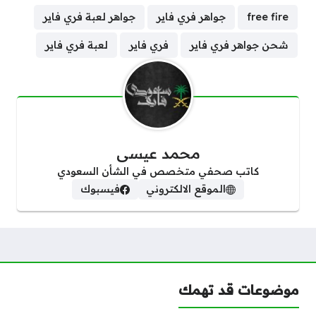
free fire
جواهر فري فاير
جواهر لعبة فري فاير
شحن جواهر فري فاير
فري فاير
لعبة فري فاير
محمد عيسى
كاتب صحفي متخصص في الشأن السعودي
الموقع الالكتروني
فيسبوك
موضوعات قد تهمك