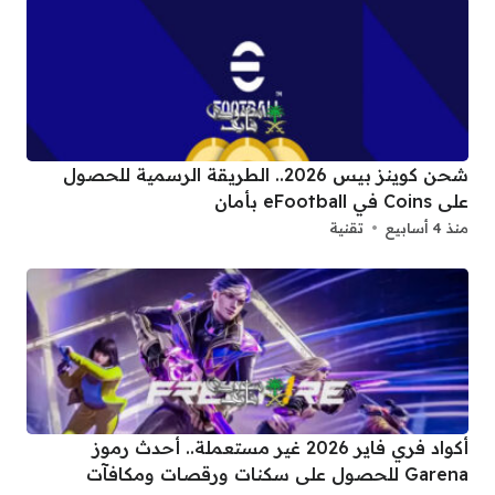
شحن كوينز بيس 2026.. الطريقة الرسمية للحصول
على Coins في eFootball بأمان
منذ 4 أسابيع
تقنية
أكواد فري فاير 2026 غير مستعملة.. أحدث رموز
Garena للحصول على سكنات ورقصات ومكافآت