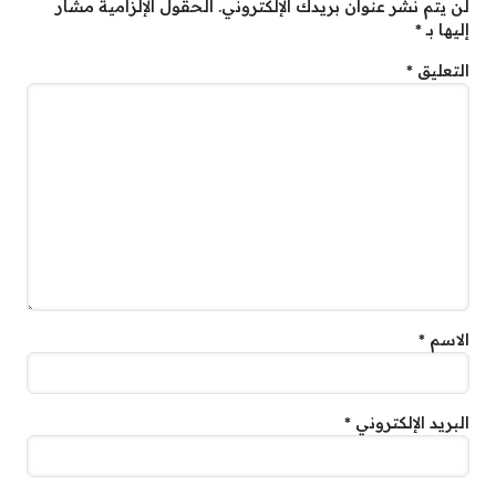
لن يتم نشر عنوان بريدك الإلكتروني.
الحقول الإلزامية مشار
إليها بـ
*
التعليق
*
الاسم
*
البريد الإلكتروني
*