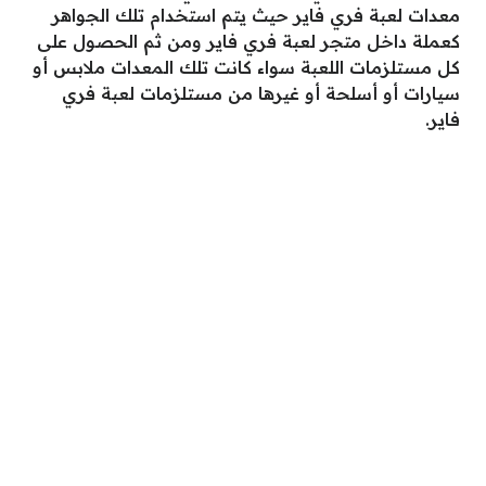
معدات لعبة فري فاير حيث يتم استخدام تلك الجواهر
كعملة داخل متجر لعبة فري فاير ومن ثم الحصول على
كل مستلزمات اللعبة سواء كانت تلك المعدات ملابس أو
سيارات أو أسلحة أو غيرها من مستلزمات لعبة فري
فاير.