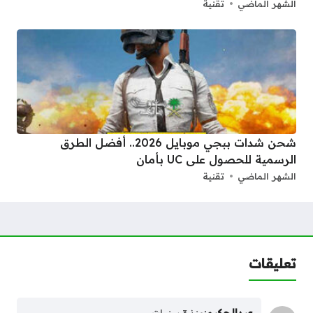
الشهر الماضي
تقنية
شحن شدات ببجي موبايل 2026.. أفضل الطرق
الرسمية للحصول على UC بأمان
الشهر الماضي
تقنية
تعليقات