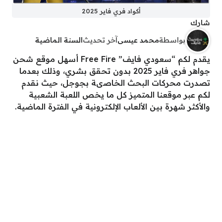
أكواد فري فاير 2025
شارك
بواسطة
محمد عيسى
آخر تحديث
السنة الماضية
يقدم لكم “سعودي فايف” Free Fire أسهل موقع شحن
جواهر فري فاير 2025 بدون تحقق بشري، وذلك بعدما
تصدرت محركات البحث الخاصىة بجوجل، حيث نقدم
لكم عبر موقعنا المتميز كل ما يخص اللعبة الشعبية
والأكثر شهرة بين الألعاب الإلكترونية في الفترة الماضية.