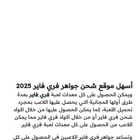
أسهل موقع شحن جواهر فري فاير 2025
ويمكن الحصول على كل معدات لعبة
فري فاير
بعدة
طرق أولها المجانية التي يحصل عليها اللاعب بمجرد
تحميل اللعبة، كما يمكن الحصول عليها من خلال اكواد
شحن فري فاير أو من خلال اكواد فري فاير مما يمكن
اللاعب من الحصول على كل معدات لعبة فري فاير.
وتساعد جواهر فري فاير اللاعبين في الحصول على كل