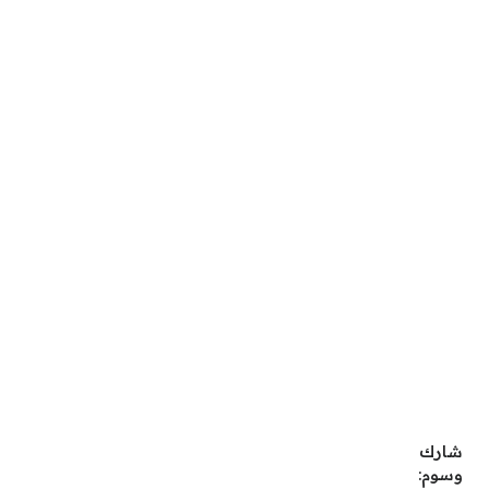
شارك
وسوم: