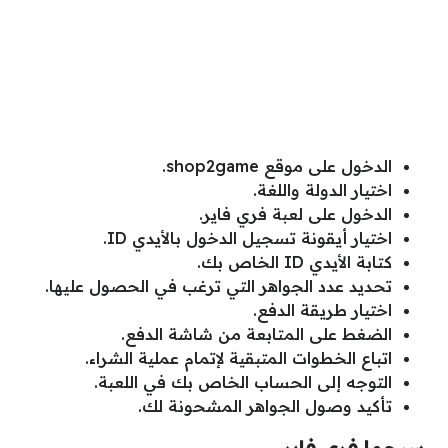
الدخول على موقع shop2game.
اختيار الدولة واللغة.
الدخول على لعبة فري فاير.
اختيار أيقونة تسجيل الدخول بالأيدي ID.
كتابة الأيدي ID الخاص بك.
تحديد عدد الجواهر التي ترغب في الحصول عليها.
اختيار طريقة الدفع.
الضغط على المتابعة من شاشة الدفع.
اتباع الخطوات المتبقية لإتمام عملية الشراء.
التوجه إلى الحساب الخاص بك في اللعبة.
تأكيد وصول الجواهر المشحونة لك.
سيجما فري فاير