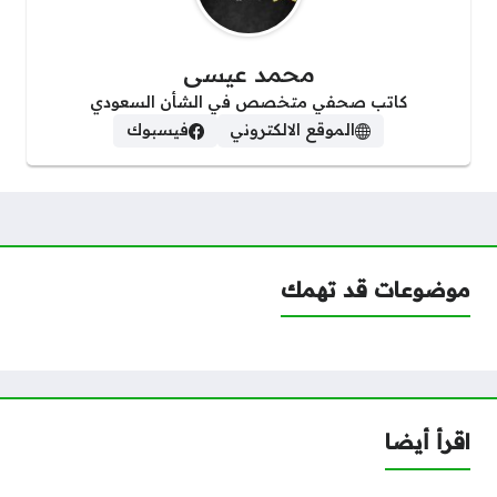
محمد عيسى
كاتب صحفي متخصص في الشأن السعودي
الموقع الالكتروني
فيسبوك
موضوعات قد تهمك
اقرأ أيضا