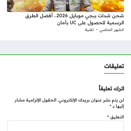
شحن شدات ببجي موبايل 2026.. أفضل الطرق
الرسمية للحصول على UC بأمان
الشهر الماضي
تقنية
تعليقات
اترك تعليقاً
لن يتم نشر عنوان بريدك الإلكتروني.
الحقول الإلزامية مشار
إليها بـ
*
التعليق
*