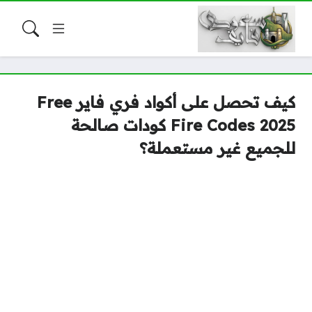
كيف تحصل على أكواد فري فاير Free
Fire Codes 2025 كودات صالحة
للجميع غير مستعملة؟