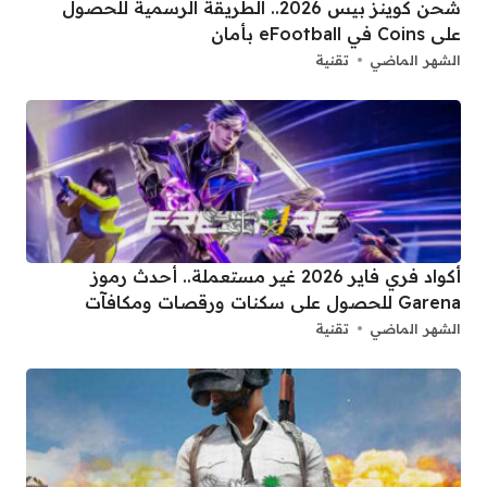
شحن كوينز بيس 2026.. الطريقة الرسمية للحصول
على Coins في eFootball بأمان
الشهر الماضي
تقنية
أكواد فري فاير 2026 غير مستعملة.. أحدث رموز
Garena للحصول على سكنات ورقصات ومكافآت
الشهر الماضي
تقنية