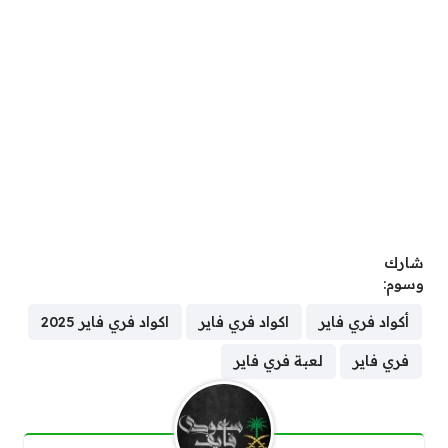
شارك
وسوم:
أكواد فري فاير
اكواد فري فاير
اكواد فري فاير 2025
فري فاير
لعبة فري فاير