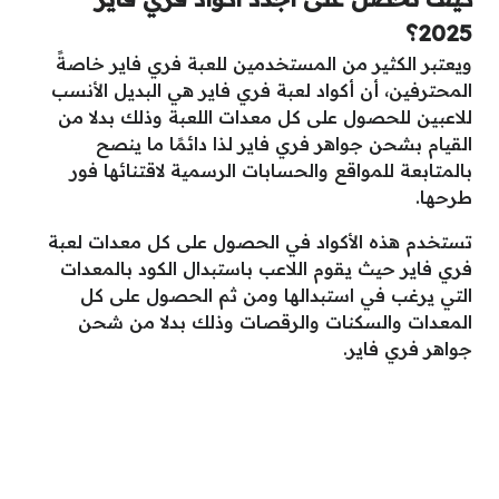
2025؟
ويعتبر الكثير من المستخدمين للعبة فري فاير خاصةً
المحترفين، أن أكواد لعبة فري فاير هي البديل الأنسب
للاعبين للحصول على كل معدات اللعبة وذلك بدلا من
القيام بشحن جواهر فري فاير لذا دائمًا ما ينصح
بالمتابعة للمواقع والحسابات الرسمية لاقتنائها فور
طرحها.
تستخدم هذه الأكواد في الحصول على كل معدات لعبة
فري فاير حيث يقوم اللاعب باستبدال الكود بالمعدات
التي يرغب في استبدالها ومن ثم الحصول على كل
المعدات والسكنات والرقصات وذلك بدلا من شحن
جواهر فري فاير.