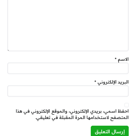
الاسم
*
البريد الإلكتروني
*
احفظ اسمي، بريدي الإلكتروني، والموقع الإلكتروني في هذا
المتصفح لاستخدامها المرة المقبلة في تعليقي.