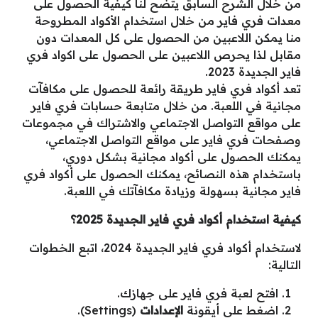
من خلال الشرح السابق يتضح لنا كيفية الحصول على
معدات فري فاير من خلال استخدام الأكواد المطروحة
منا يمكن اللاعبين من الحصول على كل المعدات دون
مقابل لذا يحرص اللاعبين على الحصول على اكواد فري
فاير الجديدة 2023.
تعد أكواد فري فاير طريقة رائعة للحصول على مكافآت
مجانية في اللعبة. من خلال متابعة حسابات فري فاير
على مواقع التواصل الاجتماعي والاشتراك في مجموعات
وصفحات فري فاير على مواقع التواصل الاجتماعي،
يمكنك الحصول على أكواد مجانية بشكل دوري،
باستخدام هذه النصائح، يمكنك الحصول على أكواد فري
فاير مجانية بسهولة وزيادة مكافآتك في اللعبة.
كيفية استخدام أكواد فري فاير الجديدة 2025؟
لاستخدام أكواد فري فاير الجديدة 2024، اتبع الخطوات
التالية:
افتح لعبة فري فاير على جهازك.
اضغط على أيقونة
الإعدادات
(Settings).