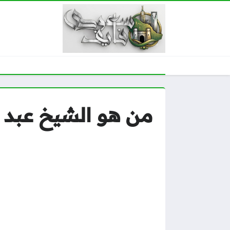
من هو الشيخ عبد ا