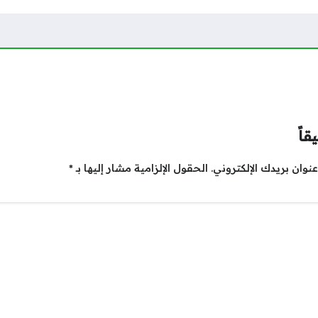
قاً
نوان بريدك الإلكتروني.
الحقول الإلزامية مشار إليها بـ
*