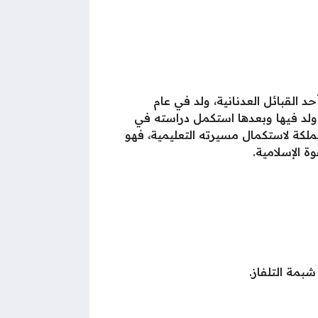
القبائل العدنانية، ولد في عام
لتي ولد فيها وبعدها استكمل دراسته في
ملكة لاستكمال مسيرته التعليمية، فهو
ة الإسلامية.
شبمة التلفاز.