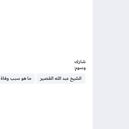
شارك
وسوم:
الشيخ عبد الله القصير
ما هو سبب وفاة ا