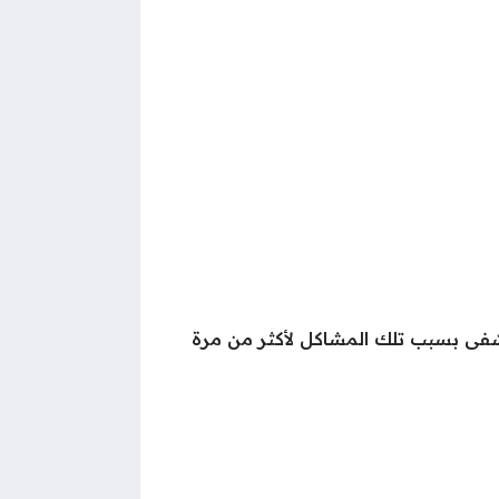
تشفى بسبب تلك المشاكل لأكثر من مرة