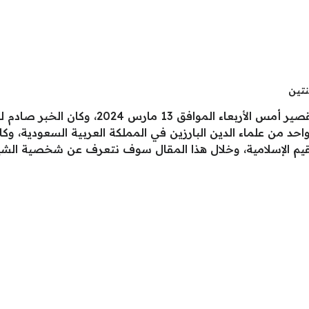
تين
رحل عن عالمنا الشيخ عبد الله بن صالح القصير 
حد من علماء الدين البارزين في المملكة العربية السعودية، وكان
قيم الإسلامية، وخلال هذا المقال سوف نتعرف عن شخصية الشيخ