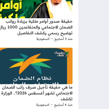
حقيقة صدور أوامر ملكية بزيادة رواتب
الضمان الاجتماعي والمتقاعدين
توضيح رسمي يكشف التفاصيل
منذ 3 أسابيع
السعودية
ما هي حقيقة تأجيل صرف راتب الضمان
الاجتماعي لشهر أغسطس 2026؟.. الوزارة
تكشف
منذ 4 أسابيع
السعودية