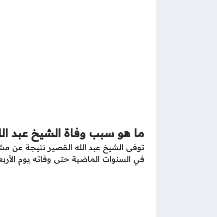
ما هو سبب وفاة الشيخ عبد الل
توفى الشيخ عبد الله القصير نتيجة عن مش
في السنوات الماضية حتى وفاته يوم الأربعاء الموافق 