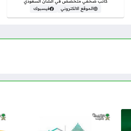
كاتب صحفي متخصص في الشأن السعودي
الموقع الالكتروني
فيسبوك