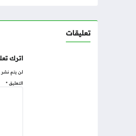
تعليقات
اترك تعلي
لن يتم نشر ع
التعليق
*