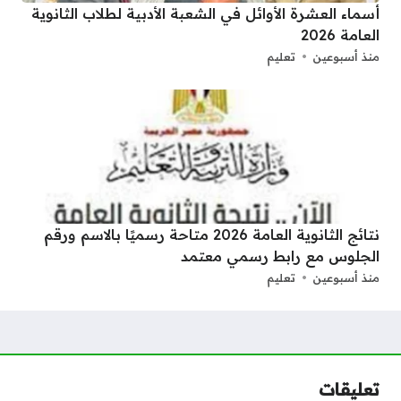
أسماء العشرة الأوائل في الشعبة الأدبية لطلاب الثانوية
العامة 2026
منذ أسبوعين
تعليم
نتائج الثانوية العامة 2026 متاحة رسميًا بالاسم ورقم
الجلوس مع رابط رسمي معتمد
منذ أسبوعين
تعليم
تعليقات