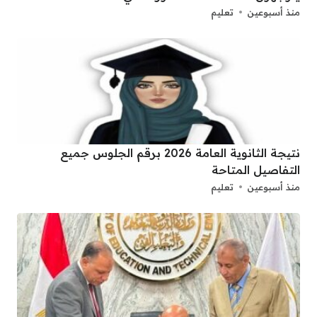
منذ أسبوعين
تعليم
نتيجة الثانوية العامة 2026 برقم الجلوس جميع
التفاصيل المتاحة
منذ أسبوعين
تعليم