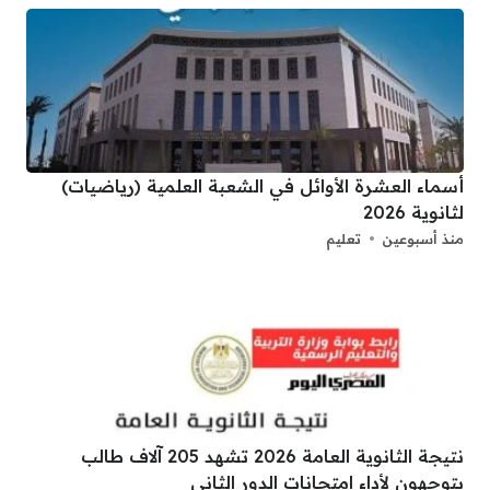
أسماء العشرة الأوائل في الشعبة العلمية (رياضيات)
لثانوية 2026
منذ أسبوعين
تعليم
نتيجة الثانوية العامة 2026 تشهد 205 آلاف طالب
يتوجهون لأداء امتحانات الدور الثاني