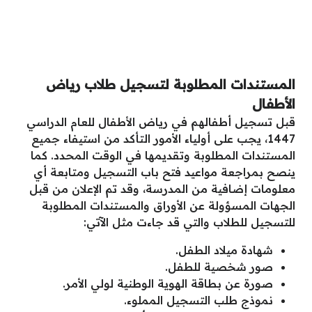
المستندات المطلوبة لتسجيل طلاب رياض
الأطفال
قبل تسجيل أطفالهم في رياض الأطفال للعام الدراسي
1447، يجب على أولياء الأمور التأكد من استيفاء جميع
المستندات المطلوبة وتقديمها في الوقت المحدد. كما
ينصح بمراجعة مواعيد فتح باب التسجيل ومتابعة أي
معلومات إضافية من المدرسة، وقد تم الإعلان من قبل
الجهات المسؤولة عن الأوراق والمستندات المطلوبة
للتسجيل للطلاب والتي قد جاءت مثل الآتي:
شهادة ميلاد الطفل.
صور شخصية للطفل.
صورة عن بطاقة الهوية الوطنية لولي الأمر.
نموذج طلب التسجيل المملوء.