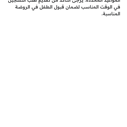
في الوقت المناسب لضمان قبول الطفل في الروضة
المناسبة.