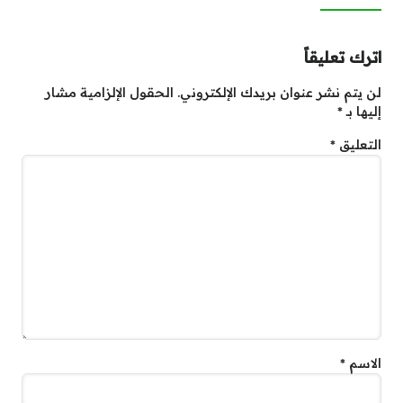
اترك تعليقاً
لن يتم نشر عنوان بريدك الإلكتروني.
الحقول الإلزامية مشار
إليها بـ
*
التعليق
*
الاسم
*