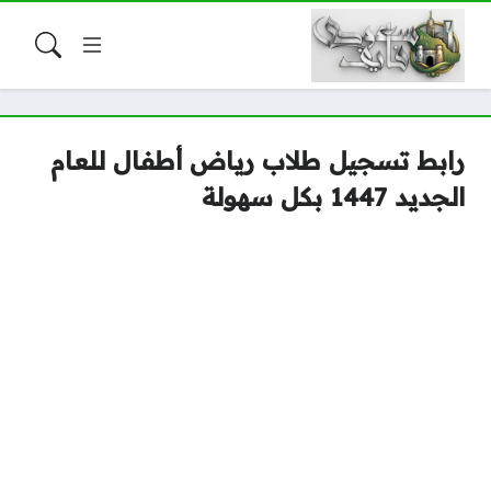
رابط تسجيل طلاب رياض أطفال للعام
الجديد 1447 بكل سهولة