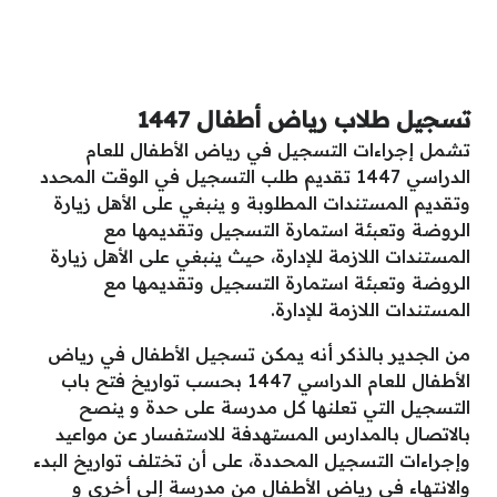
تسجيل طلاب رياض أطفال 1447
تشمل إجراءات التسجيل في رياض الأطفال للعام
الدراسي 1447 تقديم طلب التسجيل في الوقت المحدد
وتقديم المستندات المطلوبة و ينبغي على الأهل زيارة
الروضة وتعبئة استمارة التسجيل وتقديمها مع
المستندات اللازمة للإدارة، حيث ينبغي على الأهل زيارة
الروضة وتعبئة استمارة التسجيل وتقديمها مع
المستندات اللازمة للإدارة.
من الجدير بالذكر أنه يمكن تسجيل الأطفال في رياض
الأطفال للعام الدراسي 1447 بحسب تواريخ فتح باب
التسجيل التي تعلنها كل مدرسة على حدة و ينصح
بالاتصال بالمدارس المستهدفة للاستفسار عن مواعيد
وإجراءات التسجيل المحددة، على أن تختلف تواريخ البدء
والانتهاء في رياض الأطفال من مدرسة إلى أخرى و