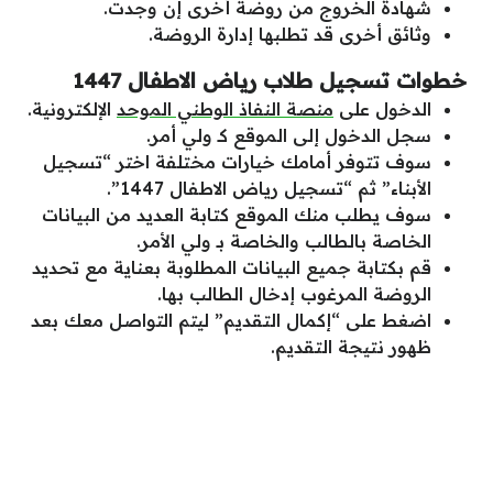
شهادة الخروج من روضة أخرى إن وجدت.
وثائق أخرى قد تطلبها إدارة الروضة.
خطوات تسجيل طلاب رياض الاطفال 1447
الدخول على
منصة النفاذ الوطني الموحد
الإلكترونية.
سجل الدخول إلى الموقع كـ ولي أمر.
سوف تتوفر أمامك خيارات مختلفة اختر “تسجيل
الأبناء” ثم “تسجيل رياض الاطفال 1447”.
سوف يطلب منك الموقع كتابة العديد من البيانات
الخاصة بالطالب والخاصة بـ ولي الأمر.
قم بكتابة جميع البيانات المطلوبة بعناية مع تحديد
الروضة المرغوب إدخال الطالب بها.
اضغط على “إكمال التقديم” ليتم التواصل معك بعد
ظهور نتيجة التقديم.