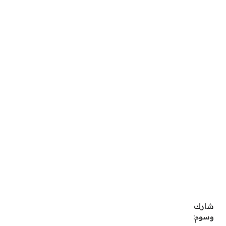
شارك
وسوم: