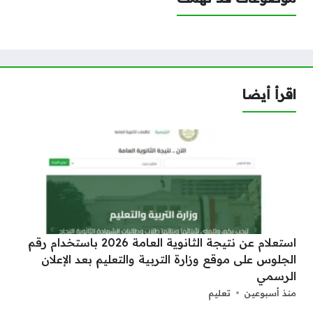
اقرأ أيضا
استعلام عن نتيجة الثانوية العامة 2026 باستخدام رقم
الجلوس على موقع وزارة التربية والتعليم بعد الإعلان
الرسمي
منذ أسبوعين
تعليم