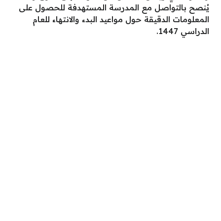
يُنصح بالتواصل مع المدرسة المستهدفة للحصول على
المعلومات الدقيقة حول مواعيد البدء والانتهاء للعام
الدراسي 1447.