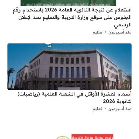
استعلام عن نتيجة الثانوية العامة 2026 باستخدام رقم
الجلوس على موقع وزارة التربية والتعليم بعد الإعلان
الرسمي
منذ أسبوعين
تعليم
أسماء العشرة الأوائل في الشعبة العلمية (رياضيات)
لثانوية 2026
منذ أسبوعين
تعليم