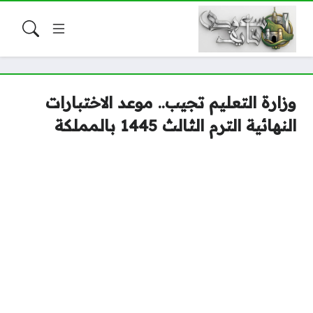
وزارة التعليم تجيب.. موعد الاختبارات
النهائية الترم الثالث 1445 بالمملكة