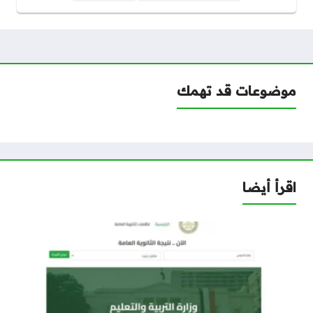
موضوعات قد تهمك
اقرأ أيضا