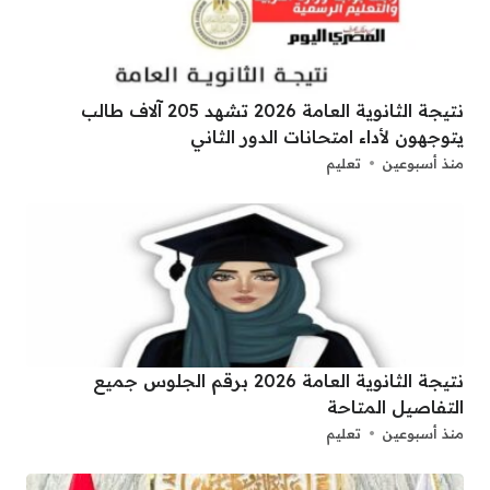
نتيجة الثانوية العامة 2026 تشهد 205 آلاف طالب
يتوجهون لأداء امتحانات الدور الثاني
منذ أسبوعين
تعليم
نتيجة الثانوية العامة 2026 برقم الجلوس جميع
التفاصيل المتاحة
منذ أسبوعين
تعليم