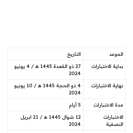
الموعد
التاريخ
بداية الاختبارات
27 ذو القعدة 1445 هـ / 4 يونيو
2024
نهاية الاختبارات
4 ذو الحجة 1445 هـ / 10 يونيو
2024
مدة الاختبارات
5 أيام
الاختبارات
12 شوال 1445 هـ / 21 ابريل
النصفية
2024