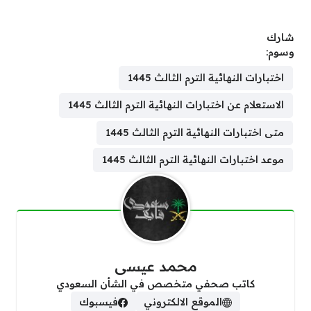
شارك
وسوم:
اختبارات النهائية الترم الثالث 1445
الاستعلام عن اختبارات النهائية الترم الثالث 1445
متى اختبارات النهائية الترم الثالث 1445
موعد اختبارات النهائية الترم الثالث 1445
محمد عيسى
كاتب صحفي متخصص في الشأن السعودي
الموقع الالكتروني
فيسبوك