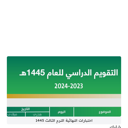
اختبارات النهائية الترم الثالث 1445
شارك