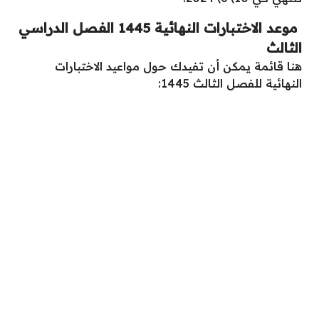
موعد الاختبارات النهائية 1445 الفصل الدراسي
الثالث
هنا قائمة يمكن أن تفيدك حول مواعيد الاختبارات
النهائية للفصل الثالث 1445: