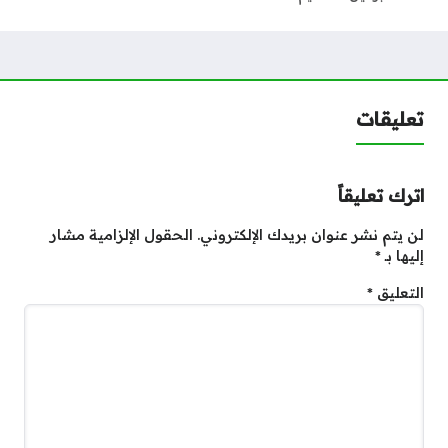
تعليقات
اترك تعليقاً
لن يتم نشر عنوان بريدك الإلكتروني.
الحقول الإلزامية مشار
إليها بـ
*
التعليق
*