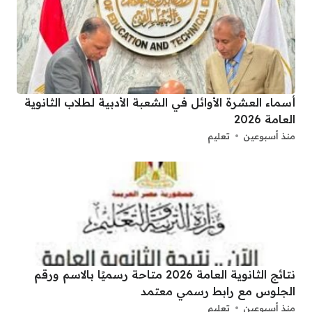
أسماء العشرة الأوائل في الشعبة الأدبية لطلاب الثانوية
العامة 2026
منذ أسبوعين
تعليم
نتائج الثانوية العامة 2026 متاحة رسميًا بالاسم ورقم
الجلوس مع رابط رسمي معتمد
منذ أسبوعين
تعليم