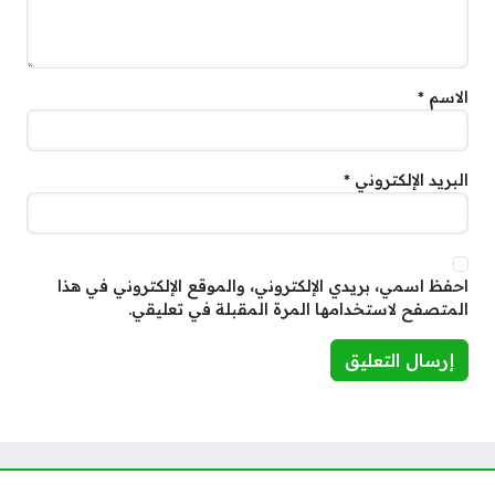
الاسم
*
البريد الإلكتروني
*
احفظ اسمي، بريدي الإلكتروني، والموقع الإلكتروني في هذا
المتصفح لاستخدامها المرة المقبلة في تعليقي.