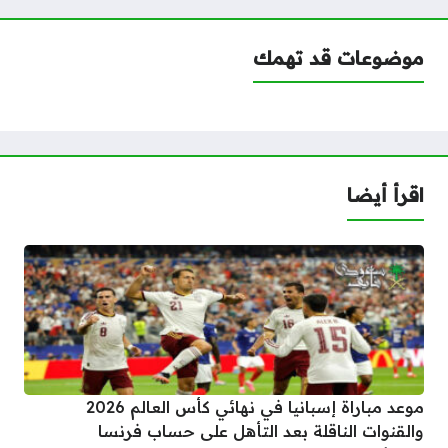
موضوعات قد تهمك
اقرأ أيضا
موعد مباراة إسبانيا في نهائي كأس العالم 2026
والقنوات الناقلة بعد التأهل على حساب فرنسا