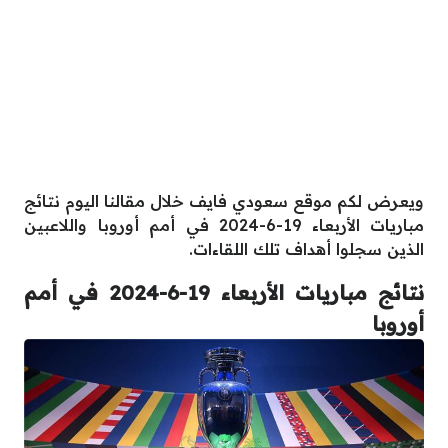
ويعرض لكم موقع سعودي فايف خلال مقالنا اليوم نتائج
مباريات الأربعاء 19-6-2024 في أمم أوروبا واللاعبين
الذين سجلوا أهداف تلك اللقاءات.
نتائج مباريات الأربعاء 19-6-2024 في أمم
أوروبا