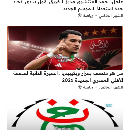
عاجل.. حمد المنتشري مديرًا للفريق الأول بنادي اتحاد
جدة استعدادًا للموسم الجديد
الشهر الماضي
رياضة
من هو منصف بقرار ويكيبيديا.. السيرة الذاتية لصفقة
الأهلي المصري الجديدة 2026
الشهر الماضي
رياضة