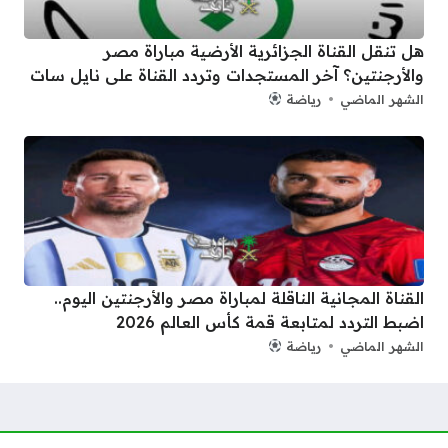
هل تنقل القناة الجزائرية الأرضية مباراة مصر
والأرجنتين؟ آخر المستجدات وتردد القناة على نايل سات
الشهر الماضي
رياضة
القناة المجانية الناقلة لمباراة مصر والأرجنتين اليوم..
اضبط التردد لمتابعة قمة كأس العالم 2026
الشهر الماضي
رياضة