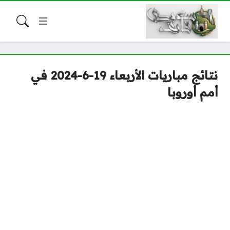
نتائج مباريات الأربعاء 19-6-2024 في
أمم أوروبا