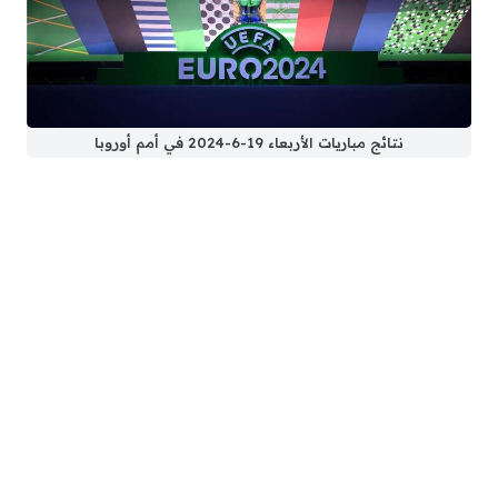
نتائج مباريات الأربعاء 19-6-2024 في أمم أوروبا