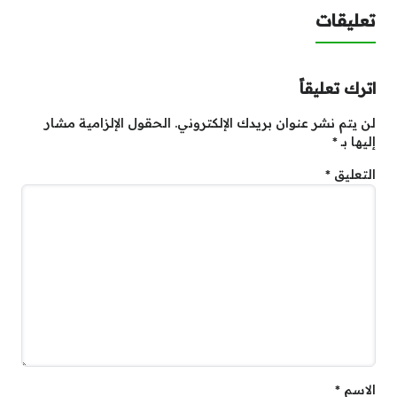
تعليقات
اترك تعليقاً
لن يتم نشر عنوان بريدك الإلكتروني.
الحقول الإلزامية مشار
إليها بـ
*
التعليق
*
الاسم
*