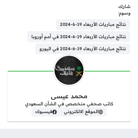
شارك
وسوم:
نتائج مباريات الأربعاء 19-6-2024
نتائج مباريات الأربعاء 19-6-2024 في أمم أوروبا
نتائج مباريات الأربعاء 19-6-2024 في اليورو
محمد عيسى
كاتب صحفي متخصص في الشأن السعودي
الموقع الالكتروني
فيسبوك