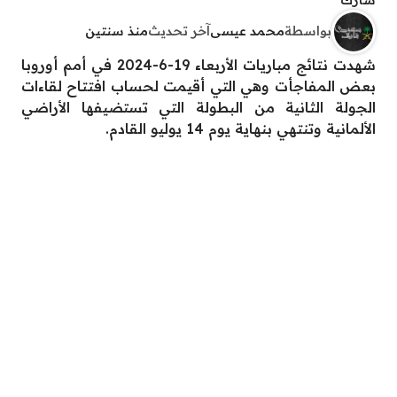
بواسطة
محمد عيسى
آخر تحديث
منذ سنتين
شهدت نتائج مباريات الأربعاء 19-6-2024 في أمم أوروبا
بعض المفاجأت وهي التي أقيمت لحساب افتتاح لقاءات
الجولة الثانية من البطولة التي تستضيفها الأراضي
الألمانية وتنتهي بنهاية يوم 14 يوليو القادم.