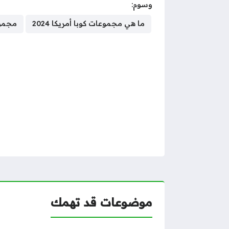
وسوم:
ما هي مجموعات كوبا أمريكا 2024
مجموع
موضوعات قد تهمك