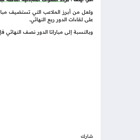
ولعل من أبرز الملاعب التي تستضيف مبا
على لقاءات الدور ربع النهائي.
وبالنسبة إلى مباراتا الدور نصف النهائي
شارك