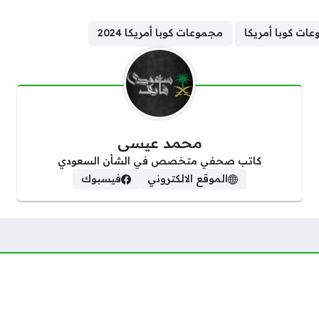
ات كوبا أمريكا
مجموعات كوبا أمريكا 2024
محمد عيسى
كاتب صحفي متخصص في الشأن السعودي
الموقع الالكتروني
فيسبوك