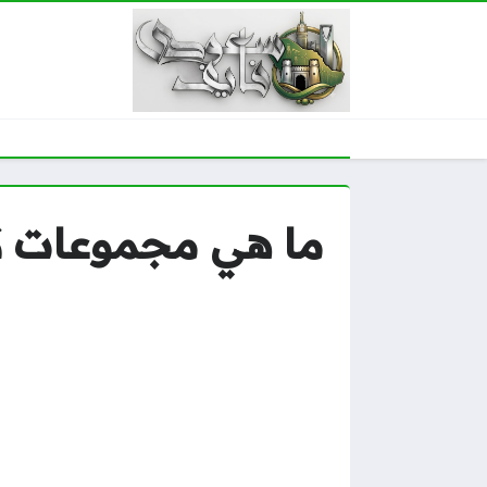
ما هي مجموعات كوبا 