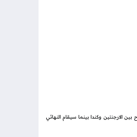
ن الارجنتين وكندا بينما سيقام النهائي