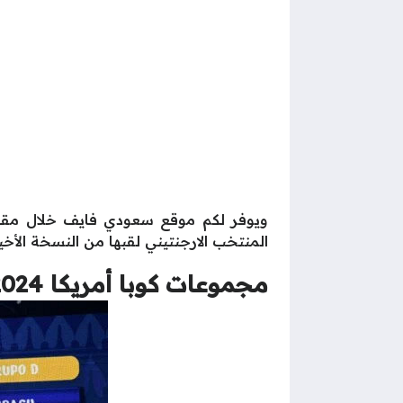
المنتخب الارجنتيني لقبها من النسخة الأخيرة
مجموعات كوبا أمريكا 2024