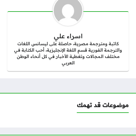
اسراء علي
كاتبة ومترجمة مصرية، حاصلة على ليسانس اللغات
والترجمة الفورية قسم اللغة الإنجليزية، أحب الكتابة في
مختلف المجالات وتغطية الأخبار في كل أنحاء الوطن
العربي
موضوعات قد تهمك