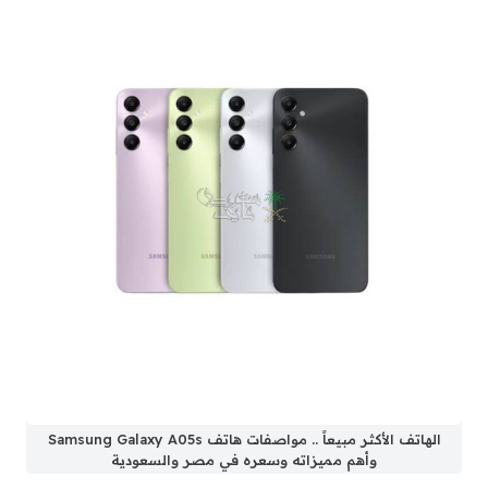
الهاتف الأكثر مبيعاً .. مواصفات هاتف Samsung Galaxy A05s
وأهم مميزاته وسعره في مصر والسعودية