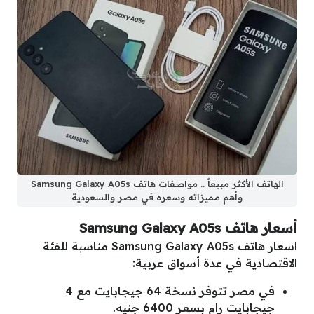
الهاتف الأكثر مبيعاً .. مواصفات هاتف Samsung Galaxy A05s
وأهم مميزاته وسعره في مصر والسعودية
أسعار هاتف Samsung Galaxy A05s
اسعار هاتف Samsung Galaxy A05s مناسبة للفئة
الاقتصادية في عدة أسواق عربية:
في مصر تتوفر نسخة 64 جيجابايت مع 4
جيجابايت رام بسعر 6400 جنيه.