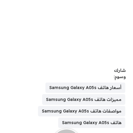
شارك
وسوم:
أسعار هاتف Samsung Galaxy A05s
مميزات هاتف Samsung Galaxy A05s
مواصفات هاتف Samsung Galaxy A05s
هاتف Samsung Galaxy A05s