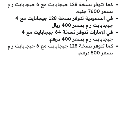
كما تتوفر نسخة 128 جيجابايت مع 6 جيجابايت رام
بسعر 7600 جنيه.
في السعودية تتوفر نسخة 128 جيجابايت مع 4
جيجابايت رام بسعر 400 ريال.
في الإمارات تتوفر نسخة 64 جيجابايت مع 4
جيجابايت رام بسعر 400 درهم.
كما تتوفر نسخة 128 جيجابايت مع 6 جيجابايت رام
بسعر 500 درهم.