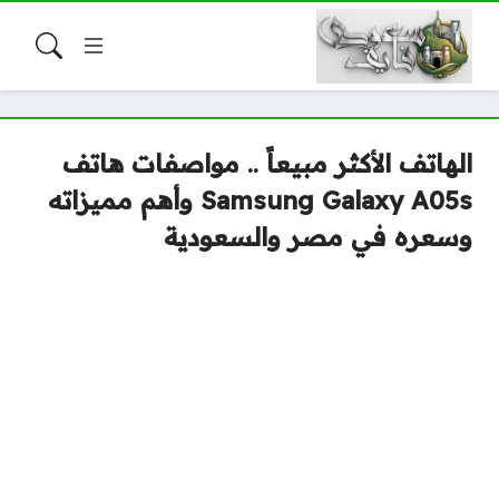
الهاتف الأكثر مبيعاً .. مواصفات هاتف
Samsung Galaxy A05s وأهم مميزاته
وسعره في مصر والسعودية