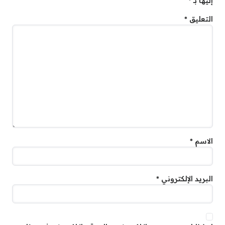
إليها بـ
*
التعليق
*
الاسم
*
البريد الإلكتروني
*