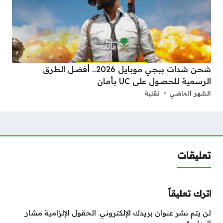
شحن شدات ببجي موبايل 2026.. أفضل الطرق
الرسمية للحصول على UC بأمان
الشهر الماضي
تقنية
تعليقات
اترك تعليقاً
لن يتم نشر عنوان بريدك الإلكتروني.
الحقول الإلزامية مشار