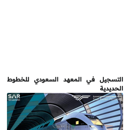
التسجيل في المعهد السعودي للخطوط
الحديدية