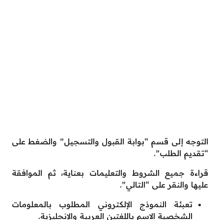
التوجه إلى قسم “بوابة القبول والتسجيل” والضغط على
“تقديم الطلب”.
قراءة جميع الشروط والتعليمات بعناية، ثم الموافقة
عليها والنقر على “التالي”.
تعبئة النموذج الإلكتروني المطلوب بالمعلومات
الشخصية الاسم باللغتين العربية والإنجليزية.