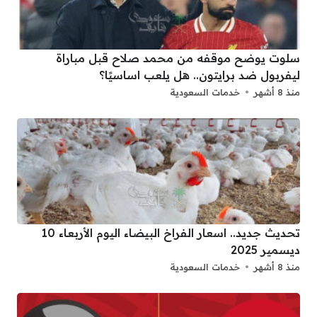
سلوت يوضح موقفه من محمد صلاح قبل مباراة
ليفربول ضد برايتون.. هل يلعب اساسيًا؟
منذ 8 أشهر
خدمات السعودية
تحديث جديد.. اسعار الفراخ البيضاء اليوم الأربعاء 10
ديسمير 2025
منذ 8 أشهر
خدمات السعودية