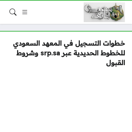
خطوات التسجيل في المعهد السعودي
للخطوط الحديدية عبر srp.sa وشروط
القبول