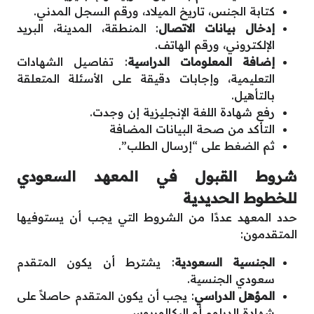
كتابة الجنس، تاريخ الميلاد، ورقم السجل المدني.
إدخال بيانات الاتصال
: المنطقة، المدينة، البريد
الإلكتروني، ورقم الهاتف.
إضافة المعلومات الدراسية
: تفاصيل الشهادات
التعليمية، وإجابات دقيقة على الأسئلة المتعلقة
بالتأهيل.
رفع شهادة اللغة الإنجليزية إن وجدت.
التأكد من صحة البيانات المضافة
ثم الضغط على “إرسال الطلب”.
شروط القبول في المعهد السعودي
للخطوط الحديدية
حدد المعهد عددًا من الشروط التي يجب أن يستوفيها
المتقدمون:
الجنسية السعودية
: يشترط أن يكون المتقدم
سعودي الجنسية.
المؤهل الدراسي
: يجب أن يكون المتقدم حاصلاً على
شهادة الدبلوم أو البكالوريوس.