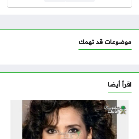
موضوعات قد تهمك
اقرأ أيضا