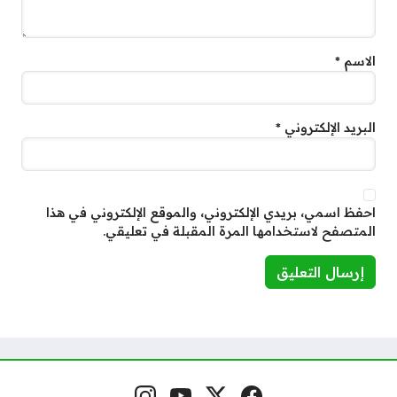
الاسم
*
البريد الإلكتروني
*
احفظ اسمي، بريدي الإلكتروني، والموقع الإلكتروني في هذا
المتصفح لاستخدامها المرة المقبلة في تعليقي.