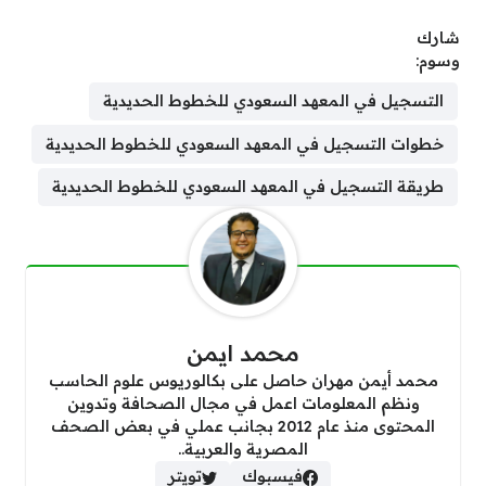
شارك
وسوم:
التسجيل في المعهد السعودي للخطوط الحديدية
خطوات التسجيل في المعهد السعودي للخطوط الحديدية
طريقة التسجيل في المعهد السعودي للخطوط الحديدية
محمد ايمن
محمد أيمن مهران حاصل على بكالوريوس علوم الحاسب
ونظم المعلومات اعمل في مجال الصحافة وتدوين
المحتوى منذ عام 2012 بجانب عملي في بعض الصحف
المصرية والعربية..
فيسبوك
تويتر