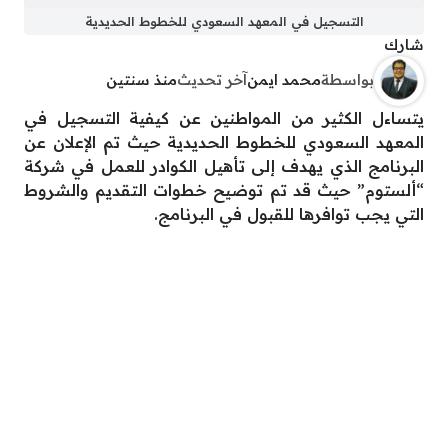
التسجيل في المعهد السعودي للخطوط الحديدية
شارك
بواسطة
محمد ايمن
آخر تحديث
منذ سنتين
يتساءل الكثير من المواطنين عن كيفية التسجيل في
المعهد السعودي للخطوط الحديدية حيث تم الإعلان عن
البرنامج الذي يهدف إلى تأهيل الكوادر للعمل في شركة
“ألستوم” حيث قد تم توضيح خطوات التقديم والشروط
التي يجب توافرها للقبول في البرنامج.