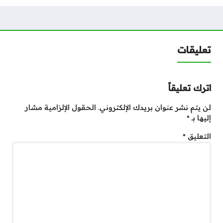
تعليقات
اترك تعليقاً
لن يتم نشر عنوان بريدك الإلكتروني.
الحقول الإلزامية مشار
إليها بـ
*
التعليق
*