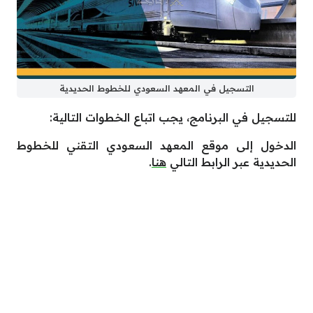
التسجيل في المعهد السعودي للخطوط الحديدية
للتسجيل في البرنامج، يجب اتباع الخطوات التالية:
الدخول إلى موقع المعهد السعودي التقني للخطوط
الحديدية عبر الرابط التالي
هنا
.