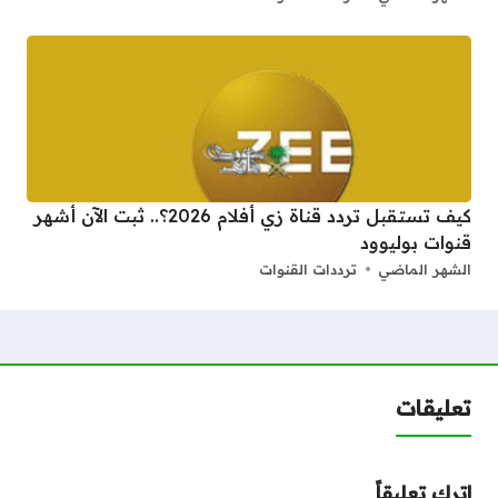
كيف تستقبل تردد قناة زي أفلام 2026؟.. ثبت الآن أشهر
قنوات بوليوود
الشهر الماضي
ترددات القنوات
تعليقات
اترك تعليقاً