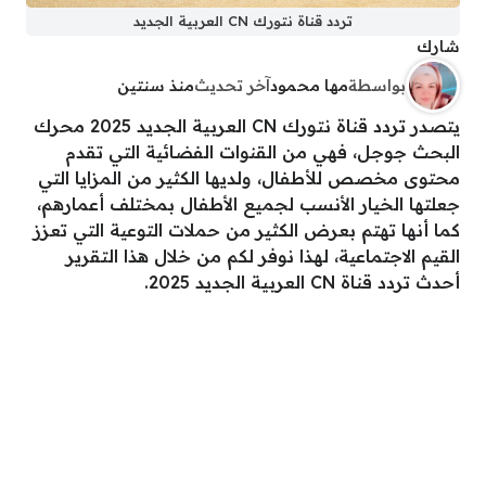
تردد قناة نتورك CN العربية الجديد
شارك
بواسطة
مها محمود
آخر تحديث
منذ سنتين
يتصدر تردد قناة نتورك CN العربية الجديد 2025 محرك
البحث جوجل، فهي من القنوات الفضائية التي تقدم
محتوى مخصص للأطفال، ولديها الكثير من المزايا التي
جعلتها الخيار الأنسب لجميع الأطفال بمختلف أعمارهم،
كما أنها تهتم بعرض الكثير من حملات التوعية التي تعزز
القيم الاجتماعية، لهذا نوفر لكم من خلال هذا التقرير
أحدث تردد قناة CN العربية الجديد 2025.