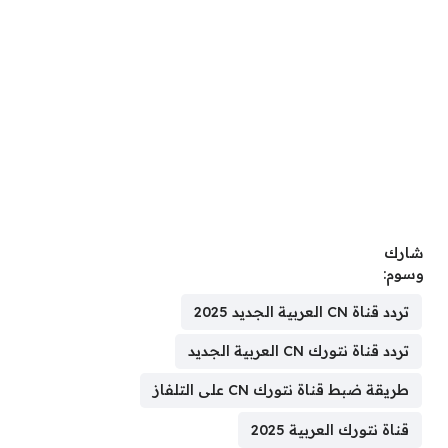
شارك
وسوم:
تردد قناة CN العربية الجديد 2025
تردد قناة نتورك CN العربية الجديد
طريقة ضبط قناة نتورك CN على التلفاز
قناة نتورك العربية 2025