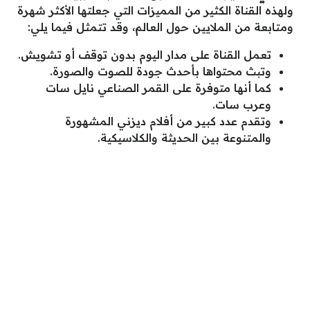
ولهذه القناة الكثير من المميزات التي جعلتها الأكثر شهرة
ومتابعة من الملايين حول العالم، وقد تتمثل فيما يلي:
تعمل القناة على مدار اليوم بدون توقف أو تشويش.
وتبث محتواها بأحدث جودة للصوت والصورة.
كما أنها متوفرة على القمر الصناعي نايل سات
وعرب سات.
وتقدم عدد كبير من أفلام ديزني المشهورة
والمتنوعة بين الحديثة والكلاسيكية.