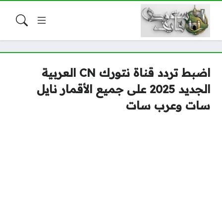
اضبط تردد قناة نتورك CN العربية
الجديد 2025 على جميع الأقمار نايل
سات وعرب سات