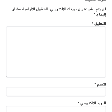
لن يتم نشر عنوان بريدك الإلكتروني.
الحقول الإلزامية مشار
إليها بـ
*
التعليق
*
الاسم
*
البريد الإلكتروني
*