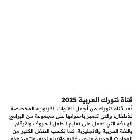
قناة نتورك العربية 2025
تُعد
قناة نتورك
من أجمل القنوات الكرتونية المخصصة
للأطفال، والتي تتميز باحتوائها على مجموعة من البرامج
الهادفة التي تعمل على تعليم الطفل الحروف والأرقام
باللغة العربية والإنجليزية، كما تكسب الطفل الكثير من
المهارات الجديدة وتنمي فكره والإبداع لديه، وتتميز هذه