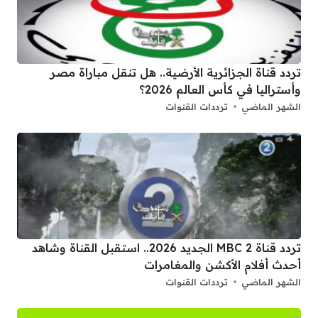
تردد قناة الجزائرية الأرضية.. هل تنقل مباراة مصر
وأستراليا في كأس العالم 2026؟
الشهر الماضي
ترددات القنوات
تردد قناة 2 MBC الجديد 2026.. استقبل القناة وشاهد
أحدث أفلام الأكشن والمغامرات
الشهر الماضي
ترددات القنوات