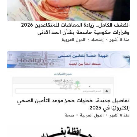
الكشف الكامل.. زيادة المعاشات للمتقاعدين 2026
وقرارات حكومية حاسمة بشأن الحد الأدنى
منذ 8 أشهر
إقتصاد
الدول العربية
تفاصيل جديدة.. خطوات حجز موعد التأمين الصحي
إلكترونيًا في 2025
منذ 8 أشهر
الدول العربية
صحة