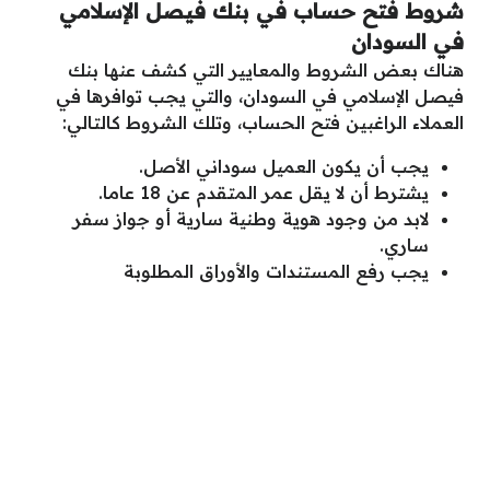
شروط فتح حساب في بنك فيصل الإسلامي
في السودان
هناك بعض الشروط والمعايير التي كشف عنها بنك
فيصل الإسلامي في السودان، والتي يجب توافرها في
العملاء الراغبين فتح الحساب، وتلك الشروط كالتالي:
يجب أن يكون العميل سوداني الأصل.
يشترط أن لا يقل عمر المتقدم عن 18 عاما.
لابد من وجود هوية وطنية سارية أو جواز سفر
ساري.
يجب رفع المستندات والأوراق المطلوبة