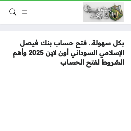
بكل سهولة.. فتح حساب بنك فيصل
الإسلامي السوداني أون لاين 2025 وأهم
الشروط لفتح الحساب