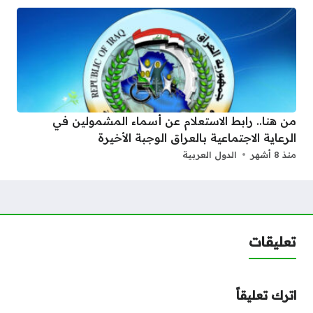
من هنا.. رابط الاستعلام عن أسماء المشمولين في
الرعاية الاجتماعية بالعراق الوجبة الأخيرة
منذ 8 أشهر
الدول العربية
تعليقات
اترك تعليقاً