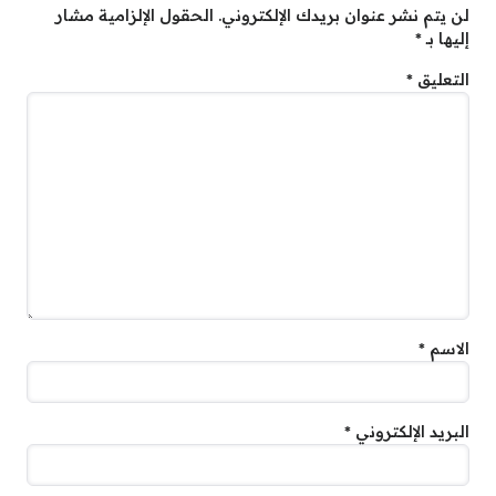
لن يتم نشر عنوان بريدك الإلكتروني.
الحقول الإلزامية مشار
إليها بـ
*
التعليق
*
الاسم
*
البريد الإلكتروني
*