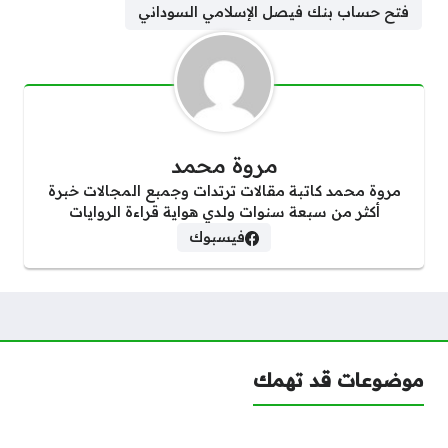
فتح حساب بنك فيصل الإسلامي السوداني
مروة محمد
مروة محمد كاتبة مقالات ترتدات وجمبع المجالات خبرة
أكثر من سبعة سنوات ولدي هواية قراءة الروايات
فيسبوك
موضوعات قد تهمك