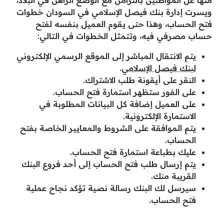
ويسرت إدارة بنك فيصل الإسلامي في السودان خطوات
فتح الحساب، وهذا حتى يقوم العميل بنفسه لفتح
حساب مصرفي فيه، وتتمثل الخطوات في التالي:
يتم الانتقال المباشر إلى الموقع الرسمي الإلكتروني
لبنك فيصل الإسلامي
.
النقر على أيقونة طلب الاشتراك.
على الفور ستظهر استمارة فتح الحساب.
على العميل إضافة كل البيانات المطلوبة في
الاستمارة الإلكترونية.
يتم الموافقة على الشروط والمعايير الخاصة بفتح
الحساب.
عليك بطباعة استمارة فتح الحساب.
يتم إرسال طلب فتح الحساب إلى أحد فروع البنك
القريبة منك.
سيرسل لك البنك رسالة نصية تؤكد نجاح عملية
فتح الحساب.