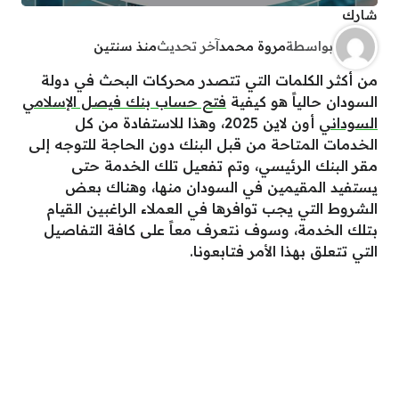
شارك
بواسطة
مروة محمد
آخر تحديث
منذ سنتين
من أكثر الكلمات التي تتصدر محركات البحث في دولة
السودان حالياً هو كيفية
فتح حساب بنك فيصل الإسلامي
السوداني
أون لاين 2025، وهذا للاستفادة من كل
الخدمات المتاحة من قبل البنك دون الحاجة للتوجه إلى
مقر البنك الرئيسي، وتم تفعيل تلك الخدمة حتى
يستفيد المقيمين في السودان منها، وهناك بعض
الشروط التي يجب توافرها في العملاء الراغبين القيام
بتلك الخدمة، وسوف نتعرف معاً على كافة التفاصيل
التي تتعلق بهذا الأمر فتابعونا.