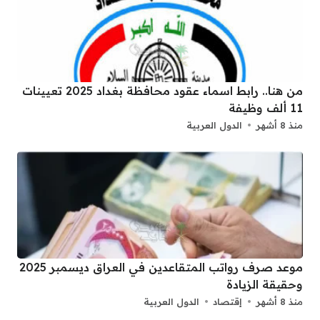
من هنا.. رابط اسماء عقود محافظة بغداد 2025 تعيينات
11 ألف وظيفة
منذ 8 أشهر
الدول العربية
موعد صرف رواتب المتقاعدين في العراق ديسمبر 2025
وحقيقة الزيادة
منذ 8 أشهر
إقتصاد
الدول العربية