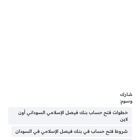
شارك
وسوم:
خطوات فتح حساب بنك فيصل الإسلامي السوداني أون
لاين
شروط فتح حساب في بنك فيصل الإسلامي في السودان