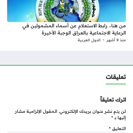
من هنا.. رابط الاستعلام عن أسماء المشمولين في
الرعاية الاجتماعية بالعراق الوجبة الأخيرة
منذ 8 أشهر
الدول العربية
تعليقات
اترك تعليقاً
لن يتم نشر عنوان بريدك الإلكتروني.
الحقول الإلزامية مشار
إليها بـ
*
التعليق
*