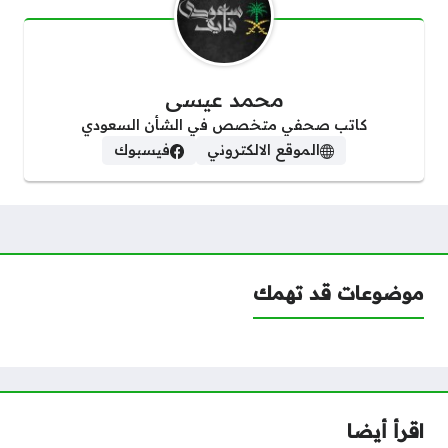
محمد عيسى
كاتب صحفي متخصص في الشأن السعودي
الموقع الالكتروني
فيسبوك
موضوعات قد تهمك
اقرأ أيضا