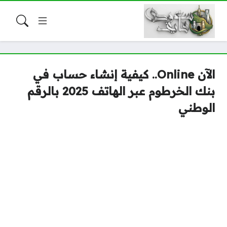
الآن Online.. كيفية إنشاء حساب في
بنك الخرطوم عبر الهاتف 2025 بالرقم
الوطني