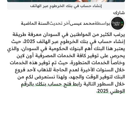
إنشاء حساب في بنك الخرطوم عبر الهاتف
شارك
بواسطة
محمد عيسى
آخر تحديث
السنة الماضية
يرغب الكثير من المواطنين في السودان معرفة طريقة
إنشاء حساب في بنك الخرطوم عبر الهاتف 2025، حيث
يعتبر هذا البنك أهم البنوك الحكومية في السودان، والذي
يحرص على توفير كافة الخدمات المصرفية أون لاين
وخاصاً الخدمات المتطورة، حيث تم توفير هذه الخدمات
خلال السنوات الأخيرة لعدم الحاجة للذهاب لأحد فروع
البنك لتوفير الوقت والجهد، ولهذا نستعرض لكم من
خلال السطور التالية
رابط فتح حساب بنكك بالرقم
الوطني 2025
.