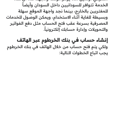
الخدمة تتوافر للسودانيين داخل السودان وأيضاً
للمغتربين بالخارج، بينما نجد واجهة الموقع سهلة
وبسيطة للغاية أثناء الاستخدام، ويمكن الوصول للخدمات
المصرفية بسرعة عقب فتح الحساب مثل دفع الفواتير
والتحويلات وإدارة حسابك إلكترونياً.
إنشاء حساب في بنك الخرطوم عبر الهاتف
ولكي يتم فتح حساب من خلال الهاتف في بنك الخرطوم
يجب اتباع الخطوات التالية: