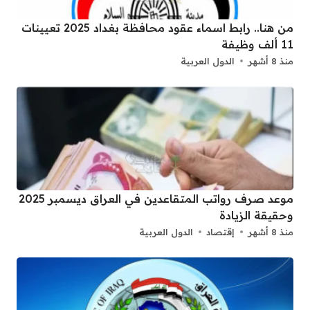
من هنا.. رابط اسماء عقود محافظة بغداد 2025 تعيينات
11 ألف وظيفة
منذ 8 أشهر
الدول العربية
موعد صرف رواتب المتقاعدين في العراق ديسمبر 2025
وحقيقة الزيادة
منذ 8 أشهر
إقتصاد
الدول العربية