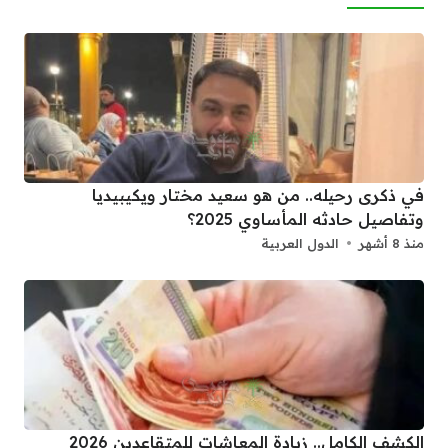
في ذكرى رحيله.. من هو سعيد مختار ويكيبيديا
وتفاصيل حادثه المأساوي 2025؟
منذ 8 أشهر
الدول العربية
الكشف الكامل.. زيادة المعاشات للمتقاعدين 2026