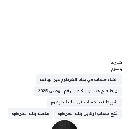
شارك
وسوم:
إنشاء حساب في بنك الخرطوم عبر الهاتف
رابط فتح حساب بنكك بالرقم الوطني 2025
شروط فتح حساب في بنك الخرطوم
فتح حساب أونلاين بنك الخرطوم
منصة بنك الخرطوم