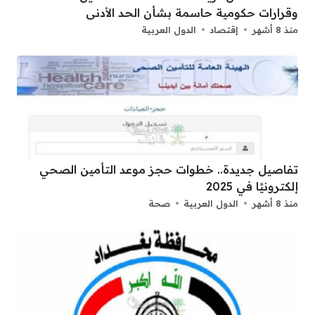
وقرارات حكومية حاسمة بشأن الحد الأدنى
منذ 8 أشهر
إقتصاد
الدول العربية
تفاصيل جديدة.. خطوات حجز موعد التأمين الصحي
إلكترونيًا في 2025
منذ 8 أشهر
الدول العربية
صحة