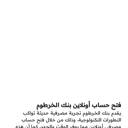
فتح حساب أونلاين بنك الخرطوم
يقدم بنك الخرطوم تجربة مصرفية حديثة تواكب
التطورات التكنولوجية، وذلك من خلال فتح حساب
مصرفي أونلاين مما يوفر الوقت والجهد، كما أن هذه