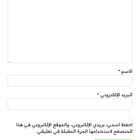
الاسم
*
البريد الإلكتروني
*
احفظ اسمي، بريدي الإلكتروني، والموقع الإلكتروني في هذا
المتصفح لاستخدامها المرة المقبلة في تعليقي.