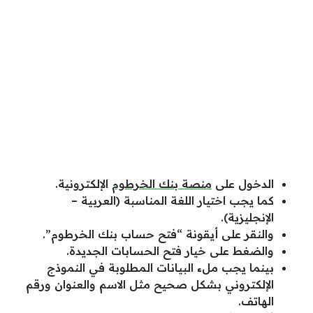
الدخول على
منصة بنك الخرطوم
الإلكترونية.
كما يجب اختيار اللغة المناسبة (العربية –
الإنجليزية).
والنقر على أيقونة “فتح حساب بنك الخرطوم”.
والضغط على خيار فتح الحسابات الجديدة.
بينما يجب ملء البيانات المطلوبة في النموذج
الإلكتروني بشكل صحيح مثل الاسم والعنوان ورقم
الهاتف.