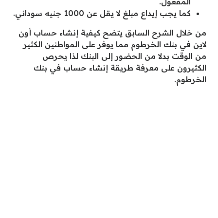
المفعول.
كما يجب إيداع مبلغ لا يقل عن 1000 جنيه سوداني.
من خلال الشرح السابق يتضح كيفية إنشاء حساب أون
لاين في بنك الخرطوم مما يوفر على المواطنين الكثير
من الوقت بدلا من الحضور إلى البنك لذا يحرص
الكثيرون على معرفة طريقة إنشاء حساب في بنك
الخرطوم.