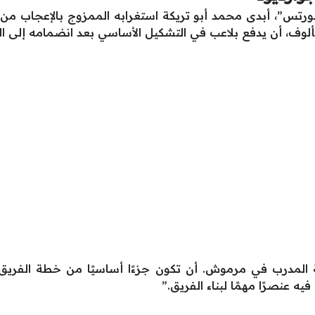
رتس”، أبدى محمد أبو تريكة استغرابه الممزوج بالإعجاب من قرا
مألوف، أن يدفع بلاعب في التشكيل الأساسي بعد انضمامه إلى ا
المدرب في مرموش. أن تكون جزءًا أساسيًا من خطة الفريق بهذا 
 عنصرًا مهمًا لبناء الفريق.”