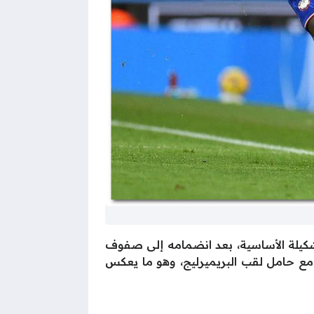
يلة الأساسية، بعد انضمامه إلى صفوف
ي مع حامل لقب البريميرليج، وهو ما يعكس