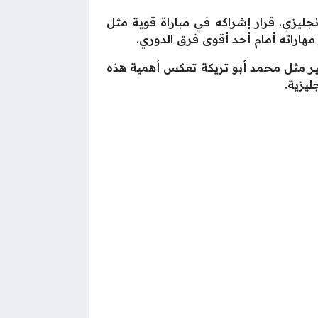
ليزي. قرار إشراكه في مباراة قوية مثل
مهاراته أمام أحد أقوى فرق الدوري.
بير مثل محمد أبو تريكة تعكس أهمية هذه
ليزية.