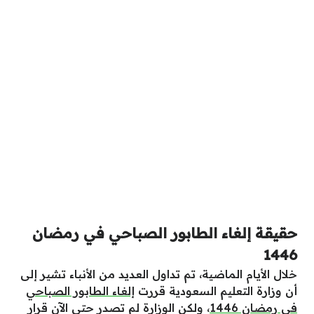
حقيقة إلغاء الطابور الصباحي في رمضان
1446
خلال الأيام الماضية، تم تداول العديد من الأنباء تشير إلى
أن وزارة التعليم السعودية قررت
إلغاء الطابور الصباحي
في رمضان 1446
، ولكن الوزارة لم تصدر حتى الآن قرار