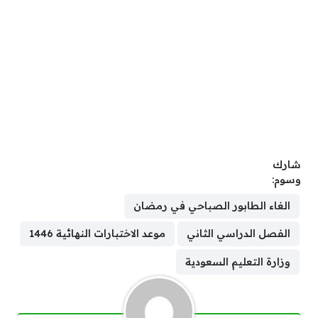
شارك
وسوم:
الغاء الطابور الصباحي في رمضان
الفصل الدراسي الثاني
موعد الاختبارات النهائية 1446
وزارة التعليم السعودية