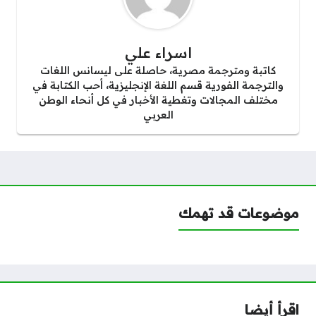
اسراء علي
كاتبة ومترجمة مصرية، حاصلة على ليسانس اللغات
والترجمة الفورية قسم اللغة الإنجليزية، أحب الكتابة في
مختلف المجالات وتغطية الأخبار في كل أنحاء الوطن
العربي
موضوعات قد تهمك
اقرأ أيضا