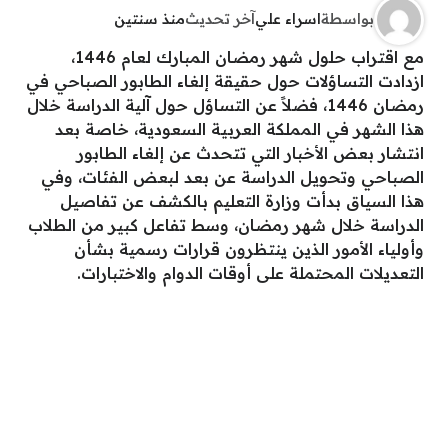
بواسطة
اسراء علي
آخر تحديث
منذ سنتين
مع اقتراب حلول شهر رمضان المبارك لعام 1446،
ازدادت التساؤلات حول حقيقة إلغاء الطابور الصباحي في
رمضان 1446، فضلاً عن التساؤل حول آلية الدراسة خلال
هذا الشهر في المملكة العربية السعودية، خاصة بعد
انتشار بعض الأخبار التي تتحدث عن إلغاء الطابور
الصباحي وتحويل الدراسة عن بعد لبعض الفئات، وفي
هذا السياق بدأت وزارة التعليم بالكشف عن تفاصيل
الدراسة خلال شهر رمضان، وسط تفاعل كبير من الطلاب
وأولياء الأمور الذين ينتظرون قرارات رسمية بشأن
التعديلات المحتملة على أوقات الدوام والاختبارات.