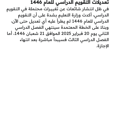
تعديلات التقويم الدراسي للعام 1446
في ظل انتشار شائعات عن تغييرات محتملة في التقويم
الدراسي، أكدت وزارة التعليم بشدة على أن التقويم
الدراسي للعام 1446 لم يطرأ عليه أي تعديل حتى الآن،
وبناءً على الخطة المعتمدة سينتهي الفصل الدراسي
الثاني يوم 20 فبراير 2025 الموافق 21 شعبان 1446، أما
الفصل الدراسي الثالث فسيبدأ مباشرة بعد انتهاء
الإجازة.