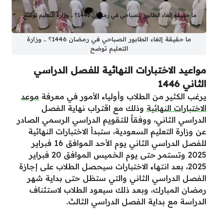
ما حقيقة إلغاء الطابور الصباحي في رمضان 1446؟ .. وزارة
التعليم توضح
مواعيد الاختبارات النهائية للفصل الدراسي
الثاني 1446
يرغب الكثير من الطلاب وأولياء الأمور في معرفة
موعد
الاختبارات النهائية
وذلك مع اقتراب نهاية الفصل
الدراسي الثاني، ووفقاً للتقويم الدراسي الرسمي الصادر
عن وزارة التعليم السعودية، ستبدأ الاختبارات النهائية
للفصل الدراسي الثاني يوم الأحد الموافق 16 فبراير
2025 وتستمر حتى يوم الخميس الموافق 20 فبراير
2025، بعد انتهاء الاختبارات سيحصل الطلاب على إجازة
الفصل الدراسي الثاني والتي ستظل حتى بداية شهر
رمضان المبارك، وبعد ذلك سيعود الطلاب لاستئناف
الدراسة مع بداية الفصل الدراسي الثالث.