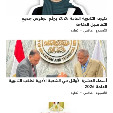
نتيجة الثانوية العامة 2026 برقم الجلوس جميع
التفاصيل المتاحة
الأسبوع الماضي
تعليم
أسماء العشرة الأوائل في الشعبة الأدبية لطلاب الثانوية
العامة 2026
الأسبوع الماضي
تعليم