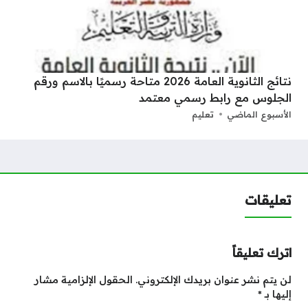
نتائج الثانوية العامة 2026 متاحة رسميًا بالاسم ورقم
الجلوس مع رابط رسمي معتمد
الأسبوع الماضي
تعليم
تعليقات
اترك تعليقاً
لن يتم نشر عنوان بريدك الإلكتروني.
الحقول الإلزامية مشار
إليها بـ
*