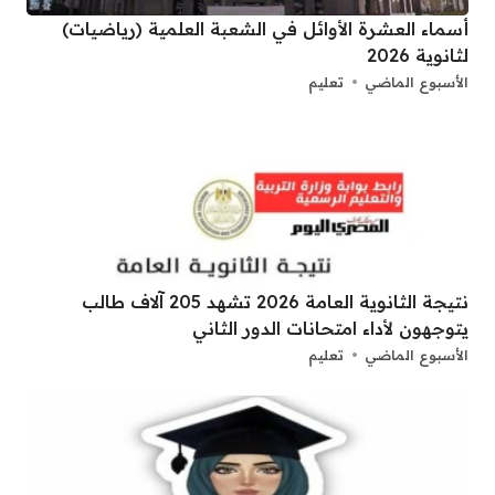
أسماء العشرة الأوائل في الشعبة العلمية (رياضيات)
لثانوية 2026
الأسبوع الماضي
تعليم
نتيجة الثانوية العامة 2026 تشهد 205 آلاف طالب
يتوجهون لأداء امتحانات الدور الثاني
الأسبوع الماضي
تعليم