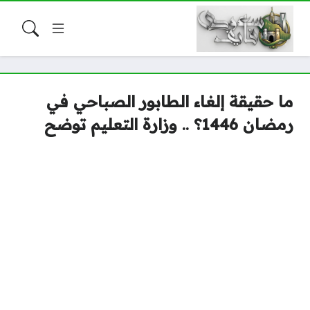
ما حقيقة إلغاء الطابور الصباحي في
رمضان 1446؟ .. وزارة التعليم توضح