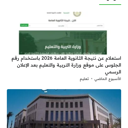
استعلام عن نتيجة الثانوية العامة 2026 باستخدام رقم
الجلوس على موقع وزارة التربية والتعليم بعد الإعلان
الرسمي
الأسبوع الماضي
تعليم