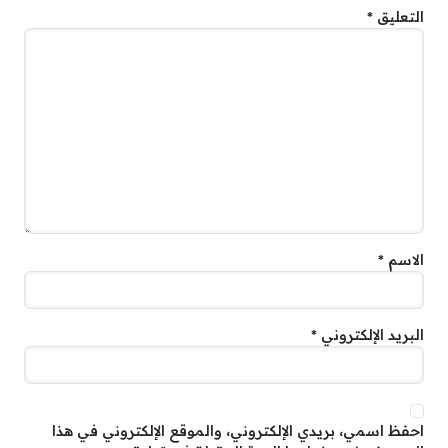
التعليق
*
الاسم
*
البريد الإلكتروني
*
احفظ اسمي، بريدي الإلكتروني، والموقع الإلكتروني في هذا