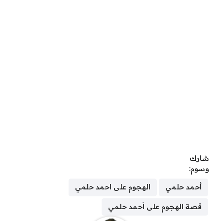
شارك
وسوم:
أحمد حلمي
الهجوم على احمد حلمي
قصة الهجوم على أحمد حلمي