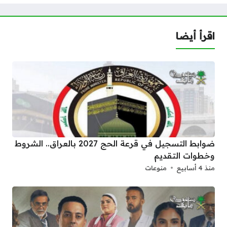
اقرأ أيضا
ضوابط التسجيل في قرعة الحج 2027 بالعراق.. الشروط
وخطوات التقديم
منذ 4 أسابيع
منوعات