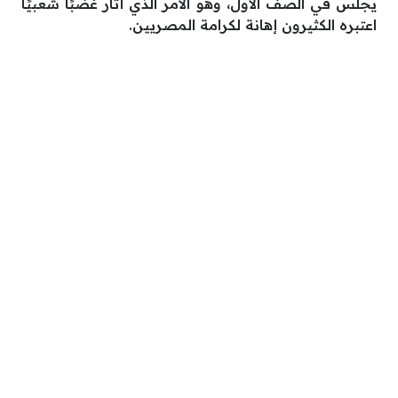
يجلس في الصف الأول، وهو الأمر الذي أثار غضبًا شعبيًا
اعتبره الكثيرون إهانة لكرامة المصريين.