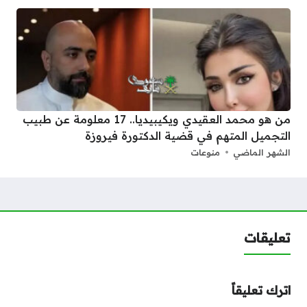
من هو محمد العقيدي ويكيبيديا.. 17 معلومة عن طبيب
التجميل المتهم في قضية الدكتورة فيروزة
الشهر الماضي
منوعات
تعليقات
اترك تعليقاً