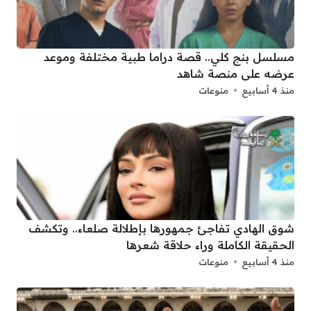
مسلسل بنج كلي.. قصة دراما طبية مختلفة وموعد
عرضه على منصة شاهد
منذ 4 أسابيع
منوعات
شوق الهادي تفاجئ جمهورها بإطلالة صلعاء.. وتكشف
الحقيقة الكاملة وراء حلاقة شعرها
منذ 4 أسابيع
منوعات