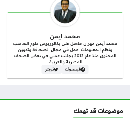
محمد ايمن
محمد أيمن مهران حاصل على بكالوريوس علوم الحاسب
ونظم المعلومات اعمل في مجال الصحافة وتدوين
المحتوى منذ عام 2012 بجانب عملي في بعض الصحف
المصرية والعربية..
فيسبوك
تويتر
موضوعات قد تهمك