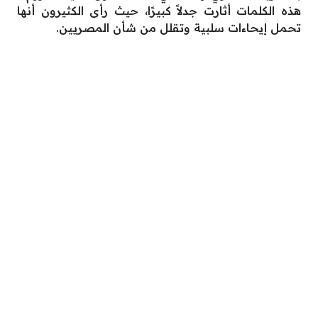
هذه الكلمات أثارت جدلاً كبيرًا، حيث رأى الكثيرون أنها
تحمل إيحاءات سلبية وتقلل من شأن المصريين.