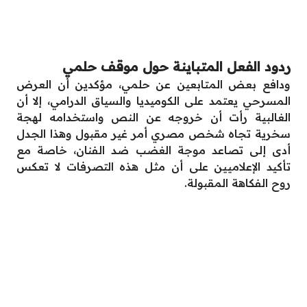
ردود الفعل المتباينة حول موقف حلمي
ودافع بعض المتابعين عن حلمي، مؤكدين أن العرض
المسرحي يعتمد على الكوميديا والسياق الدرامي، إلا أن
الغالبية رأت أن خروجه عن النص واستخدامه لهجة
سخرية تجاه شخص مصري أمر غير مقبول وهذا الجدل
أدى إلى تصاعد موجة الغضب ضد الفنان، خاصة مع
تأكيد الإعلاميين على أن مثل هذه التصرفات لا تعكس
روح الفكاهة المقبولة.