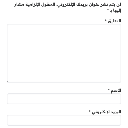
لن يتم نشر عنوان بريدك الإلكتروني.
الحقول الإلزامية مشار
إليها بـ
*
التعليق
*
الاسم
*
البريد الإلكتروني
*