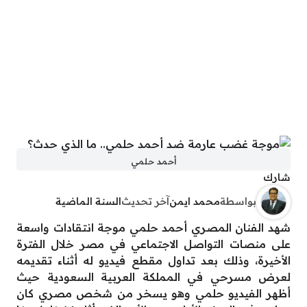
أحمد حلمي
شارك
بواسطة
محمد ايمن
آخر تحديث
السنة الماضية
شهد الفنان المصري أحمد حلمي موجة انتقادات واسعة
على منصات التواصل الاجتماعي في مصر خلال الفترة
الأخيرة، وذلك بعد تداول مقطع فيديو له أثناء تقديمه
لعرض مسرحي في المملكة العربية السعودية حيث
أظهر الفيديو حلمي وهو يسخر من شخص مصري كان