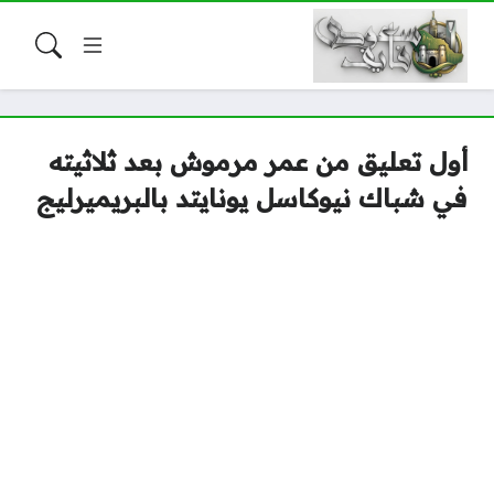
أول تعليق من عمر مرموش بعد ثلاثيته
في شباك نيوكاسل يونايتد بالبريميرليج