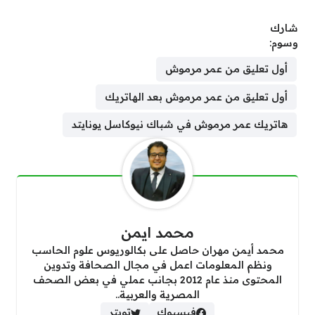
شارك
وسوم:
أول تعليق من عمر مرموش
أول تعليق من عمر مرموش بعد الهاتريك
هاتريك عمر مرموش في شباك نيوكاسل يونايتد
محمد ايمن
محمد أيمن مهران حاصل على بكالوريوس علوم الحاسب
ونظم المعلومات اعمل في مجال الصحافة وتدوين
المحتوى منذ عام 2012 بجانب عملي في بعض الصحف
المصرية والعربية..
فيسبوك
تويتر