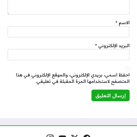
الاسم
*
البريد الإلكتروني
*
احفظ اسمي، بريدي الإلكتروني، والموقع الإلكتروني في هذا
المتصفح لاستخدامها المرة المقبلة في تعليقي.