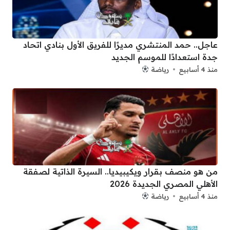
عاجل.. حمد المنتشري مديرًا للفريق الأول بنادي اتحاد
جدة استعدادًا للموسم الجديد
منذ 4 أسابيع
رياضة
من هو منصف بقرار ويكيبيديا.. السيرة الذاتية لصفقة
الأهلي المصري الجديدة 2026
منذ 4 أسابيع
رياضة