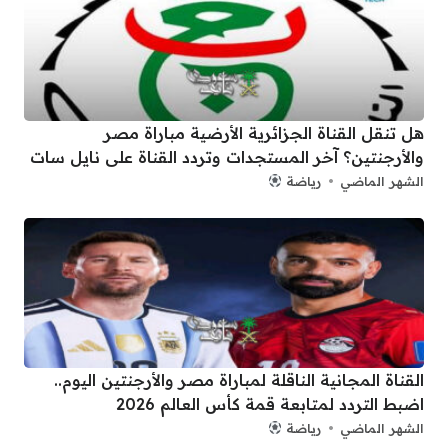
هل تنقل القناة الجزائرية الأرضية مباراة مصر
والأرجنتين؟ آخر المستجدات وتردد القناة على نايل سات
الشهر الماضي
رياضة
القناة المجانية الناقلة لمباراة مصر والأرجنتين اليوم..
اضبط التردد لمتابعة قمة كأس العالم 2026
الشهر الماضي
رياضة