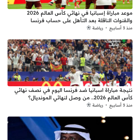
موعد مباراة إسبانيا في نهائي كأس العالم 2026
والقنوات الناقلة بعد التأهل على حساب فرنسا
منذ 3 أسابيع
رياضة
نتيجة مباراة اسبانيا ضد فرنسا اليوم في نصف نهائي
كأس العالم 2026.. من وصل لنهائي المونديال؟
منذ 3 أسابيع
رياضة