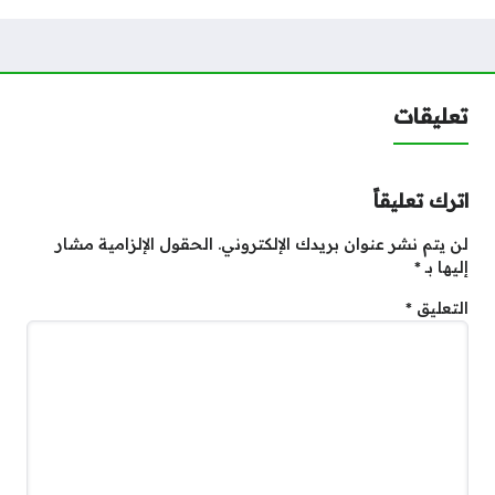
تعليقات
اترك تعليقاً
لن يتم نشر عنوان بريدك الإلكتروني.
الحقول الإلزامية مشار
إليها بـ
*
التعليق
*