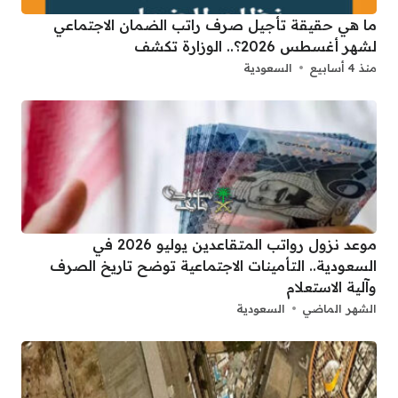
ما هي حقيقة تأجيل صرف راتب الضمان الاجتماعي
لشهر أغسطس 2026؟.. الوزارة تكشف
منذ 4 أسابيع
السعودية
موعد نزول رواتب المتقاعدين يوليو 2026 في
السعودية.. التأمينات الاجتماعية توضح تاريخ الصرف
وآلية الاستعلام
الشهر الماضي
السعودية