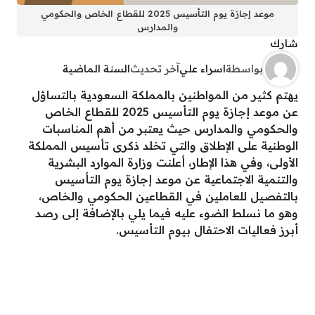
موعد إجازة يوم التأسيس 2025 للقطاع الخاص والحكومي
والمدارس
شارك
بواسطة
اسراء علي
آخر تحديث
السنة الماضية
يهتم كثير من المواطنين بالمملكة السعودية بالتساؤل
عن موعد إجازة يوم التأسيس 2025 للقطاع الخاص
والحكومي والمدارس حيث يعتبر من أهم المناسبات
الوطنية على الإطلاق والتي تخلد ذكرى تأسيس المملكة
الأولى، وفي هذا الإطار، أعلنت وزارة الموارد البشرية
والتنمية الاجتماعية عن موعد إجازة يوم التأسيس
بالتفصيل للعاملين في القطاعين الحكومي والخاص،
وهو ما نسلط الضوء عليه فيما يلي بالإضافة إلى رصد
أبرز فعاليات الاحتفال بيوم التأسيس.