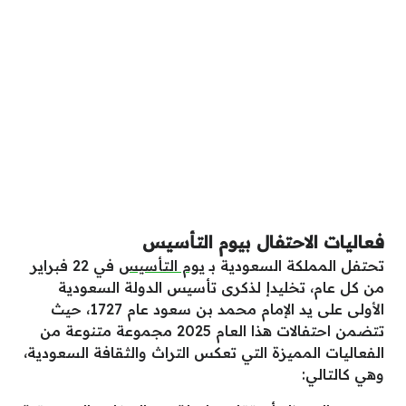
فعاليات الاحتفال بيوم التأسيس
تحتفل المملكة السعودية بـ
يوم التأسيس
في 22 فبراير
من كل عام، تخليدإ لذكرى تأسيس الدولة السعودية
الأولى على يد الإمام محمد بن سعود عام 1727، حيث
تتضمن احتفالات هذا العام 2025 مجموعة متنوعة من
الفعاليات المميزة التي تعكس التراث والثقافة السعودية،
وهي كالتالي: