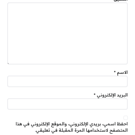
الاسم
*
البريد الإلكتروني
*
احفظ اسمي، بريدي الإلكتروني، والموقع الإلكتروني في هذا
المتصفح لاستخدامها المرة المقبلة في تعليقي.