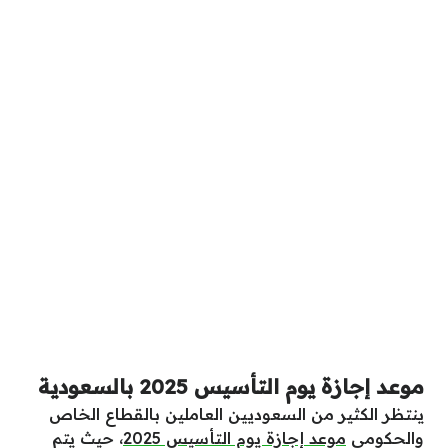
موعد إجازة يوم التأسيس 2025 بالسعودية
ينتظر الكثير من السعوديين العاملين بالقطاع الخاص
والحكومي
موعد إجازة يوم التأسيس 2025
، حيث يتم