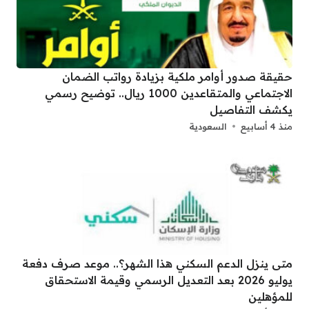
حقيقة صدور أوامر ملكية بزيادة رواتب الضمان
الاجتماعي والمتقاعدين 1000 ريال.. توضيح رسمي
يكشف التفاصيل
منذ 4 أسابيع
السعودية
متى ينزل الدعم السكني هذا الشهر؟.. موعد صرف دفعة
يوليو 2026 بعد التعديل الرسمي وقيمة الاستحقاق
للمؤهلين