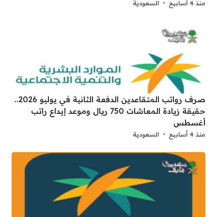
منذ 4 أسابيع
السعودية
صرف رواتب المتقاعدين الدفعة الثانية في يوليو 2026..
حقيقة زيادة المعاشات 750 ريال وموعد إيداع راتب
أغسطس
منذ 4 أسابيع
السعودية