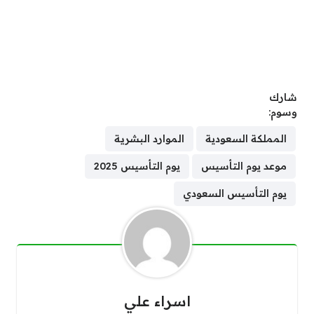
شارك
وسوم:
المملكة السعودية
الموارد البشرية
موعد يوم التأسيس
يوم التأسيس 2025
يوم التأسيس السعودي
اسراء علي