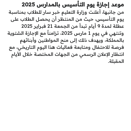
موعد إجازة يوم التأسيس بالمدارس 2025
من جانبها، أعلنت وزارة التعليم خبر سار للطلاب بمناسبة
يوم التأسيس، حيث من المنتظر أن يحصل الطلاب على
عطلة لمدة 9 أيام تبدأ من الجمعة 21 فبراير 2025
وتنتهي في يوم 1 مارس 2025، تزامناً مع الإجازة الشتوية
بالمملكة، ويهدف ذلك إلى منح المواطنين وأبنائهم
فرصة للاحتفال ومتابعة فعاليات هذا اليوم التاريخي، مع
انتظار الإعلان الرسمي من الجهات المختصة خلال الأيام
المقبلة.