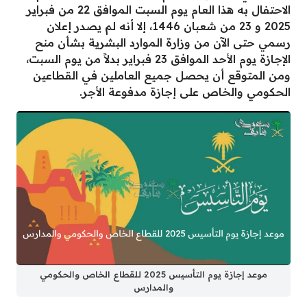
الاحتفال به هذا العام يوم السبت الموافق 22 من فبراير
2025 و 23 من شعبان 1446، إلا أنه لم يصدر إعلان
رسمي حتى الآن من وزارة الموارد البشرية بشأن منح
الإجازة يوم الأحد الموافق 23 فبراير بدلاً من يوم السبت،
ومن المتوقع أن يحصل جميع العاملين في القطاعين
الحكومي والخاص على إجازة مدفوعة الأجر.
موعد إجازة يوم التأسيس 2025 للقطاع الخاص والحكومي
والمدارس