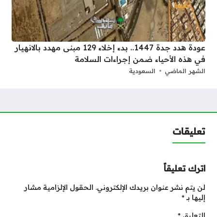
عودة هدد جدة 1447.. بدء إخلاء 129 مبنى مهدد بالانهيار
في هذه الأحياء ضمن إجراءات السلامة
الشهر الماضي
السعودية
تعليقات
اترك تعليقاً
لن يتم نشر عنوان بريدك الإلكتروني.
الحقول الإلزامية مشار
إليها بـ
*
التعليق
*