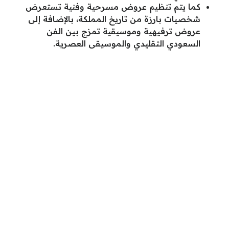
كما يتم تنظيم عروض مسرحية وفنية تستعرض
شخصيات بارزة من تاريخ المملكة، بالإضافة إلى
عروض ترفيهية وموسيقية تمزج بين الفن
السعودي التقليدي والموسيقى العصرية.