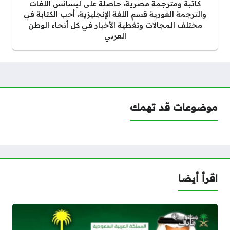
كاتبة ومترجمة مصرية، حاصلة على ليسانس اللغات
والترجمة الفورية قسم اللغة الإنجليزية، أحب الكتابة في
مختلف المجالات وتغطية الأخبار في كل أنحاء الوطن
العربي
موضوعات قد تهمك
اقرأ أيضا