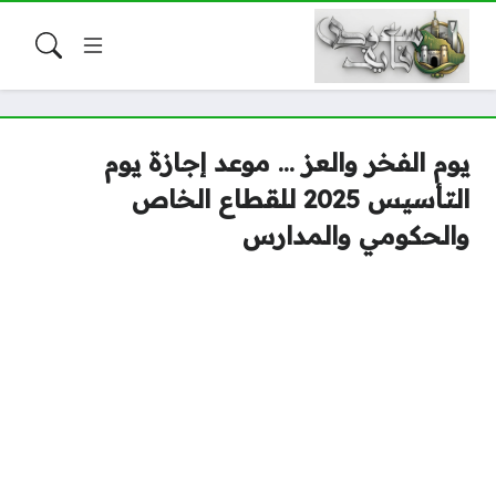
يوم الفخر والعز … موعد إجازة يوم
التأسيس 2025 للقطاع الخاص
والحكومي والمدارس