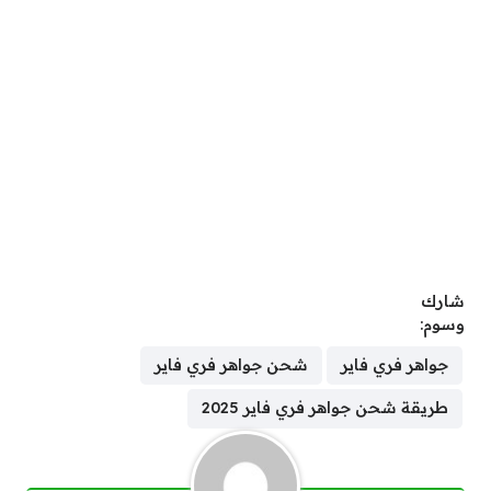
شارك
وسوم:
جواهر فري فاير
شحن جواهر فري فاير
طريقة شحن جواهر فري فاير 2025