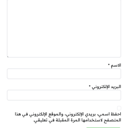
الاسم
*
البريد الإلكتروني
*
احفظ اسمي، بريدي الإلكتروني، والموقع الإلكتروني في هذا
المتصفح لاستخدامها المرة المقبلة في تعليقي.