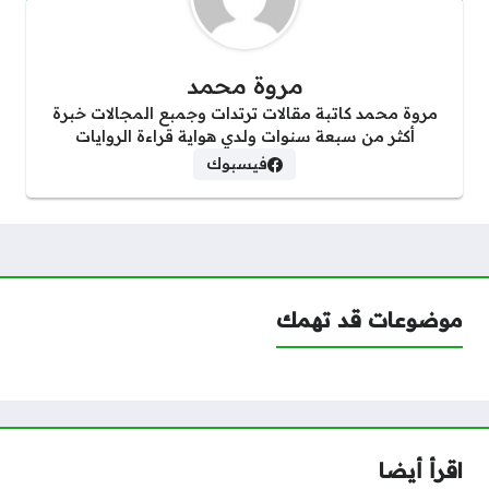
مروة محمد
مروة محمد كاتبة مقالات ترتدات وجمبع المجالات خبرة
أكثر من سبعة سنوات ولدي هواية قراءة الروايات
فيسبوك
موضوعات قد تهمك
اقرأ أيضا