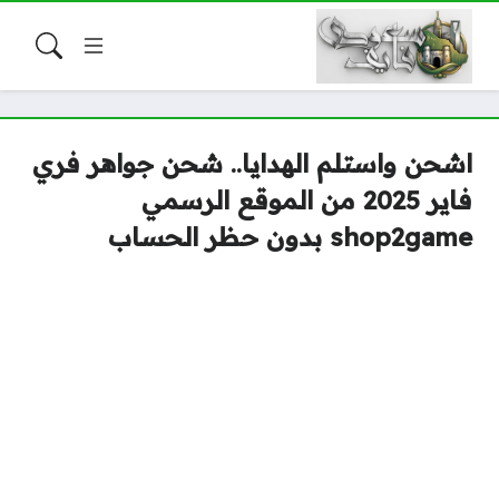
اشحن واستلم الهدايا.. شحن جواهر فري
فاير 2025 من الموقع الرسمي
shop2game بدون حظر الحساب