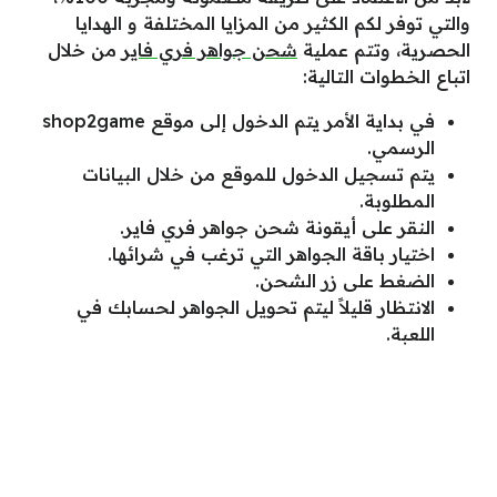
والتي توفر لكم الكثير من المزايا المختلفة و الهدايا
الحصرية، وتتم عملية
شحن جواهر فري فاير
من خلال
اتباع الخطوات التالية:
في بداية الأمر يتم الدخول إلى موقع shop2game
الرسمي.
يتم تسجيل الدخول للموقع من خلال البيانات
المطلوبة.
النقر على أيقونة شحن جواهر فري فاير.
اختيار باقة الجواهر التي ترغب في شرائها.
الضغط على زر الشحن.
الانتظار قليلاً ليتم تحويل الجواهر لحسابك في
اللعبة.