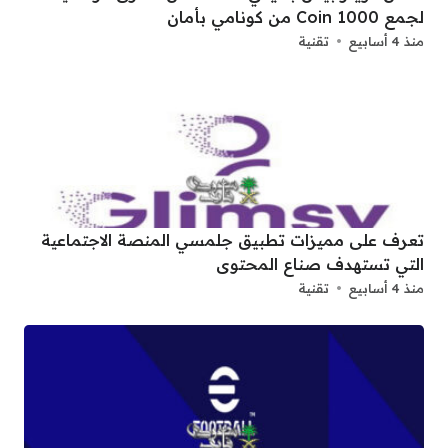
لجمع 1000 Coin من كونامي بأمان
منذ 4 أسابيع
تقنية
تعرف على مميزات تطبيق جلمسي المنصة الاجتماعية
التي تستهدف صناع المحتوى
منذ 4 أسابيع
تقنية