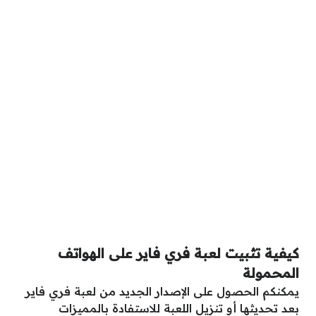
كيفية تثبيت لعبة فري فاير على الهواتف
المحمولة
يمكنكم الحصول على الإصدار الجديد من لعبة فري فاير
بعد تحديثها أو تنزيل اللعبة للاستفادة بالمميزات