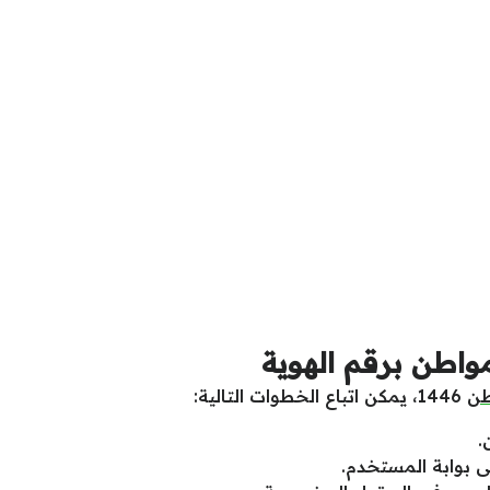
اطن برقم الهوية
طن
1446، يمكن اتباع الخطوات التالية:
.
ى بوابة المستخدم.