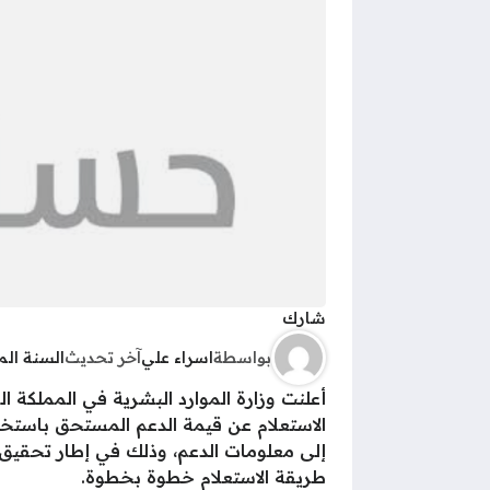
شارك
بواسطة
اسراء علي
آخر تحديث
السنة ال
الاستعلام عن قيمة الدعم المستحق باستخد
طريقة الاستعلام خطوة بخطوة.