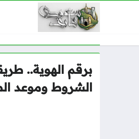
الشروط وموعد ا