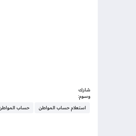
شارك
وسوم:
استعلام حساب المواطن
حساب المواطن