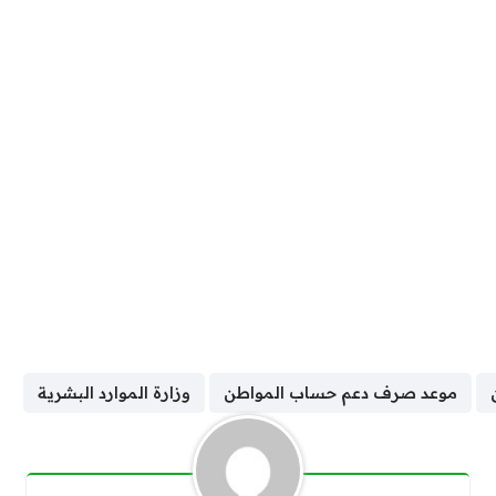
موعد صرف دعم حساب المواطن
وزارة الموارد البشرية