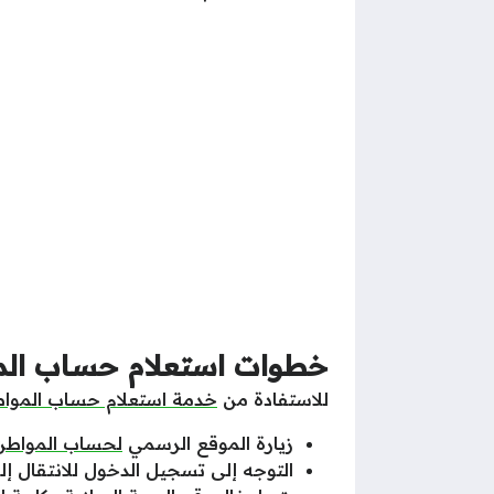
خطوات استعلام حساب المو
للاستفادة من
خدمة استعلام حساب الموا
زيارة الموقع الرسمي
لحساب المواطن
التوجه إلى تسجيل الدخول للانتقال إل