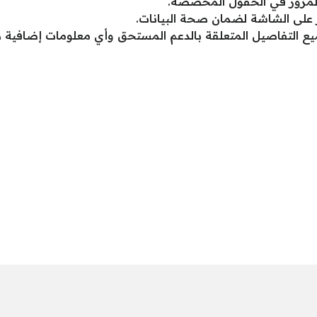
 المرور في الحقول المخصصة.
ر على الشاشة لضمان صحة البيانات.
ع التفاصيل المتعلقة بالدعم المستحق وأي معلومات إضافية 