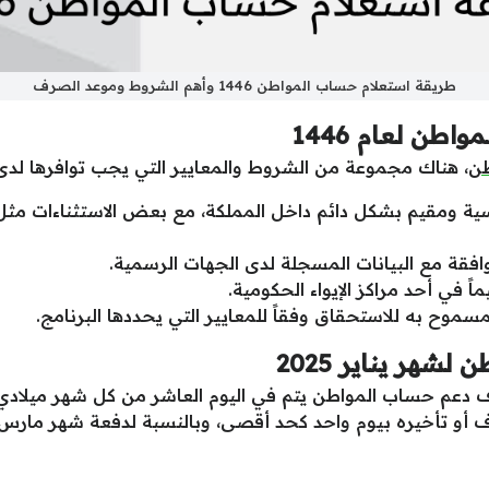
طريقة استعلام حساب المواطن 1446 وأهم الشروط وموعد الصرف
ن لعام 1446
طن
، هناك مجموعة من الشروط والمعايير التي يجب توافرها لدى 
 ومقيم بشكل دائم داخل المملكة، مع بعض الاستثناءات مثل أ
فقة مع البيانات المسجلة لدى الجهات الرسمية.
ً في أحد مراكز الإيواء الحكومية.
موح به للاستحقاق وفقاً للمعايير التي يحددها البرنامج.
هر يناير 2025
ف دعم حساب المواطن يتم في اليوم العاشر من كل شهر ميلادي
ف أو تأخيره بيوم واحد كحد أقصى، وبالنسبة لدفعة شهر مارس ف