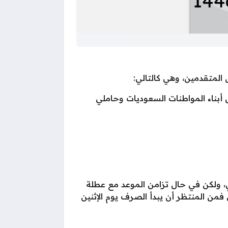
المتقدمين، وهي كالتالي:
بناء المواطنات السعوديات وحاملي
، ولكن في حال تزامن الموعد مع عطلة
من المنتظر أن يبدأ الصرف يوم الإثنين