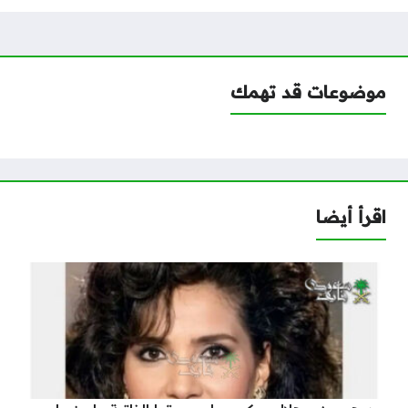
موضوعات قد تهمك
اقرأ أيضا