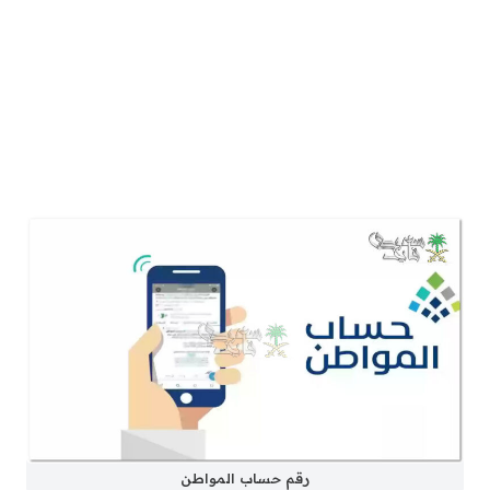
رقم حساب المواطن