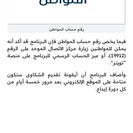
رقم حساب المواطن
فيما يخص رقم حساب المواطن فإن البرنامج قد أكد أنه
يمكن للمواطنين زيارة مركز الاتصال الموحد على الرقم
(19912)، أو عبر الحساب الرسمي للبرنامج على منصة
“تويتر”.
وأضاف البرنامج أن أيقونة تقديم الشكاوى ستكون
متاحة على الموقع الإلكتروني بعد مرور خمسة أيام من
كل دورة إيداع.