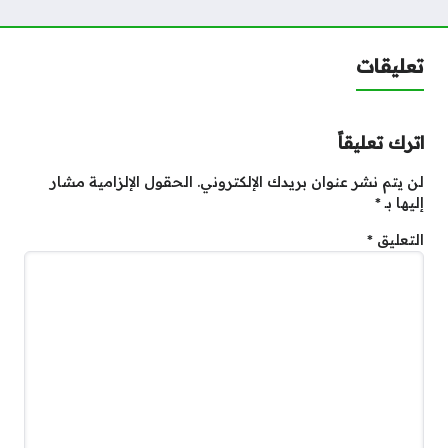
تعليقات
اترك تعليقاً
لن يتم نشر عنوان بريدك الإلكتروني.
الحقول الإلزامية مشار
إليها بـ
*
التعليق
*