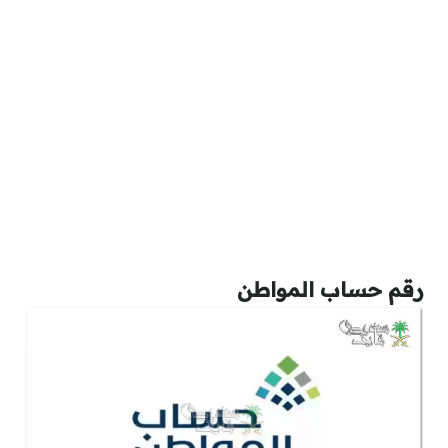
رقم حساب المواطن