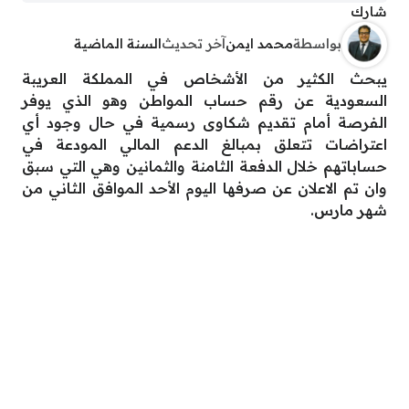
شارك
بواسطة
محمد ايمن
آخر تحديث
السنة الماضية
يبحث الكثير من الأشخاص في المملكة العريبة
السعودية عن رقم حساب المواطن وهو الذي يوفر
الفرصة أمام تقديم شكاوى رسمية في حال وجود أي
اعتراضات تتعلق بمبالغ الدعم المالي المودعة في
حساباتهم خلال الدفعة الثامنة والثمانين وهي التي سبق
وان تم الاعلان عن صرفها اليوم الأحد الموافق الثاني من
شهر مارس.