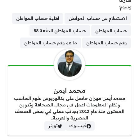
شارك
وسوم:
الاستعلام عن حساب المواطن
اهلية حساب المواطن
حساب المواطن
حساب المواطن الدفعة 88
رقم حساب المواطن
ما هو رقم حساب المواطن
محمد ايمن
محمد أيمن مهران حاصل على بكالوريوس علوم الحاسب
ونظم المعلومات اعمل في مجال الصحافة وتدوين
المحتوى منذ عام 2012 بجانب عملي في بعض الصحف
المصرية والعربية..
فيسبوك
تويتر