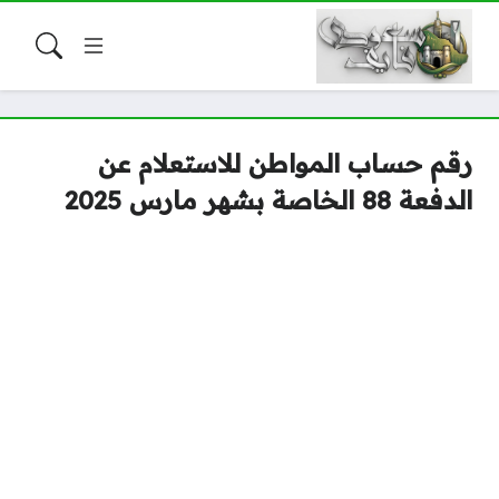
رقم حساب المواطن للاستعلام عن
الدفعة 88 الخاصة بشهر مارس 2025