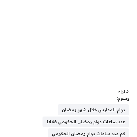
شارك
وسوم:
دوام المدارس خلال شهر رمضان
عدد ساعات دوام رمضان الحكومي 1446
كم عدد ساعات دوام رمضان الحكومي