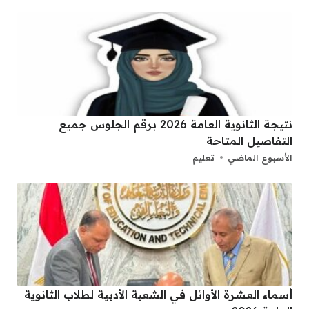
نتيجة الثانوية العامة 2026 برقم الجلوس جميع
التفاصيل المتاحة
الأسبوع الماضي
تعليم
أسماء العشرة الأوائل في الشعبة الأدبية لطلاب الثانوية