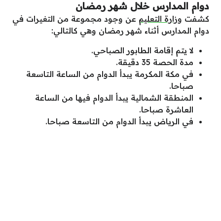
دوام المدارس خلال شهر رمضان
كشفت
وزارة التعليم
عن وجود مجموعة من التغيرات في
دوام المدارس أثناء شهر رمضان وهي كالتالي:
لا يتم إقامة الطابور الصباحي.
مدة الحصة 35 دقيقة.
في مكة المكرمة يبدأ الدوام من الساعة التاسعة
صباحا.
المنطقة الشمالية يبدأ الدوام فيها من الساعة
العاشرة صباحا.
في الرياض يبدأ الدوام من التاسعة صباحا.