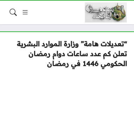
“تعديلات هامة” وزارة الموارد البشرية
تعلن كم عدد ساعات دوام رمضان
الحكومي 1446 في رمضان