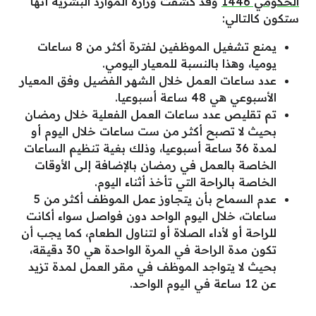
الحكومي 1446
وقد كشفت وزارة الموارد البشرية أنها
ستكون كالتالي:
يمنع تشغيل الموظفين لفترة أكثر من 8 ساعات
يوميا، وهذا بالنسبة للمعيار اليومي.
عدد ساعات العمل خلال الشهر الفضيل وفق المعيار
الأسبوعي هي 48 ساعة أسبوعيا.
تم تقليص عدد ساعات العمل الفعلية خلال رمضان
بحيث لا تصبح أكثر من ست ساعات خلال اليوم أو
لمدة 36 ساعة أسبوعيا، وذلك بغية تنظيم الساعات
الخاصة بالعمل في رمضان بالإضافة إلى الأوقات
الخاصة بالراحة التي تأخذ أثناء اليوم.
عدم السماح بأن يتجاوز عمل الموظف أكثر من 5
ساعات، خلال اليوم الواحد دون فواصل سواء أكانت
للراحة أو لأداء الصلاة أو لتناول الطعام، كما يجب أن
تكون مدة الراحة في المرة الواحدة هي 30 دقيقة،
بحيث لا يتواجد الموظف في مقر العمل لمدة تزيد
عن 12 ساعة في اليوم الواحد.