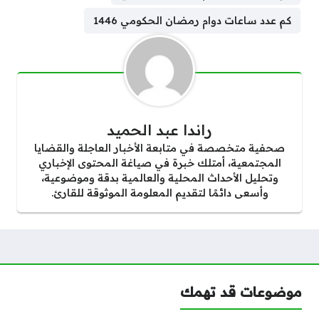
كم عدد ساعات دوام رمضان الحكومي 1446
راندا عبد الحميد
صحفية متخصصة في متابعة الأخبار العاجلة والقضايا
المجتمعية، أمتلك خبرة في صياغة المحتوى الإخباري
وتحليل الأحداث المحلية والعالمية بدقة وموضوعية،
وأسعى دائمًا لتقديم المعلومة الموثوقة للقارئ.
موضوعات قد تهمك