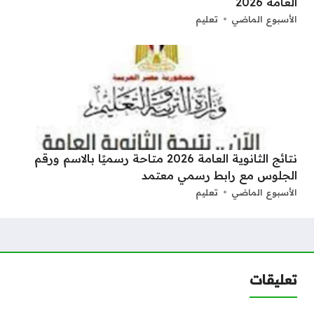
العامة 2026
الأسبوع الماضي
تعليم
نتائج الثانوية العامة 2026 متاحة رسميًا بالاسم ورقم
الجلوس مع رابط رسمي معتمد
الأسبوع الماضي
تعليم
تعليقات