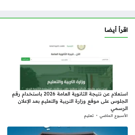
اقرأ أيضا
استعلام عن نتيجة الثانوية العامة 2026 باستخدام رقم
الجلوس على موقع وزارة التربية والتعليم بعد الإعلان
الرسمي
الأسبوع الماضي
تعليم