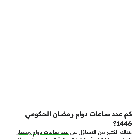
كم عدد ساعات دوام رمضان الحكومي
1446؟
هناك الكثير من التساؤل عن
عدد ساعات دوام رمضان