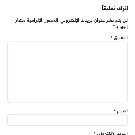
اترك تعليقاً
لن يتم نشر عنوان بريدك الإلكتروني.
الحقول الإلزامية مشار
إليها بـ
*
التعليق
*
الاسم
*
البريد الإلكتروني
*