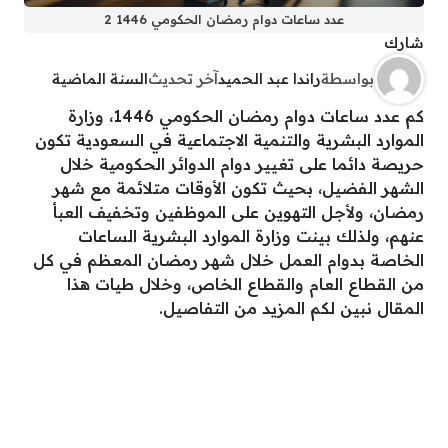
عدد ساعات دوام رمضان الحكومي 1446 2
شارك
بواسطة
راندا عبد الحميد
آخر تحديث
السنة الماضية
كم عدد ساعات دوام رمضان الحكومي 1446، وزارة
الموارد البشرية والتنمية الاجتماعية في السعودية تكون
حريصة دائما على تغيير دوام الدوائر الحكومية خلال
الشهر الفضيل، بحيث تكون الأوقات متلائمة مع شهر
رمضان، ولأجل التهوين على الموظفين وتخفيف العبأ
عنهم، ولذلك بينت وزارة الموارد البشرية الساعات
الخاصة بدوام العمل خلال شهر رمضان المعظم في كل
من القطاع العام والقطاع الخاص، وخلال طيات هذا
المقال نبين لكم المزيد من التفاصيل.