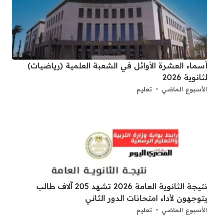
أسماء العشرة الأوائل في الشعبة العلمية (رياضيات)
لثانوية 2026
الأسبوع الماضي
تعليم
نتيجة الثانوية العامة 2026 تشهد 205 آلاف طالب
يتوجهون لأداء امتحانات الدور الثاني
الأسبوع الماضي
تعليم