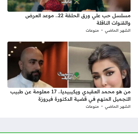
مسلسل حب علي ورق الحلقة 22.. موعد العرض
والقنوات الناقلة
الشهر الماضي
منوعات
من هو محمد العقيدي ويكيبيديا.. 17 معلومة عن طبيب
التجميل المتهم في قضية الدكتورة فيروزة
الشهر الماضي
منوعات