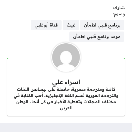
شارك
وسوم:
برنامج قلبي اطمأن
غيث
قناة أبوظبي
موعد برنامج قلبي اطمأن
اسراء علي
كاتبة ومترجمة مصرية، حاصلة على ليسانس اللغات
والترجمة الفورية قسم اللغة الإنجليزية، أحب الكتابة في
مختلف المجالات وتغطية الأخبار في كل أنحاء الوطن
العربي