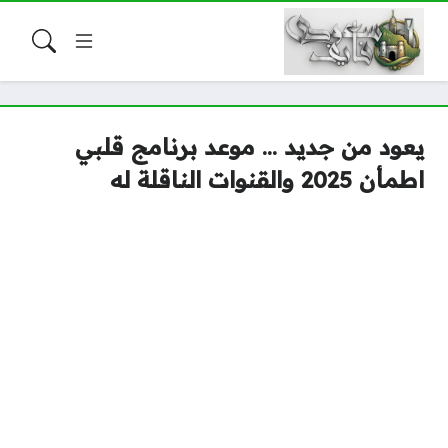
يعود من جديد … موعد برنامج قلبي
اطمأن 2025 والقنوات الناقلة له