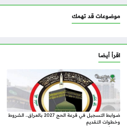
موضوعات قد تهمك
اقرأ أيضا
ضوابط التسجيل في قرعة الحج 2027 بالعراق.. الشروط
وخطوات التقديم