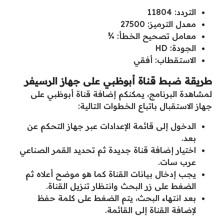
التردد: 11804
معدل الترميز: 27500
معامل تصحيح الخطأ: ¾
الجودة: HD
الاستقطاب: أفقي
طريقة ضبط قناة أبوظبي على جهاز الرسيفر
لمشاهدة البرنامج، يمكنكم إضافة قناة أبوظبي على
جهاز الاستقبال باتباع الخطوات التالية:
الدخول إلى قائمة الإعدادات عبر جهاز التحكم عن
بعد.
اختيار إضافة قناة جديدة ثم تحديد القمر الصناعي
عرب سات.
يجب إدخال بيانات القناة كما هو موضح أعلاه ثم
الضغط على زر البحث وانتظار تنزيل القناة.
بعد انتهاء البحث، يتم الضغط على كلمة حفظ
لإضافة القناة إلى القائمة.