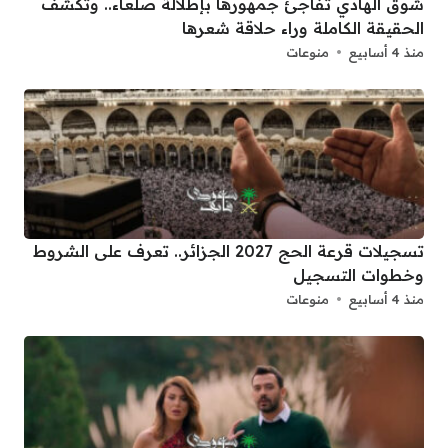
شوق الهادي تفاجئ جمهورها بإطلالة صلعاء.. وتكشف
الحقيقة الكاملة وراء حلاقة شعرها
منذ 4 أسابيع
منوعات
تسجيلات قرعة الحج 2027 الجزائر.. تعرف على الشروط
وخطوات التسجيل
منذ 4 أسابيع
منوعات