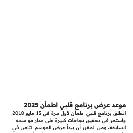
موعد عرض برنامج قلبي اطمأن 2025
انطلق برنامج قلبي اطمأن لأول مرة في 13 مايو 2018،
واستمر في تحقيق نجاحات كبيرة على مدار مواسمه
السابقة، ومن المقرر أن يبدأ عرض الموسم الثامن في