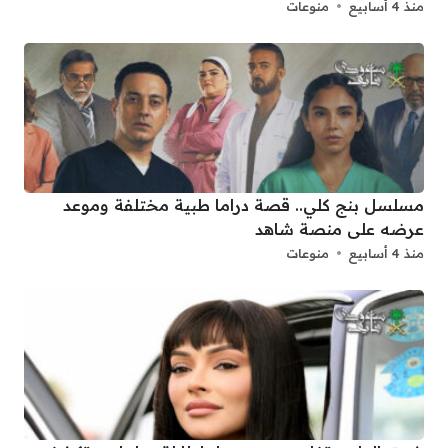
منذ 4 أسابيع
منوعات
مسلسل بنج كلي.. قصة دراما طبية مختلفة وموعد
عرضه على منصة شاهد
منذ 4 أسابيع
منوعات