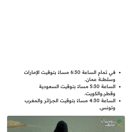
في تمام الساعة 6:30 مساءً بتوقيت الإمارات
وسلطنة عمان.
الساعة 5:30 مساءً بتوقيت السعودية
وقطر.والكويت.
الساعة 4:30 مساءً بتوقيت الجزائر والمغرب
وتونس.