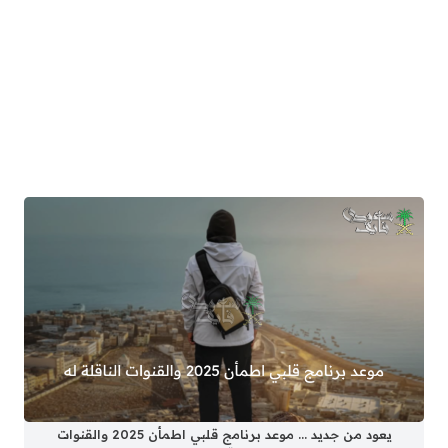
يعود من جديد … موعد برنامج قلبي اطمأن 2025 والقنوات