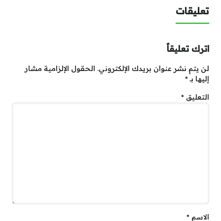
تعليقات
اترك تعليقاً
لن يتم نشر عنوان بريدك الإلكتروني.
الحقول الإلزامية مشار
إليها بـ
*
التعليق
*
الاسم
*