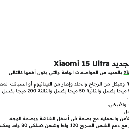
Xiaomi 
Xi
بالعديد من المواصفات الهامة والتي يكون أهمها كالتالي:
هيكل من الزجاج والجلد وإطار من التيتانيوم أو السبائك المصن
.
 والأبيض.
الأمن والحماية مع بصمة في أسفل الشاشة وبصمة الوجه.