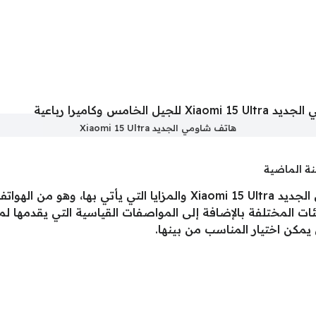
هاتف شاومي الجديد Xiaomi 15 Ultra
نة الماضية
أعلنت الشركة عن مواصفات هاتف شاومي الجديد Xiaomi 15 Ultra والمزايا
فئات المختلفة بالإضافة إلى المواصفات القياسية التي يقدمه
 يمكن اختيار المناسب من بينها.