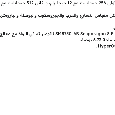
 مقياس التسارع والقرب والجيروسكوب والبوصلة والبارومتر.
.