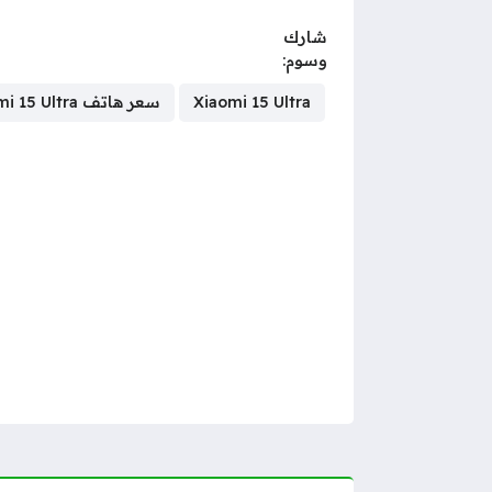
شارك
وسوم:
Xiaomi 15 Ultra
سعر هاتف Xiaomi 15 Ultra