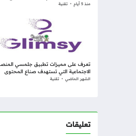
منذ 5 أيام
تقنية
تعرف على مميزات تطبيق جلمسي المنصة
الاجتماعية التي تستهدف صناع المحتوى
الشهر الماضي
تقنية
تعليقات