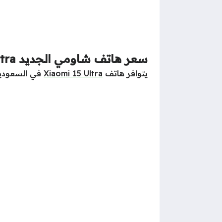
سعر هاتف شاومي الجديد Xiaomi 15 Ultra
يتوافر هاتف
Xiaomi 15 Ultra
في السعودية بس