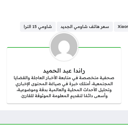
سعر هاتف شاومي الجديد
شاومي 15 الترا
راندا عبد الحميد
صحفية متخصصة في متابعة الأخبار العاجلة والقضايا
المجتمعية، أمتلك خبرة في صياغة المحتوى الإخباري
وتحليل الأحداث المحلية والعالمية بدقة وموضوعية،
وأسعى دائمًا لتقديم المعلومة الموثوقة للقارئ.