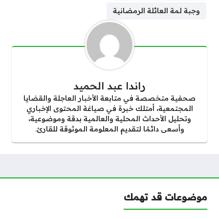
وجبة لمة العائلة الرمضانية
راندا عبد الحميد
صحفية متخصصة في متابعة الأخبار العاجلة والقضايا
المجتمعية، أمتلك خبرة في صياغة المحتوى الإخباري
وتحليل الأحداث المحلية والعالمية بدقة وموضوعية،
وأسعى دائمًا لتقديم المعلومة الموثوقة للقارئ.
موضوعات قد تهمك