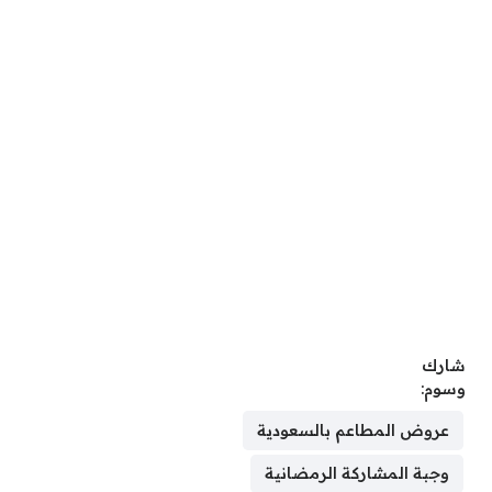
شارك
وسوم:
عروض المطاعم بالسعودية
وجبة المشاركة الرمضانية