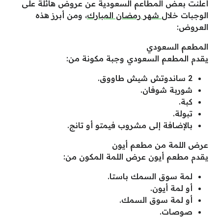
أعلنت بعض المطاعم السعودية عن عروض هائلة على
الوجبات خلال
شهر رمضان المبارك
، ومن أبرز هذه
العروض:
المطعم السعودي
يقدم المطعم السعودي وجبة مكونة من:
2 ساندوتش شيش طاووق.
شوربة شوفان.
كبة.
تبولة.
بالإضافة إلى مشروب فيمتو أو تانج.
عرض اللمة من مطعم أيون
يقدم مطعم أيون عرض اللمة المكون من:
لمة سوق السمك باستا.
أو لمة أيون.
أو لمة سوق السمك.
صوصات.