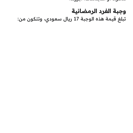
وجبة الفرد الرمضانية
تبلغ قيمة هذه الوجبة 17 ريال سعودي، وتتكون من: