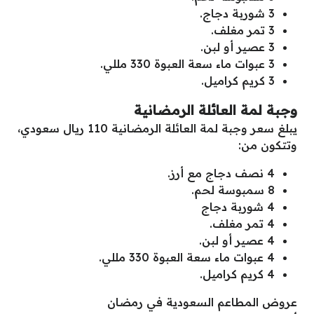
3 شوربة دجاج.
3 تمر مغلف.
3 عصير أو لبن.
3 عبوات ماء سعة العبوة 330 مللي.
3 كريم كراميل.
وجبة لمة العائلة الرمضانية
يبلغ سعر وجبة لمة العائلة الرمضانية 110 ريال سعودي،
وتتكون من:
4 نصف دجاج مع أرز.
8 سمبوسة لحم.
4 شوربة دجاج
4 تمر مغلف.
4 عصير أو لبن.
4 عبوات ماء سعة العبوة 330 مللي.
4 كريم كراميل.
عروض المطاعم السعودية في رمضان