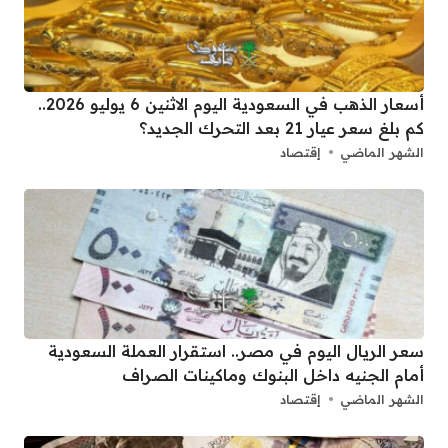
أسعار الذهب في السعودية اليوم الاثنين 6 يوليو 2026..
كم بلغ سعر عيار 21 بعد التحرك الجديد؟
الشهر الماضي
إقتصاد
سعر الريال اليوم في مصر.. استقرار العملة السعودية
أمام الجنيه داخل البنوك وماكينات الصراف
الشهر الماضي
إقتصاد