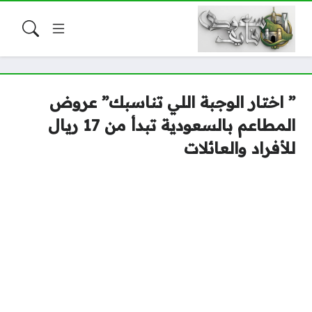
” اختار الوجبة اللي تناسبك” عروض
المطاعم بالسعودية تبدأ من 17 ريال
للأفراد والعائلات