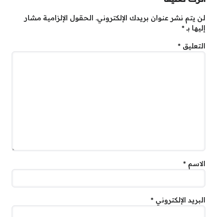
لن يتم نشر عنوان بريدك الإلكتروني.
الحقول الإلزامية مشار
إليها بـ
*
التعليق
*
الاسم
*
البريد الإلكتروني
*