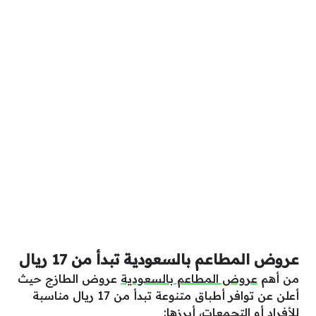
عروض المطاعم بالسعودية تبدأ من 17 ريال
من أهم
عروض المطاعم بالسعودية
عروض الطازج حيث
أعلن عن توافر أطباق متنوعة تبدأ من 17 ريال مناسبة
للأفراد أو التجمعات، أبرزها: