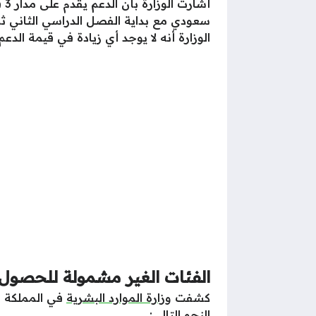
الوزارة أنه لا يوجد أي زيادة في قيمة الدعم
الفئات الغير مشمولة للحصول
كشفت
وزارة الموارد البشرية
في المملكة ا
النحو التالي: