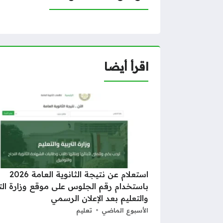
اقرأ أيضا
استعلام عن نتيجة الثانوية العامة 2026
باستخدام رقم الجلوس على موقع وزارة الت
والتعليم بعد الإعلان الرسمي
الأسبوع الماضي
تعليم