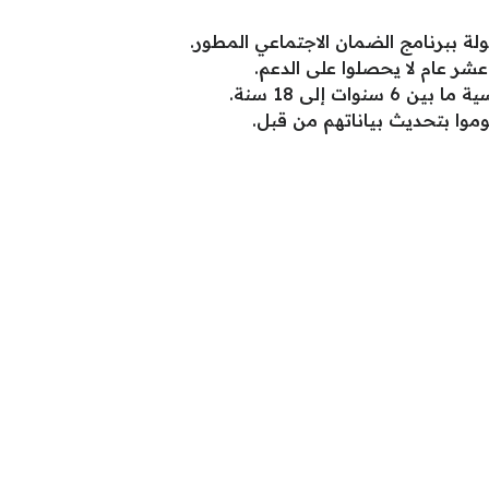
لة ببرنامج الضمان الاجتماعي المطور.
شر عام لا يحصلوا على الدعم.
ات إلى 18 سنة.
موا بتحديث بياناتهم من قبل.