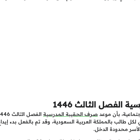
 الفصل الثالث 1446
جتماعية، بأن موعد
صرف الحقيبة المدرسية
يمة تبلغ 240 ريال سعودي لكل طالب بالمملكة العربية السعودية، وقد تم بالفع
الأسر محدودة الدخل.