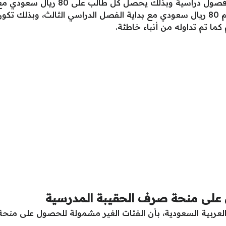
 كما تم تداوله من أنباء خاطئة.
 على منحة صرف الحقيبة المدرسية
لعربية السعودية، بأن الفئات الغير مشمولة للحصول على منح