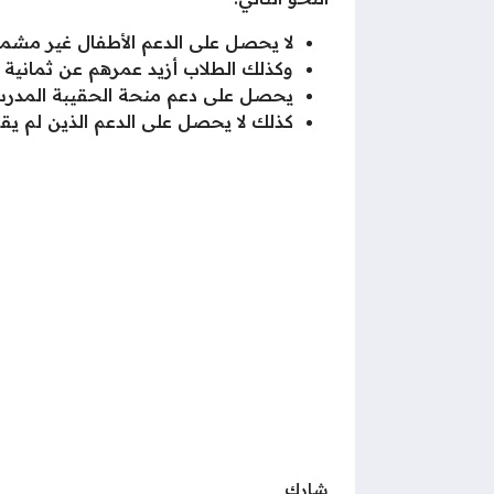
لا يحصل على الدعم الأطفال غير مشمو
وكذلك الطلاب أزيد عمرهم عن ثمانية ع
يحصل على دعم منحة الحقيبة المدرسية ما بين 6 سنو
كذلك لا يحصل على الدعم الذين لم يقو
شارك