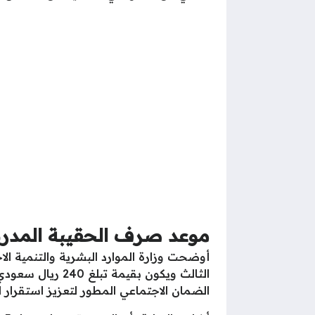
موعد صرف الحقيبة المدرسية
أوضحت وزارة الموارد البشرية والتنمية الا
الثالث ويكون بق
الضمان الاجتماعي المطور لتعزيز استقرار 