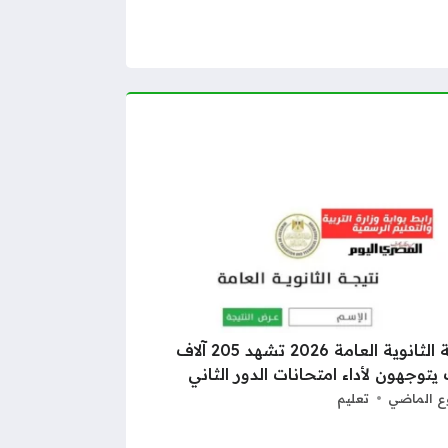
نتيجة الثانوية العامة 2026 تشهد 205 آلاف
يتوجهون لأداء امتحانات الدور الثاني
ع الماضي
تعليم