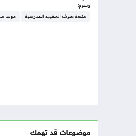
وسوم:
منحة صرف الحقيبة المدرسية
موعد صرف
موضوعات قد تهمك