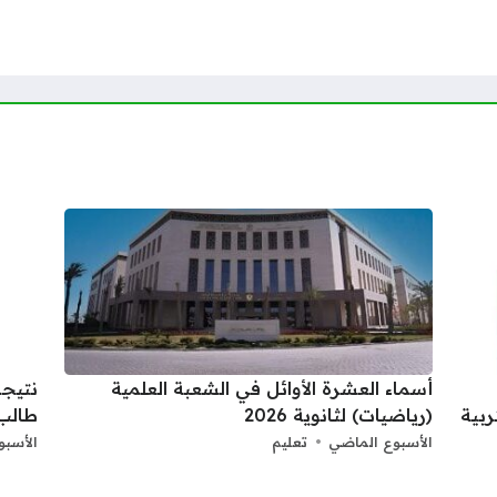
أسماء العشرة الأوائل في الشعبة العلمية
ربية
(رياضيات) لثانوية 2026
طالب 
الأسبوع الماضي
تعليم
الأسبو