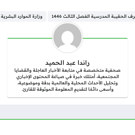
 الحقيبة المدرسية الفصل الثالث 1446
وزارة الموارد البشرية
راندا عبد الحميد
صحفية متخصصة في متابعة الأخبار العاجلة والقضايا
المجتمعية، أمتلك خبرة في صياغة المحتوى الإخباري
وتحليل الأحداث المحلية والعالمية بدقة وموضوعية،
وأسعى دائمًا لتقديم المعلومة الموثوقة للقارئ.