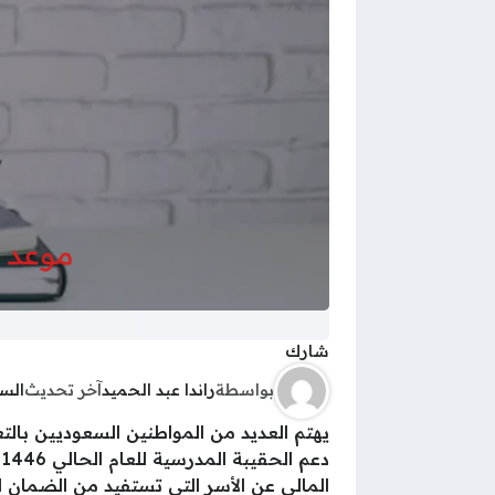
شارك
بواسطة
راندا عبد الحميد
آخر تحديث
الس
المالي عن الأسر التي تستفيد من الضمان 