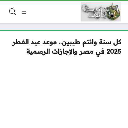
كل سنة وانتم طيبين.. موعد عيد الفطر
2025 في مصر والإجازات الرسمية