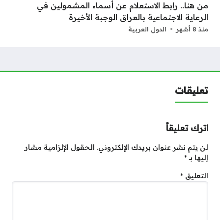
من هنا.. رابط الاستعلام عن أسماء المشمولين في
الرعاية الاجتماعية بالعراق الوجبة الأخيرة
منذ 8 أشهر
الدول العربية
تعليقات
اترك تعليقاً
لن يتم نشر عنوان بريدك الإلكتروني.
الحقول الإلزامية مشار
إليها بـ
*
التعليق
*