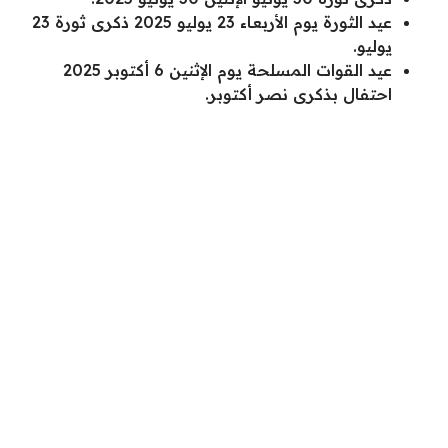
عيد الثورة يوم الأربعاء 23 يوليو 2025 ذكرى ثورة 23
يوليو.
عيد القوات المسلحة يوم الإثنين 6 أكتوبر 2025
احتفال بذكرى نصر أكتوبر.