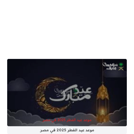
موعد عيد الفطر 2025 في مصر