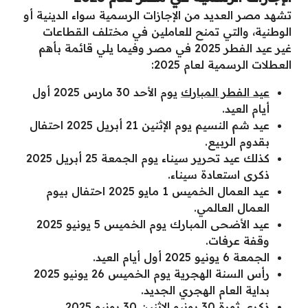
تشهد مصر العديد من الإجازات الرسمية سواء الدينية أو
الوطنية، والتي تمنح للعاملين في مختلف القطاعات
غير عيد الفطر 2025 في مصر وفيما يلي قائمة بأهم
العطلات الرسمية لعام 2025:
عيد الفطر المبارك
يوم الأحد 30 مارس 2025 أول
أيام العيد.
عيد شم النسيم يوم الإثنين 21 أبريل 2025 احتفال
بقدوم الربيع.
كذلك عيد تحرير سيناء يوم الجمعة 25 أبريل 2025
ذكرى استعادة سيناء.
عيد العمال الخميس 1 مايو 2025 احتفال بيوم
العمال العالمي.
عيد الأضحى المبارك يوم الخميس 5 يونيو 2025
وقفة عرفات.
الجمعة 6 يونيو 2025 أول أيام العيد.
رأس السنة الهجرية يوم الخميس 26 يونيو 2025
بداية العام الهجري الجديد.
ذكرى ثورة 30 يونيو الإثنين 30 يونيو 2025.