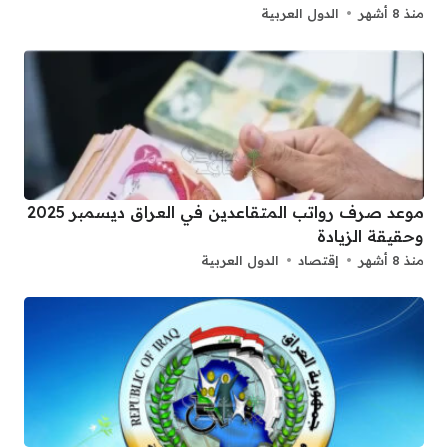
منذ 8 أشهر
الدول العربية
موعد صرف رواتب المتقاعدين في العراق ديسمبر 2025
وحقيقة الزيادة
منذ 8 أشهر
إقتصاد
الدول العربية