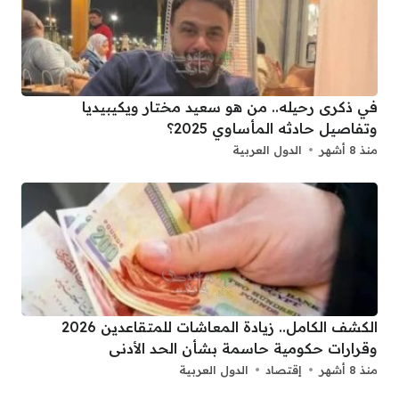
في ذكرى رحيله.. من هو سعيد مختار ويكيبيديا
وتفاصيل حادثه المأساوي 2025؟
منذ 8 أشهر
الدول العربية
الكشف الكامل.. زيادة المعاشات للمتقاعدين 2026
وقرارات حكومية حاسمة بشأن الحد الأدنى
منذ 8 أشهر
إقتصاد
الدول العربية