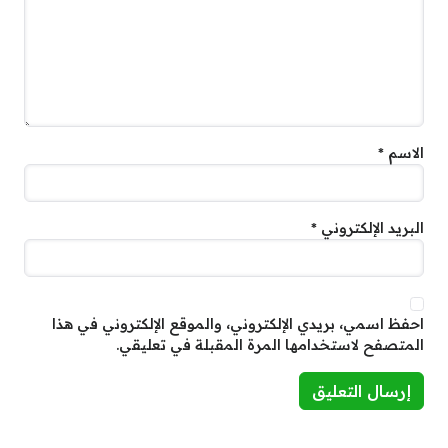
الاسم
*
البريد الإلكتروني
*
احفظ اسمي، بريدي الإلكتروني، والموقع الإلكتروني في هذا
المتصفح لاستخدامها المرة المقبلة في تعليقي.