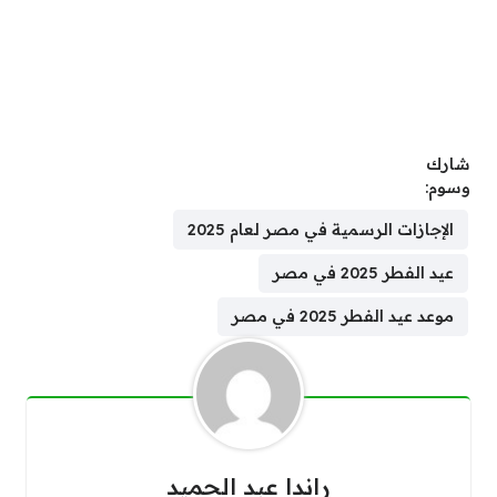
شارك
وسوم:
الإجازات الرسمية في مصر لعام 2025
عيد الفطر 2025 في مصر
موعد عيد الفطر 2025 في مصر
راندا عبد الحميد