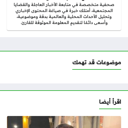
صحفية متخصصة في متابعة الأخبار العاجلة والقضايا
المجتمعية، أمتلك خبرة في صياغة المحتوى الإخباري
وتحليل الأحداث المحلية والعالمية بدقة وموضوعية،
وأسعى دائمًا لتقديم المعلومة الموثوقة للقارئ.
موضوعات قد تهمك
اقرأ أيضا