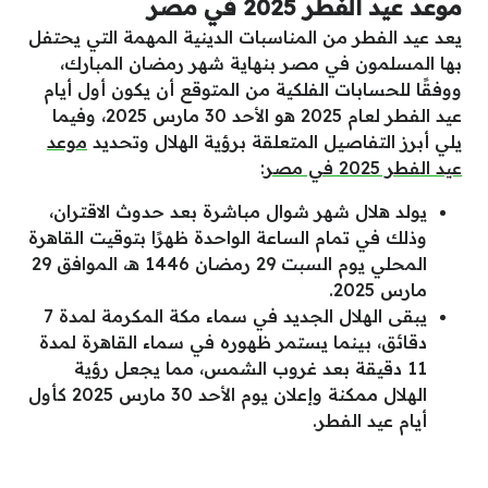
موعد عيد الفطر 2025 في مصر
يعد عيد الفطر من المناسبات الدينية المهمة التي يحتفل
بها المسلمون في مصر بنهاية شهر رمضان المبارك،
ووفقًا للحسابات الفلكية من المتوقع أن يكون أول أيام
عيد الفطر لعام 2025 هو الأحد 30 مارس 2025، وفيما
يلي أبرز التفاصيل المتعلقة برؤية الهلال وتحديد
موعد
عيد الفطر 2025 في مصر
:
يولد هلال شهر شوال مباشرة بعد حدوث الاقتران،
وذلك في تمام الساعة الواحدة ظهرًا بتوقيت القاهرة
المحلي يوم السبت 29 رمضان 1446 هـ، الموافق 29
مارس 2025.
يبقى الهلال الجديد في سماء مكة المكرمة لمدة 7
دقائق، بينما يستمر ظهوره في سماء القاهرة لمدة
11 دقيقة بعد غروب الشمس، مما يجعل رؤية
الهلال ممكنة وإعلان يوم الأحد 30 مارس 2025 كأول
أيام عيد الفطر.