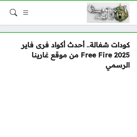
كودات شغالة.. أحدث أكواد فرى فاير
2025 Free Fire من موقع غارينا
الرسمي