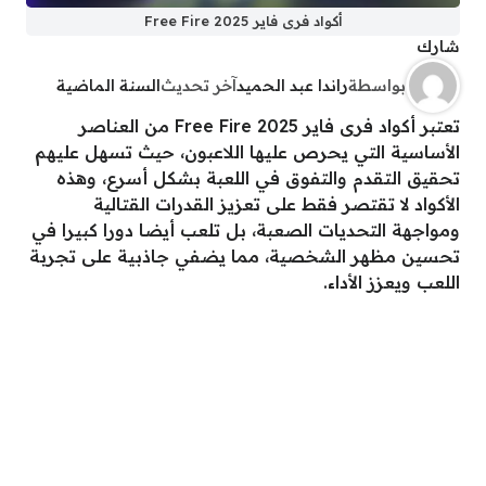
أكواد فرى فاير 2025 Free Fire
شارك
بواسطة
راندا عبد الحميد
آخر تحديث
السنة الماضية
تعتبر أكواد فرى فاير 2025 Free Fire من العناصر
الأساسية التي يحرص عليها اللاعبون، حيث تسهل عليهم
تحقيق التقدم والتفوق في اللعبة بشكل أسرع، وهذه
الأكواد لا تقتصر فقط على تعزيز القدرات القتالية
ومواجهة التحديات الصعبة، بل تلعب أيضا دورا كبيرا في
تحسين مظهر الشخصية، مما يضفي جاذبية على تجربة
اللعب ويعزز الأداء.