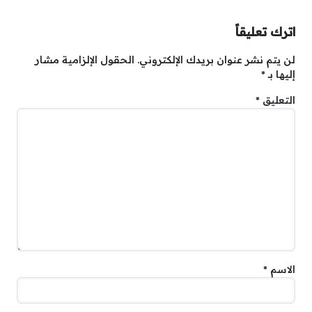
اترك تعليقاً
لن يتم نشر عنوان بريدك الإلكتروني.
الحقول الإلزامية مشار
إليها بـ
*
التعليق
*
الاسم
*