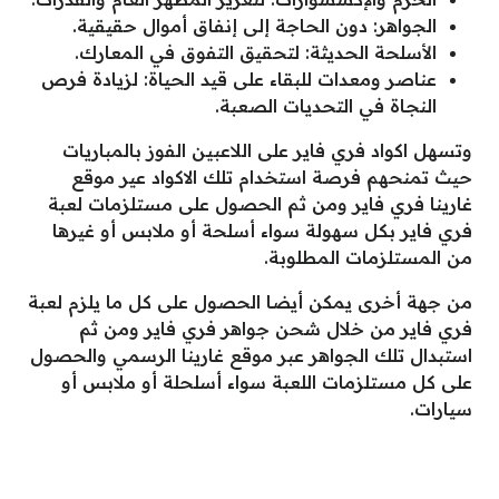
الجواهر: دون الحاجة إلى إنفاق أموال حقيقية.
الأسلحة الحديثة: لتحقيق التفوق في المعارك.
عناصر ومعدات للبقاء على قيد الحياة: لزيادة فرص
النجاة في التحديات الصعبة.
وتسهل اكواد فري فاير على اللاعبين الفوز بالمباريات
حيث تمنحهم فرصة استخدام تلك الاكواد عير موقع
غارينا فري فاير ومن ثم الحصول على مستلزمات لعبة
فري فاير بكل سهولة سواء أسلحة أو ملابس أو غيرها
من المستلزمات المطلوبة.
من جهة أخرى يمكن أيضا الحصول على كل ما يلزم لعبة
فري فاير من خلال شحن جواهر فري فاير ومن ثم
استبدال تلك الجواهر عبر موقع غارينا الرسمي والحصول
على كل مستلزمات اللعبة سواء أسلحلة أو ملابس أو
سيارات.