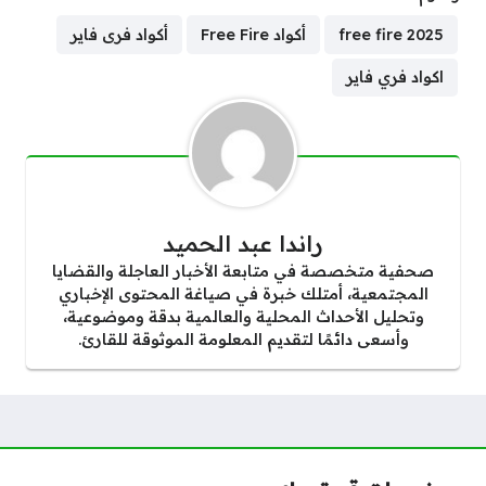
2025 free fire
أكواد Free Fire
أكواد فرى فاير
اكواد فري فاير
راندا عبد الحميد
صحفية متخصصة في متابعة الأخبار العاجلة والقضايا
المجتمعية، أمتلك خبرة في صياغة المحتوى الإخباري
وتحليل الأحداث المحلية والعالمية بدقة وموضوعية،
وأسعى دائمًا لتقديم المعلومة الموثوقة للقارئ.