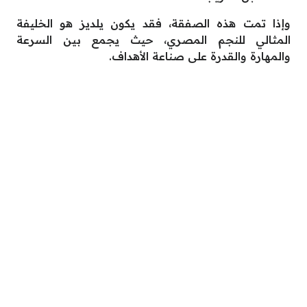
وإذا تمت هذه الصفقة، فقد يكون يلديز هو الخليفة
المثالي للنجم المصري، حيث يجمع بين السرعة
والمهارة والقدرة على صناعة الأهداف.