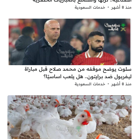
منذ 8 أشهر
خدمات السعودية
سلوت يوضح موقفه من محمد صلاح قبل مباراة
ليفربول ضد برايتون.. هل يلعب اساسيًا؟
منذ 8 أشهر
خدمات السعودية