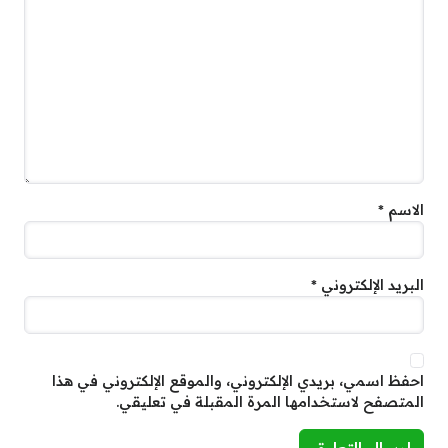
الاسم
*
البريد الإلكتروني
*
احفظ اسمي، بريدي الإلكتروني، والموقع الإلكتروني في هذا
المتصفح لاستخدامها المرة المقبلة في تعليقي.