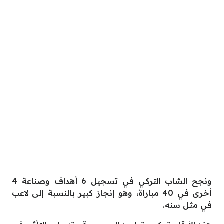
ونجح الشاب التركي في تسجيل 6 أهداف وصناعة 4
أخرى في 40 مباراة، وهو إنجاز كبير بالنسبة إلى لاعب
في مثل سنه.