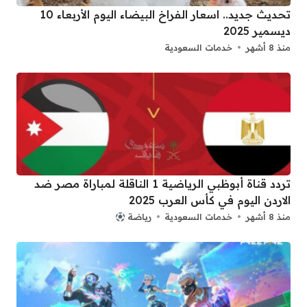
تحديث جديد.. اسعار الفراخ البيضاء اليوم الأربعاء 10
ديسمير 2025
منذ 8 أشهر
خدمات السعودية
تردد قناة أبوظبي الرياضية 1 الناقلة لمباراة مصر ضد
الاردن اليوم في كأس العرب 2025
منذ 8 أشهر
خدمات السعودية
رياضة