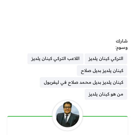
شارك
وسوم:
التركي كينان يلديز
اللاعب التركي كينان يلديز
كينان يلديز بديل صلاح
كينان يلديز بديل محمد صلاح في ليفربول
من هو كينان يلديز