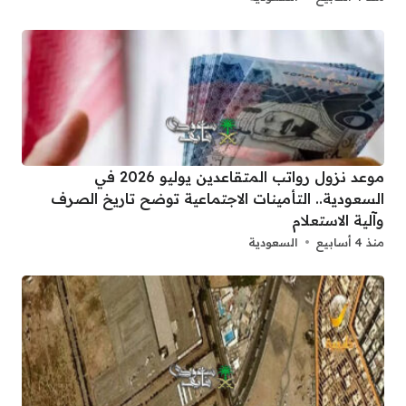
موعد نزول رواتب المتقاعدين يوليو 2026 في
السعودية.. التأمينات الاجتماعية توضح تاريخ الصرف
وآلية الاستعلام
منذ 4 أسابيع
السعودية