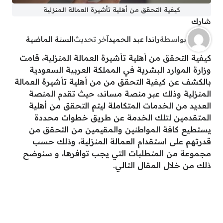
كيفية التحقق من أهلية تأشيرة العمالة المنزلية
شارك
بواسطة
راندا عبد الحميد
آخر تحديث
السنة الماضية
كيفية التحقق من أهلية تأشيرة العمالة المنزلية، قامت
وزارة الموارد البشرية في المملكة العربية السعودية
بالكشف عن كيفية التحقق من من أهلية تأشيرة العمالة
المنزلية وذلك عبر منصة مساند، حيث تقدم المنصة
العديد من الخدمات المتكاملة ليتم التحقق من أهلية
المتقدمين لتلك الخدمة عن طريق خطوات محددة
يستطيع كافة المواطنين والمقيمين من التحقق من
قدرتهم على استقدام العمالة المنزلية، وذلك حسب
مجموعة من المتطلبات التي يجب توافرها، و سنوضح
ذلك من خلال المقال التالي.