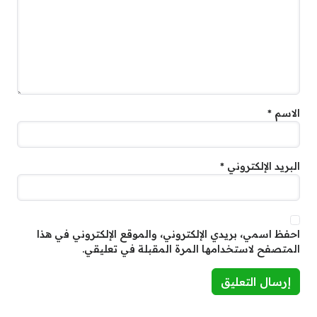
الاسم
*
البريد الإلكتروني
*
احفظ اسمي، بريدي الإلكتروني، والموقع الإلكتروني في هذا
المتصفح لاستخدامها المرة المقبلة في تعليقي.