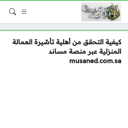
كيفية التحقق من أهلية تأشيرة العمالة
المنزلية عبر منصة مساند
musaned.com.sa