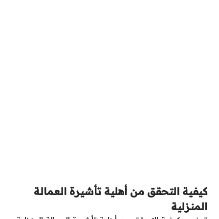
كيفية التحقق من أهلية تأشيرة العمالة
المنزلية