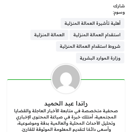
شارك
وسوم:
أهلية تأشيرة العمالة المنزلية
استقدام العمالة المنزلية
العمالة المنزلية
شروط استقدام العمالة المنزلية
وزارة الموارد البشرية
راندا عبد الحميد
صحفية متخصصة في متابعة الأخبار العاجلة والقضايا
المجتمعية، أمتلك خبرة في صياغة المحتوى الإخباري
وتحليل الأحداث المحلية والعالمية بدقة وموضوعية،
وأسعى دائمًا لتقديم المعلومة الموثوقة للقارئ.