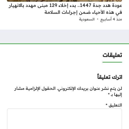
عودة هدد جدة 1447.. بدء إخلاء 129 مبنى مهدد بالانهيار
في هذه الأحياء ضمن إجراءات السلامة
منذ 4 أسابيع
السعودية
تعليقات
اترك تعليقاً
لن يتم نشر عنوان بريدك الإلكتروني.
الحقول الإلزامية مشار
إليها بـ
*
التعليق
*