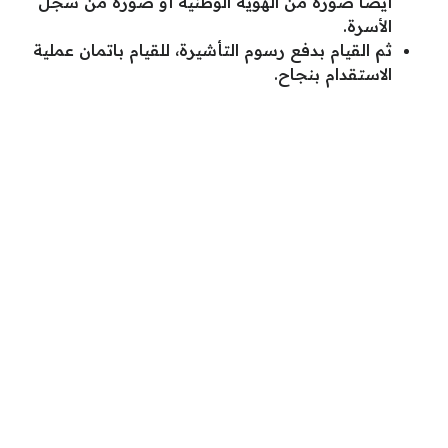
أيضا صورة من الهوية الوطنية أو صورة من سجل
الأسرة.
ثم القيام بدفع رسوم التأشيرة، للقيام باتمان عملية
الاستقدام بنجاح.