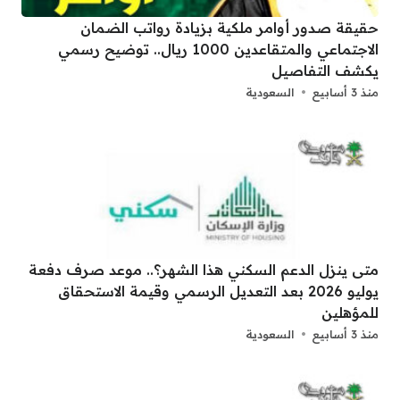
حقيقة صدور أوامر ملكية بزيادة رواتب الضمان
الاجتماعي والمتقاعدين 1000 ريال.. توضيح رسمي
يكشف التفاصيل
منذ 3 أسابيع
السعودية
متى ينزل الدعم السكني هذا الشهر؟.. موعد صرف دفعة
يوليو 2026 بعد التعديل الرسمي وقيمة الاستحقاق
للمؤهلين
منذ 3 أسابيع
السعودية