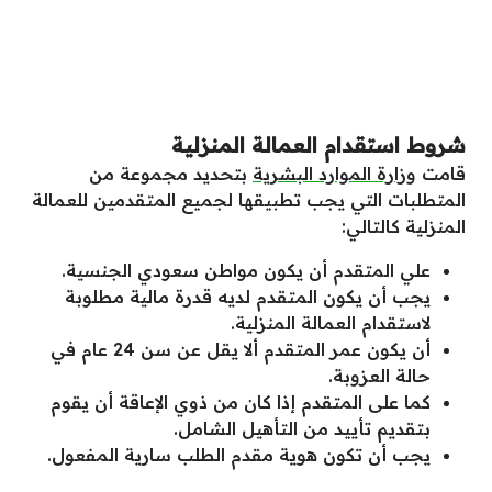
شروط استقدام العمالة المنزلية
قامت
وزارة الموارد البشرية
بتحديد مجموعة من
المتطلبات التي يجب تطبيقها لجميع المتقدمين للعمالة
المنزلية كالتالي:
علي المتقدم أن يكون مواطن سعودي الجنسية.
يجب أن يكون المتقدم لديه قدرة مالية مطلوبة
لاستقدام العمالة المنزلية.
أن يكون عمر المتقدم ألا يقل عن سن 24 عام في
حالة العزوبة.
كما على المتقدم إذا كان من ذوي الإعاقة أن يقوم
بتقديم تأييد من التأهيل الشامل.
يجب أن تكون هوية مقدم الطلب سارية المفعول.