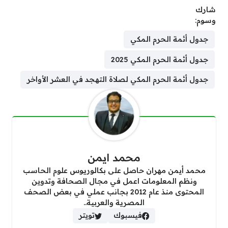
شارك
وسوم:
جدول أئمة الحرم المكي
جدول أئمة الحرم المكي 2025
جدول أئمة الحرم المكي لصلاة التهجد في العشر الأواخر
محمد ايمن
محمد أيمن مهران حاصل على بكالوريوس علوم الحاسب
ونظم المعلومات اعمل في مجال الصحافة وتدوين
المحتوى منذ عام 2012 بجانب عملي في بعض الصحف
المصرية والعربية..
فيسبوك
تويتر