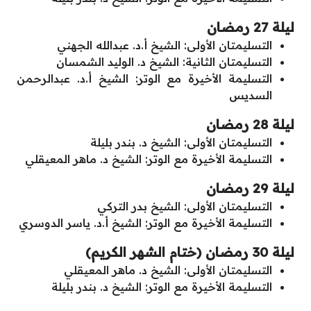
ليلة 27 رمضان
التسليمتان الأولى: الشيخ أ.د. عبدالله الجهني
التسليمتان الثانية: الشيخ د. الوليد الشمسان
التسليمة الأخيرة مع الوتر: الشيخ أ.د. عبدالرحمن
السديس
ليلة 28 رمضان
التسليمتان الأولى: الشيخ د. بندر بليلة
التسليمة الأخيرة مع الوتر: الشيخ د. ماهر المعيقلي
ليلة 29 رمضان
التسليمتان الأولى: الشيخ بدر التركي
التسليمة الأخيرة مع الوتر: الشيخ أ.د. ياسر الدوسري
ليلة 30 رمضان (ختام الشهر الكريم)
التسليمتان الأولى: الشيخ د. ماهر المعيقلي
التسليمة الأخيرة مع الوتر: الشيخ د. بندر بليلة