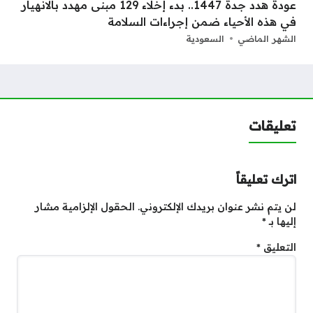
عودة هدد جدة 1447.. بدء إخلاء 129 مبنى مهدد بالانهيار
في هذه الأحياء ضمن إجراءات السلامة
الشهر الماضي
السعودية
تعليقات
اترك تعليقاً
لن يتم نشر عنوان بريدك الإلكتروني.
الحقول الإلزامية مشار
إليها بـ
*
التعليق
*