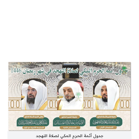
جدول أئمة الحرم المكي لصلاة التهجد