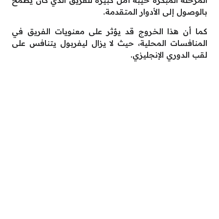
المرحلة المبكرة خيبة أمل كبيرة للفريق الذي كان يطمح
بالوصول إلى الأدوار المتقدمة.
كما أن هذا الخروج قد يؤثر على معنويات الفريق في
المنافسات المحلية، حيث لا يزال ليفربول يتنافس على
لقب الدوري الإنجليزي.