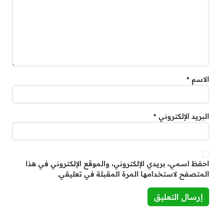
الاسم
*
البريد الإلكتروني
*
احفظ اسمي، بريدي الإلكتروني، والموقع الإلكتروني في هذا
المتصفح لاستخدامها المرة المقبلة في تعليقي.