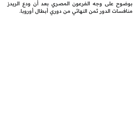
بوضوح على وجه الفرعون المصري بعد أن ودع الريدز
منافسات الدور ثمن النهائي من دوري أبطال أوروبا.