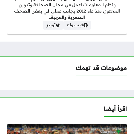
ونظم المعلومات اعمل في مجال الصحافة وتدوين
المحتوى منذ عام 2012 بجانب عملي في بعض الصحف
المصرية والعربية..
فيسبوك
تويتر
موضوعات قد تهمك
اقرأ أيضا