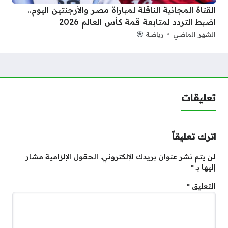
القناة المجانية الناقلة لمباراة مصر والأرجنتين اليوم..
اضبط التردد لمتابعة قمة كأس العالم 2026
الشهر الماضي
رياضة
تعليقات
اترك تعليقاً
لن يتم نشر عنوان بريدك الإلكتروني.
الحقول الإلزامية مشار
إليها بـ
*
التعليق
*