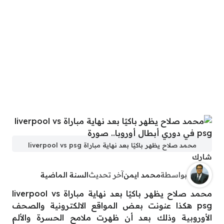
محمد صلاح يظهر باكيًا بعد نهاية مباراة liverpool vs psg
شارك
بواسطة
محمد ايمن
آخر تحديث
السنة الماضية
محمد صلاح يظهر باكيًا بعد نهاية مباراة liverpool vs
psg هكذا عنونت بعض المواقع الالكترونية والصحف
الأوروبية وذلك بعد أن ظهرت ملامح الحسرة والألم