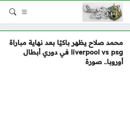
محمد صلاح يظهر باكيًا بعد نهاية مباراة
liverpool vs psg في دوري أبطال
أوروبا.. صورة