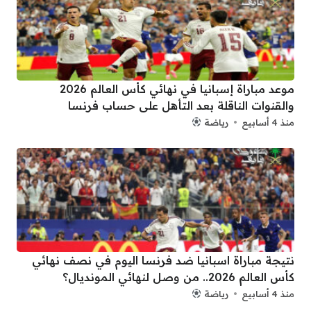
موعد مباراة إسبانيا في نهائي كأس العالم 2026
والقنوات الناقلة بعد التأهل على حساب فرنسا
منذ 4 أسابيع
رياضة
نتيجة مباراة اسبانيا ضد فرنسا اليوم في نصف نهائي
كأس العالم 2026.. من وصل لنهائي المونديال؟
منذ 4 أسابيع
رياضة