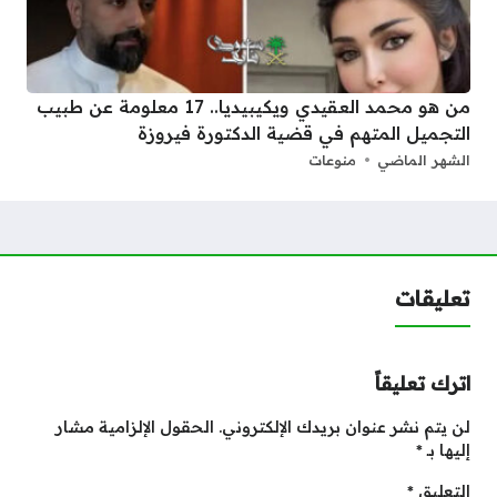
من هو محمد العقيدي ويكيبيديا.. 17 معلومة عن طبيب
التجميل المتهم في قضية الدكتورة فيروزة
الشهر الماضي
منوعات
تعليقات
اترك تعليقاً
لن يتم نشر عنوان بريدك الإلكتروني.
الحقول الإلزامية مشار
إليها بـ
*
التعليق
*