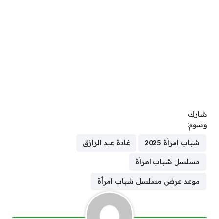
شارك
وسوم:
شباب امرأة 2025
غادة عبد الرازق
مسلسل شباب امرأة
موعد عرض مسلسل شباب امرأة