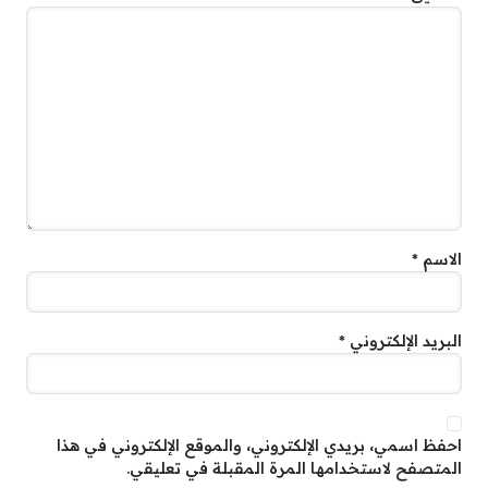
الاسم
*
البريد الإلكتروني
*
احفظ اسمي، بريدي الإلكتروني، والموقع الإلكتروني في هذا
المتصفح لاستخدامها المرة المقبلة في تعليقي.