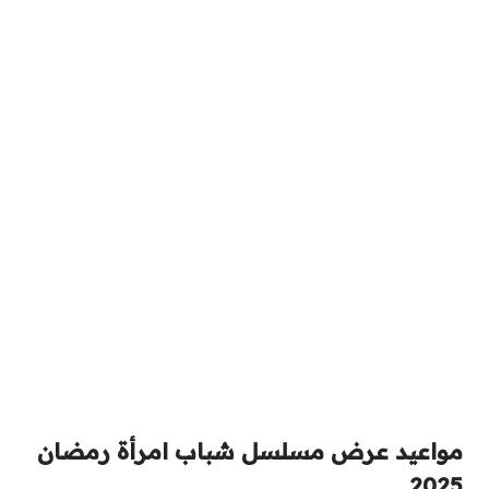
مواعيد عرض مسلسل شباب امرأة رمضان
2025