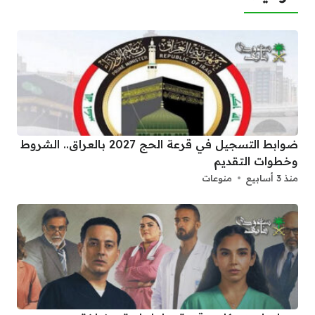
ضوابط التسجيل في قرعة الحج 2027 بالعراق.. الشروط
وخطوات التقديم
منذ 3 أسابيع
منوعات