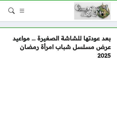
بعد عودتها للشاشة الصغيرة … مواعيد
عرض مسلسل شباب امرأة رمضان
2025