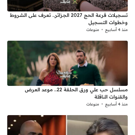
تسجيلات قرعة الحج 2027 الجزائر.. تعرف على الشروط
وخطوات التسجيل
منذ 4 أسابيع
منوعات
مسلسل حب علي ورق الحلقة 22.. موعد العرض
والقنوات الناقلة
منذ 4 أسابيع
منوعات