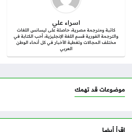
اسراء علي
كاتبة ومترجمة مصرية، حاصلة على ليسانس اللغات
والترجمة الفورية قسم اللغة الإنجليزية، أحب الكتابة في
مختلف المجالات وتغطية الأخبار في كل أنحاء الوطن
العربي
موضوعات قد تهمك
اقرأ أيضا