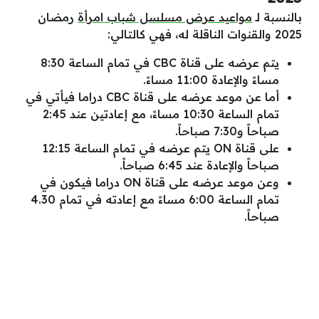
بالنسبة لـ
مواعيد عرض مسلسل شباب امرأة
رمضان
2025 والقنوات الناقلة له، فهي كالتالي:
يتم عرضه على قناة CBC في تمام الساعة 8:30
مساءً والإعادة 11:00 مساءً.
أما عن موعد عرضه على قناة CBC دراما فيأتي في
تمام الساعة 10:30 مساءً، مع إعادتين عند 2:45
صباحاً و7:30 صباحاً.
على قناة ON يتم عرضه في تمام الساعة 12:15
صباحاً والإعادة عند 6:45 صباحاً.
وعن موعد عرضه على قناة ON دراما فيكون في
تمام الساعة 6:00 مساءً مع إعادته في تمام 4.30
صباحاً.