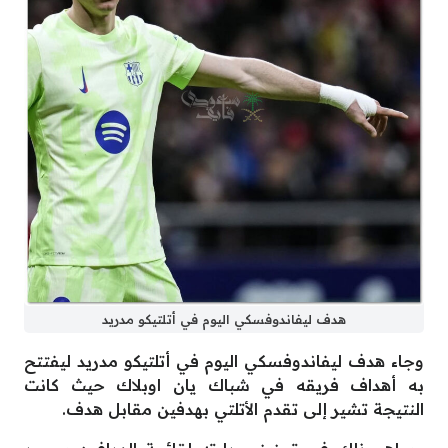
هدف ليفاندوفسكي اليوم في أتلتيكو مدريد
وجاء هدف ليفاندوفسكي اليوم في أتلتيكو مدريد ليفتتح
به أهداف فريقه في شباك يان اوبلاك حيث كانت
النتيجة تشير إلى تقدم الأتلتي بهدفين مقابل هدف.