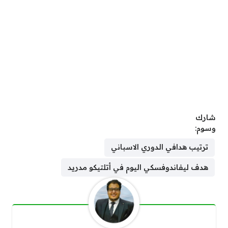
شارك
وسوم:
ترتيب هدافي الدوري الاسباني
هدف ليفاندوفسكي اليوم في أتلتيكو مدريد