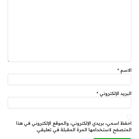
الاسم
*
البريد الإلكتروني
*
احفظ اسمي، بريدي الإلكتروني، والموقع الإلكتروني في هذا
المتصفح لاستخدامها المرة المقبلة في تعليقي.