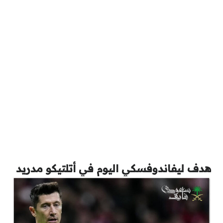
هدف ليفاندوفسكي اليوم في أتلتيكو مدريد