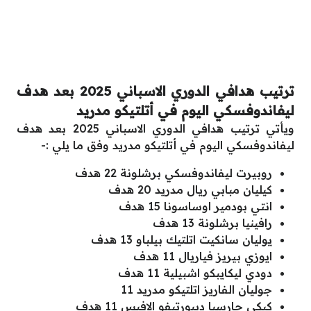
ترتيب هدافي الدوري الاسباني 2025 بعد هدف
ليفاندوفسكي اليوم في أتلتيكو مدريد
ويأتي ترتيب هدافي الدوري الاسباني 2025 بعد هدف
ليفاندوفسكي اليوم في أتلتيكو مدريد وفق ما يلي :-
روبيرت ليفاندوفسكي برشلونة 22 هدف
كيليان مبابي ريال مدريد 20 هدف
انتي بودمير اوساسونا 15 هدف
رافينيا برشلونة 13 هدف
يوليان سانكيت اتلتيك بيلباو 13 هدف
ايوزي بيريز فياريال 11 هدف
دودي ليكايبكو اشبيلية 11 هدف
جوليان الفاريز اتلتيكو مدريد 11
كيكي جارسيا ديبورتيفو الافيس 11 هدف