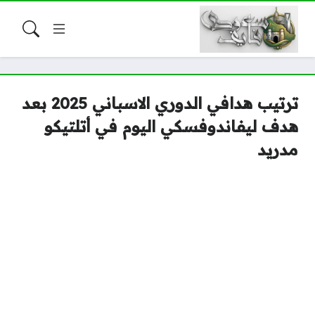
ترتيب هدافي الدوري الاسباني 2025 بعد
هدف ليفاندوفسكي اليوم في أتلتيكو
مدريد