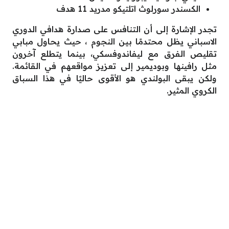
الكسندر سورلوث اتلتيكو مدريد 11 هدف
تجدر الإشارة إلى أن التنافس على صدارة هدافي الدوري
الاسباني يظل محتدمًا بين النجوم ، حيث يحاول مبابي
تقليص الفرق مع ليفاندوفسكي، بينما يتطلع آخرون
مثل رافينها وبوديمير إلى تعزيز مواقعهم في القائمة.
ولكن يبقى البولندي هو الأقوى حاليًا في هذا السباق
الكروي المثير.