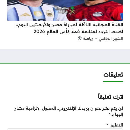
القناة المجانية الناقلة لمباراة مصر والأرجنتين اليوم..
اضبط التردد لمتابعة قمة كأس العالم 2026
الشهر الماضي
رياضة
تعليقات
اترك تعليقاً
لن يتم نشر عنوان بريدك الإلكتروني.
الحقول الإلزامية مشار
إليها بـ
*
التعليق
*