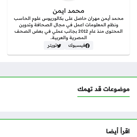
محمد ايمن
محمد أيمن مهران حاصل على بكالوريوس علوم الحاسب
ونظم المعلومات اعمل في مجال الصحافة وتدوين
المحتوى منذ عام 2012 بجانب عملي في بعض الصحف
المصرية والعربية..
فيسبوك
تويتر
موضوعات قد تهمك
اقرأ أيضا