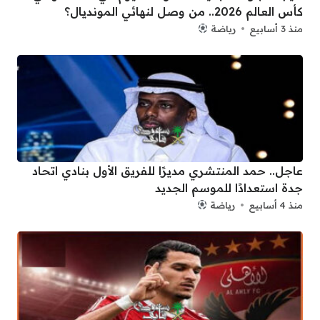
كأس العالم 2026.. من وصل لنهائي المونديال؟
منذ 3 أسابيع
رياضة
عاجل.. حمد المنتشري مديرًا للفريق الأول بنادي اتحاد
جدة استعدادًا للموسم الجديد
منذ 4 أسابيع
رياضة