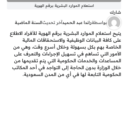
استعلام الموارد البشرية برقم الهوية
شارك
بواسطة
راندا عبد الحميد
آخر تحديث
السنة الماضية
يتيح استعلام الموارد البشرية برقم الهوية للأفراد الاطلاع
على كافة البيانات الوظيفية والاستحقاقات المالية
الخاصة بهم بكل بسهولة وخلال أسرع وقت، وهي من
الأمور التي تساهم في تسهيل الإجراءات والتعرف على
المساعدات والخدمات الحكومية التي يتم تقديمها من
خلال الوزارة بدون الحاجة إلى التواجد في أحد المكاتب
الحكومية التابعة لها في أي من المدن السعودية.