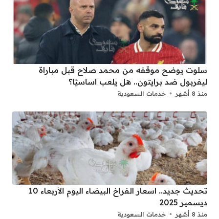
سلوت يوضح موقفه من محمد صلاح قبل مباراة
ليفربول ضد برايتون.. هل يلعب اساسيًا؟
منذ 8 أشهر
خدمات السعودية
تحديث جديد.. اسعار الفراخ البيضاء اليوم الأربعاء 10
ديسمير 2025
منذ 8 أشهر
خدمات السعودية