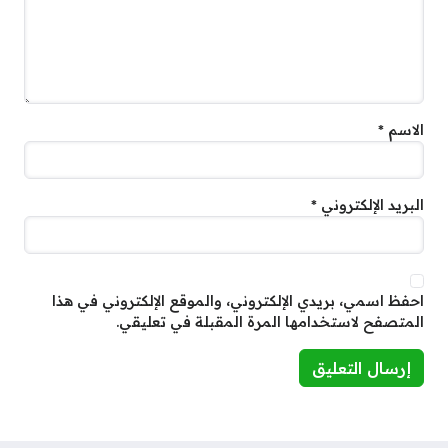
الاسم
*
البريد الإلكتروني
*
احفظ اسمي، بريدي الإلكتروني، والموقع الإلكتروني في هذا
المتصفح لاستخدامها المرة المقبلة في تعليقي.