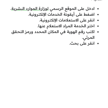
ادخل على الموقع الرسمي
لوزارة الموارد البشرية
.
اضغط على أيقونة الخدمات الإلكترونية.
انقر على الاستعلامات الإلكترونية.
اختر الخدمة المراد الاستعلام عنها.
اكتب رقم الهوية في المكان المحدد ورمز التحقق
المرئي.
انقر على بحث.