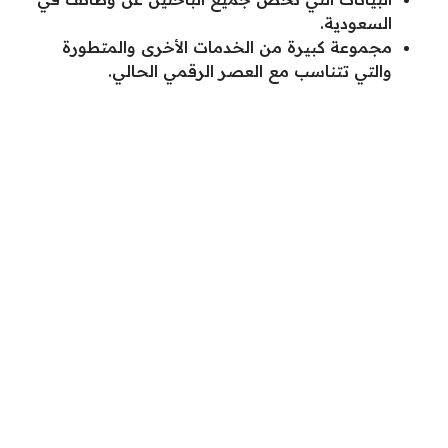
السعودية.
مجموعة كبيرة من الخدمات الأخرى والمتطورة
والتي تتناسب مع العصر الرقمي الحالي.