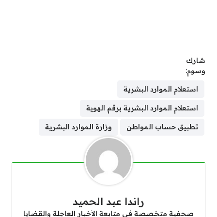
شارك
وسوم:
استعلام الموارد البشرية
استعلام الموارد البشرية برقم الهوية
تطبيق حساب المواطن
وزارة الموارد البشرية
راندا عبد الحميد
صحفية متخصصة في متابعة الأخبار العاجلة والقضايا