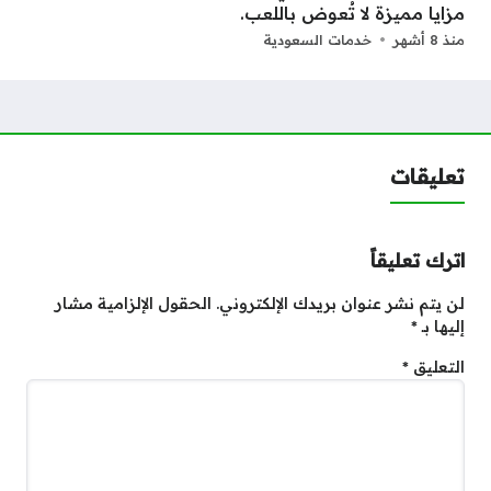
مزايا مميزة لا تُعوض باللعب.
منذ 8 أشهر
خدمات السعودية
تعليقات
اترك تعليقاً
لن يتم نشر عنوان بريدك الإلكتروني.
الحقول الإلزامية مشار
إليها بـ
*
التعليق
*