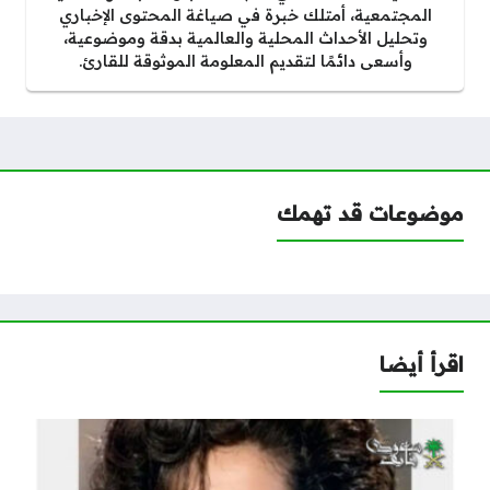
المجتمعية، أمتلك خبرة في صياغة المحتوى الإخباري
وتحليل الأحداث المحلية والعالمية بدقة وموضوعية،
وأسعى دائمًا لتقديم المعلومة الموثوقة للقارئ.
موضوعات قد تهمك
اقرأ أيضا