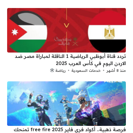
تردد قناة أبوظبي الرياضية 1 الناقلة لمباراة مصر ضد
الاردن اليوم في كأس العرب 2025
منذ 8 أشهر
خدمات السعودية
رياضة
فرصة ذهبية.. أكواد فري فاير 2025 free fire تمنحك