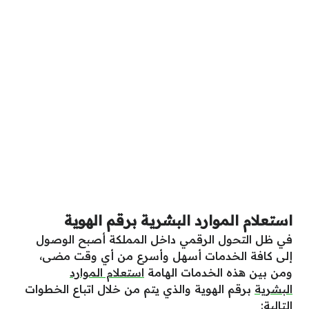
استعلام الموارد البشرية برقم الهوية
في ظل التحول الرقمي داخل المملكة أصبح الوصول
إلى كافة الخدمات أسهل وأسرع من أي وقت مضى،
ومن بين هذه الخدمات الهامة
استعلام الموارد
البشرية
برقم الهوية والذي يتم من خلال اتباع الخطوات
التالية: