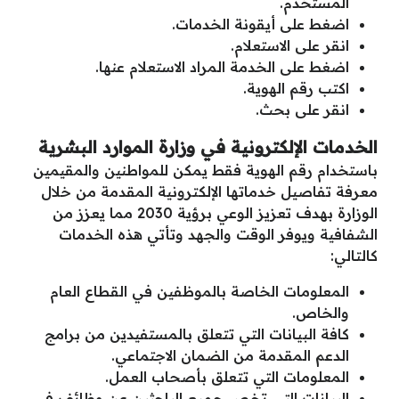
المستخدم.
اضغط على أيقونة الخدمات.
انقر على الاستعلام.
اضغط على الخدمة المراد الاستعلام عنها.
اكتب رقم الهوية.
انقر على بحث.
الخدمات الإلكترونية في وزارة الموارد البشرية
باستخدام رقم الهوية فقط يمكن للمواطنين والمقيمين
معرفة تفاصيل خدماتها الإلكترونية المقدمة من خلال
الوزارة بهدف تعزيز الوعي برؤية 2030 مما يعزز من
الشفافية ويوفر الوقت والجهد وتأتي هذه الخدمات
كالتالي:
المعلومات الخاصة بالموظفين في القطاع العام
والخاص.
كافة البيانات التي تتعلق بالمستفيدين من برامج
الدعم المقدمة من الضمان الاجتماعي.
المعلومات التي تتعلق بأصحاب العمل.
البيانات التي تخص جميع الباحثين عن وظائف في