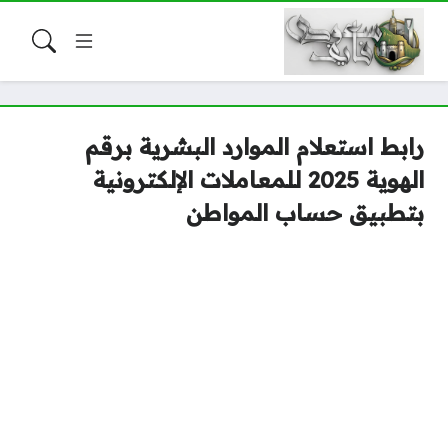
رابط استعلام الموارد البشرية برقم
الهوية 2025 للمعاملات الإلكترونية
بتطبيق حساب المواطن