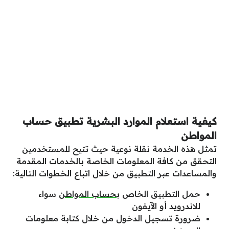
كيفية استعلام الموارد البشرية تطبيق حساب
المواطن
تمثل هذه الخدمة نقلة نوعية حيث تتيح للمستخدمين
التحقق من كافة المعلومات الخاصة بالخدمات المقدمة
والمساعدات عبر التطبيق من خلال اتباع الخطوات التالية:
حمل التطبيق الخاص ب
حساب المواطن
سواء
للاندرويد أو الآيفون
ضرورة تسجيل الدخول من خلال كتابة معلومات