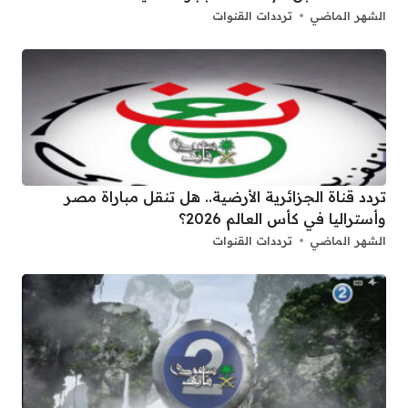
الشهر الماضي
ترددات القنوات
تردد قناة الجزائرية الأرضية.. هل تنقل مباراة مصر
وأستراليا في كأس العالم 2026؟
الشهر الماضي
ترددات القنوات