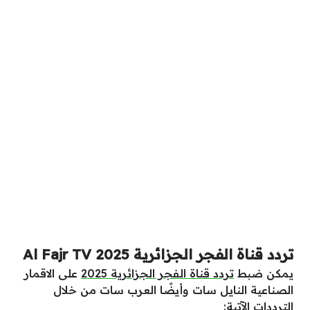
تردد قناة الفجر الجزائرية 2025 Al Fajr TV
يمكن ضبط
تردد قناة الفجر الجزائرية 2025
على الاقمار
الصناعية النايل سات وأيضًا العرب سات من خلال
الترددات الآتية: