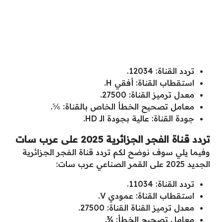
تردد القناة: 12034.
استقطاب القناة: أفقي H.
معدل ترميز القناة: 27500.
معامل تصحيح الخطأ الخاص بالقناة: ⅚.
جودة القناة: عالية بجودة الـ HD.
تردد قناة الفجر الجزائرية 2025 على عرب سات
وفيما يلي سوف نوضح لكم تردد قناة الفجر الجزائرية
الجديد 2025 على القمر الصناعي عرب سات:
تردد القناة: 11034.
استقطاب القناة: عمودي V.
معدل ترميز القناة القناة: 27500.
معامل تصحيح الخطأ: ¾.