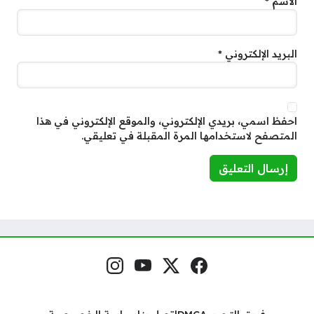
الاسم
*
البريد الإلكتروني
*
احفظ اسمي، بريدي الإلكتروني، والموقع الإلكتروني في هذا
المتصفح لاستخدامها المرة المقبلة في تعليقي.
فيسبوك
منصة إكس
يوتيوب
إنستغرام
مواقع التواصل