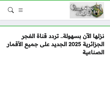
نزلها الآن بسهولة.. تردد قناة الفجر
الجزائرية 2025 الجديد على جميع الأقمار
الصناعية