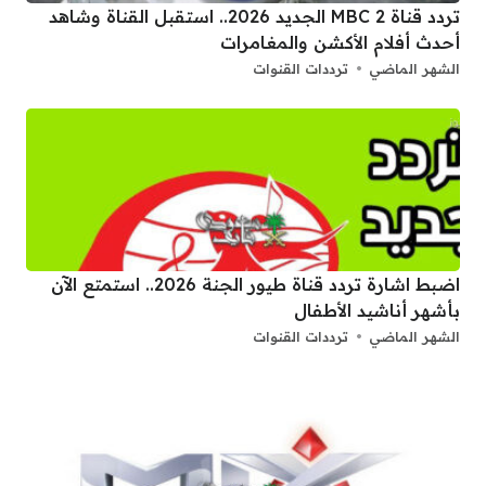
تردد قناة 2 MBC الجديد 2026.. استقبل القناة وشاهد
أحدث أفلام الأكشن والمغامرات
الشهر الماضي
ترددات القنوات
اضبط اشارة تردد قناة طيور الجنة 2026.. استمتع الآن
بأشهر أناشيد الأطفال
الشهر الماضي
ترددات القنوات