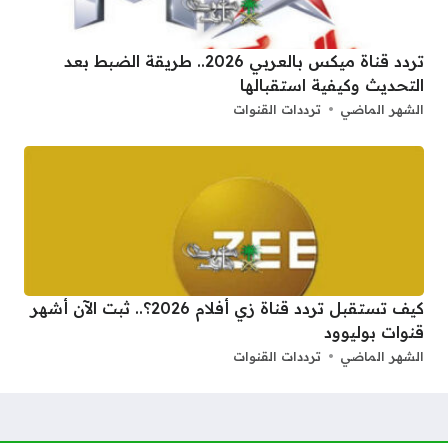
تردد قناة ميكس بالعربي 2026.. طريقة الضبط بعد
التحديث وكيفية استقبالها
الشهر الماضي
ترددات القنوات
كيف تستقبل تردد قناة زي أفلام 2026؟.. ثبت الآن أشهر
قنوات بوليوود
الشهر الماضي
ترددات القنوات