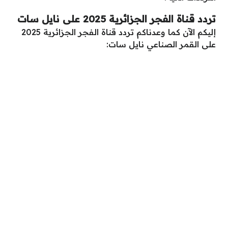
تردد قناة الفجر الجزائرية 2025 على نايل سات
إليكم الآن كما وعدناكم تردد قناة الفجر الجزائرية 2025
على القمر الصناعي نايل سات: