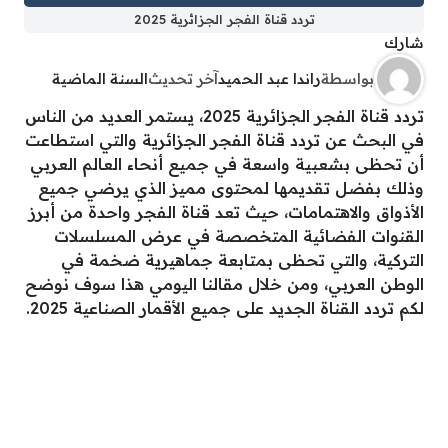
تردد قناة الفجر الجزائرية 2025
شارك
بواسطة
راندا عبد الحميد
آخر تحديث
السنة الماضية
تردد قناة الفجر الجزائرية 2025، يستمر العديد من الناس
في البحث عن تردد قناة الفجر الجزائرية والتي استطاعت
أن تحظى بشعبية واسعة في جميع أنحاء العالم العربي
وذلك بفضل تقديمها لمحتوى مميز الذي يرضي جميع
الأذواق والاهتمامات، حيث تعد قناة الفجر واحدة من أبرز
القنوات الفضائية المتخصصة في عرض المسلسلات
التركية، والتي تحظى بمتابعة جماهيرية ضخمة في
الوطن العربي، ومن خلال مقالنا اليومي هذا سوف نوضح
لكم تردد القناة الجديد على جميع الأقمار الصناعية 2025.