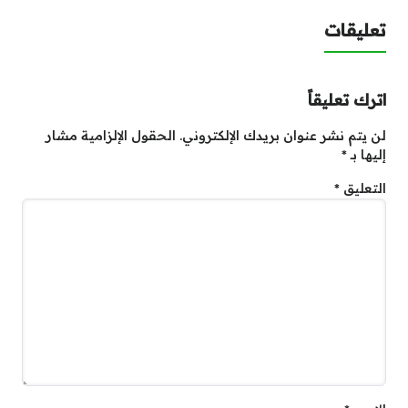
تعليقات
اترك تعليقاً
لن يتم نشر عنوان بريدك الإلكتروني.
الحقول الإلزامية مشار
إليها بـ
*
التعليق
*