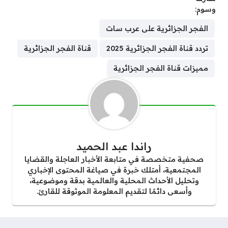
وسوم:
الفجر الجزائرية على عرب سات
تردد قناة الفجر الجزائرية 2025
قناة الفجر الجزائرية
مميزات قناة الفجر الجزائرية
راندا عبد الحميد
صحفية متخصصة في متابعة الأخبار العاجلة والقضايا
المجتمعية، أمتلك خبرة في صياغة المحتوى الإخباري
وتحليل الأحداث المحلية والعالمية بدقة وموضوعية،
وأسعى دائمًا لتقديم المعلومة الموثوقة للقارئ.