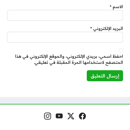
الاسم
*
البريد الإلكتروني
*
احفظ اسمي، بريدي الإلكتروني، والموقع الإلكتروني في هذا
المتصفح لاستخدامها المرة المقبلة في تعليقي.
فيسبوك
منصة إكس
يوتيوب
إنستغرام
مواقع التواصل