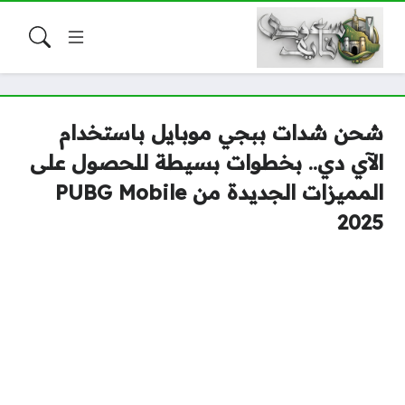
شحن شدات ببجي موبايل باستخدام
الآي دي.. بخطوات بسيطة للحصول على
المميزات الجديدة من PUBG Mobile
2025