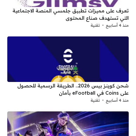
تعرف على مميزات تطبيق جلمسي المنصة الاجتماعية
التي تستهدف صناع المحتوى
منذ 4 أسابيع
تقنية
شحن كوينز بيس 2026.. الطريقة الرسمية للحصول
على Coins في eFootball بأمان
منذ 4 أسابيع
تقنية