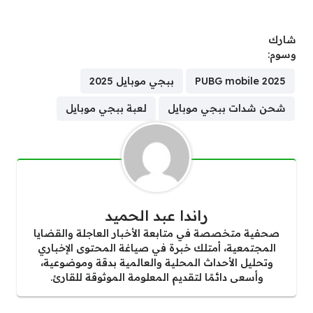
شارك
وسوم:
PUBG mobile 2025
ببجي موبايل 2025
شحن شدات ببجي موبايل
لعبة ببجي موبايل
راندا عبد الحميد
صحفية متخصصة في متابعة الأخبار العاجلة والقضايا
المجتمعية، أمتلك خبرة في صياغة المحتوى الإخباري
وتحليل الأحداث المحلية والعالمية بدقة وموضوعية،
وأسعى دائمًا لتقديم المعلومة الموثوقة للقارئ.