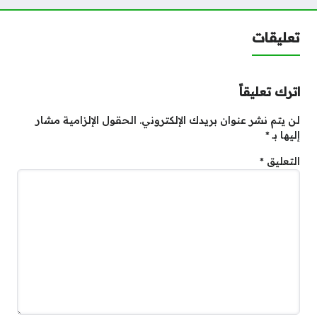
تعليقات
اترك تعليقاً
لن يتم نشر عنوان بريدك الإلكتروني.
الحقول الإلزامية مشار
إليها بـ
*
التعليق
*