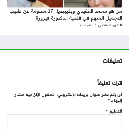
من هو محمد العقيدي ويكيبيديا.. 17 معلومة عن طبيب
التجميل المتهم في قضية الدكتورة فيروزة
الشهر الماضي
منوعات
تعليقات
اترك تعليقاً
لن يتم نشر عنوان بريدك الإلكتروني.
الحقول الإلزامية مشار
إليها بـ
*
التعليق
*