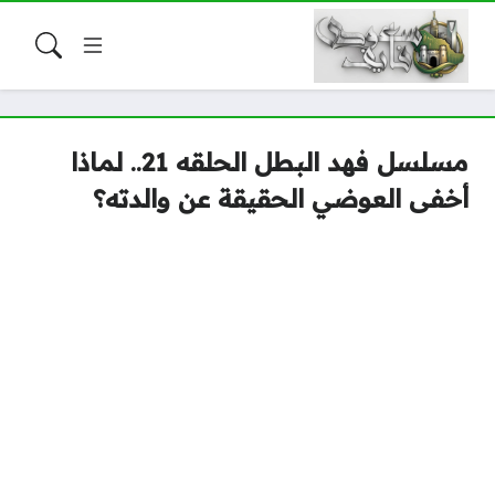
مسلسل فهد البطل الحلقه 21.. لماذا
أخفى العوضي الحقيقة عن والدته؟