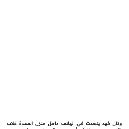
وكان فهد يتحدث في الهاتف داخل منزل العمدة غلاب