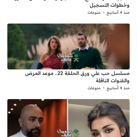
وخطوات التسجيل
منذ 4 أسابيع
منوعات
مسلسل حب علي ورق الحلقة 22.. موعد العرض
والقنوات الناقلة
منذ 4 أسابيع
منوعات