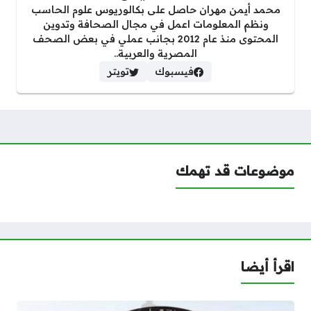
محمد أيمن مهران حاصل على بكالوريوس علوم الحاسب
ونظم المعلومات اعمل في مجال الصحافة وتدوين
المحتوى منذ عام 2012 بجانب عملي في بعض الصحف
المصرية والعربية..
فيسبوك
تويتر
موضوعات قد تهمك
اقرأ أيضا