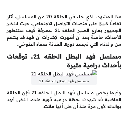
هذا المشهد، الذي جاء في الحلقة 20 من المسلسل، أثار
تفاعلًا كبيرًا على منصات التواصل الاجتماعي، حيث انتظر
الجمهور بفارغ الصبر الحلقة 21 لمعرفة كيف ستتطور
الأحداث، خاصة بعد أن أظهرت الإشارات أن فهد قد ينتقم
من والدته، التي تجسد دورها الفنانة صفاء الطوخي.
مسلسل فهد البطل الحلقه 21.. توقعات
بأحداث درامية مثيرة
مسلسل فهد البطل الحلقه 21
وفيما يخص مسلسل فهد البطل الحلقه 21 فإن الحلقة
الماضية قد شهدت لحظة درامية قوية عندما التقى فهد
بوالدته لأول مرة منذ أن ظن أنها ماتت.