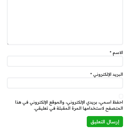
الاسم
*
البريد الإلكتروني
*
احفظ اسمي، بريدي الإلكتروني، والموقع الإلكتروني في هذا
المتصفح لاستخدامها المرة المقبلة في تعليقي.