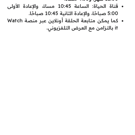
قناة الحياة: الساعة 10:45 مساءً، والإعادة الأولى
5:00 صباحًا، والإعادة الثانية 10:45 صباحًا.
كما يمكن متابعة الحلقة أونلاين عبر منصة Watch
it بالتزامن مع العرض التلفزيوني.