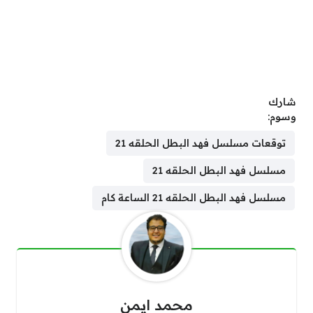
شارك
وسوم:
توقعات مسلسل فهد البطل الحلقه 21
مسلسل فهد البطل الحلقه 21
مسلسل فهد البطل الحلقه 21 الساعة كام
محمد ايمن