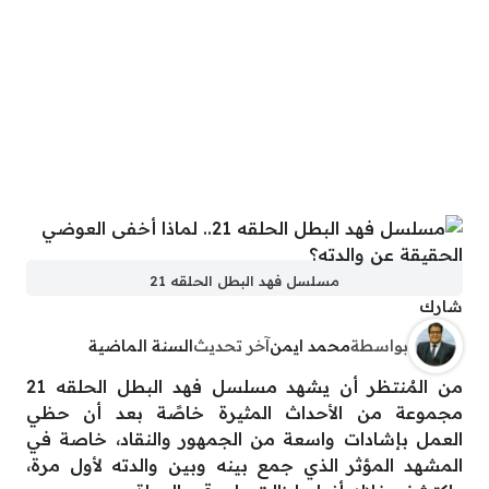
مسلسل فهد البطل الحلقه 21
شارك
بواسطة
محمد ايمن
آخر تحديث
السنة الماضية
من المُنتظر أن يشهد مسلسل فهد البطل الحلقه 21
مجموعة من الأحداث المثيرة خاصًة بعد أن حظي
العمل بإشادات واسعة من الجمهور والنقاد، خاصة في
المشهد المؤثر الذي جمع بينه وبين والدته لأول مرة،