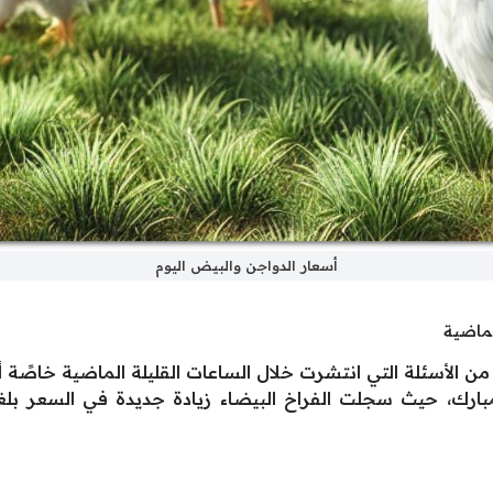
أسعار الدواجن والبيض اليوم
لماضية
 الأسئلة التي انتشرت خلال الساعات القليلة الماضية خاصًة أن 