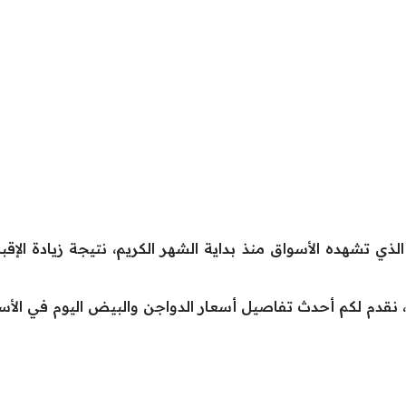
لذي تشهده الأسواق منذ بداية الشهر الكريم، نتيجة زيادة الإقبا
نقدم لكم أحدث تفاصيل أسعار الدواجن والبيض اليوم في الأسو