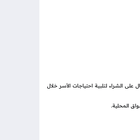
ل على الشراء لتلبية احتياجات الأسر خلال
اق المحلية.