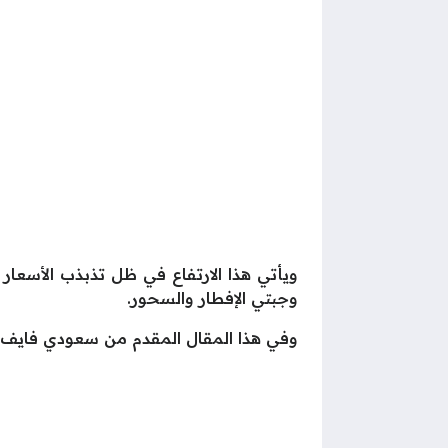
ويأتي هذا الارتفاع في ظل تذبذب الأسعار ا
وجبتي الإفطار والسحور.
وفي هذا المقال المقدم من سعودي فايف، 