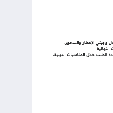
ال وجبتي الإفطار والسحور.
النهائية.
 الطلب خلال المناسبات الدينية.