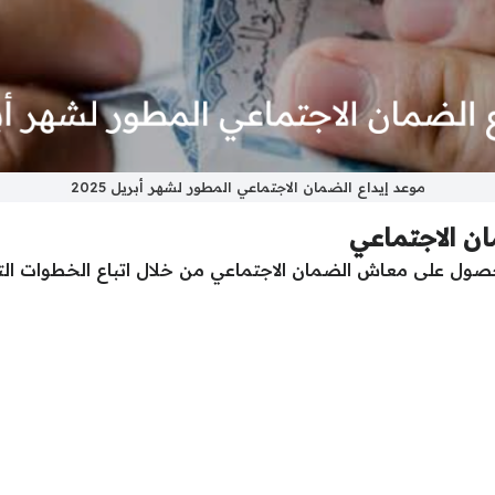
موعد إيداع الضمان الاجتماعي المطور لشهر أبريل 2025
ان الاجتماعي
ول على معاش الضمان الاجتماعي من خلال اتباع الخطوات التا