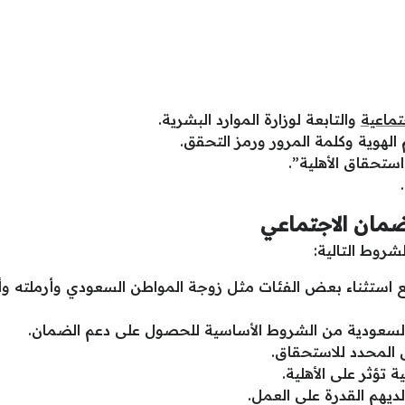
تماعية
والتابعة لوزارة الموارد البشرية.
 الهوية وكلمة المرور ورمز التحقق.
ستحقاق الأهلية”.
ان الاجتماعي
روط التالية:
استثناء بعض الفئات مثل زوجة المواطن السعودي وأرملته وأب
ية السعودية من الشروط الأساسية للحصول على دعم الضمان.
ى المحدد للاستحقاق.
 تؤثر على الأهلية.
لديهم القدرة على العمل.