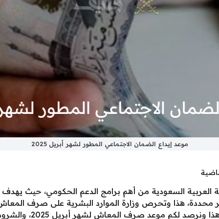
موعد إيداع الضمان الاجتماعي المطور لشهر أبريل 2025
ماضية
 العربية السعودية من أهم برامج الدعم الحكومي، حيث يهدف 
ير محددة، هذا وتحرص وزارة الموارد البشرية على صرف المعا
المستفيدين على مستحقاته