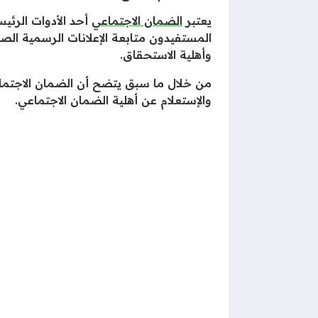
يعتبر
الضمان الاجتماعي
أحد الأدوات الرئي
المستفيدون متابعة الإعلانات الرسمية الص
وأهلية الاستحقاق.
من خلال ما سبق يتضح أن الضمان الاجتما
والإستعلام عن أهلية الضمان الاجتماعي.