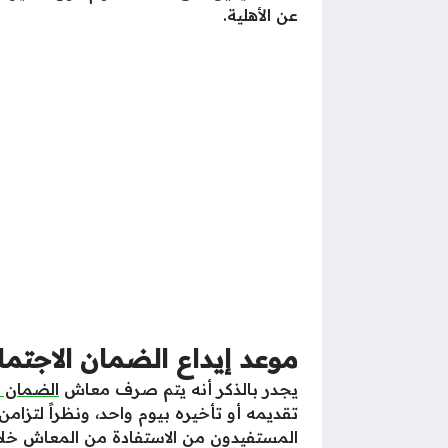
عن الأهلية.
موعد إيداع الضمان الاجتماعي
يجدر بالذكر أنه يتم صرف معاش
الضمان ا
المستفيدون من الاستفادة من المعاش خلال 