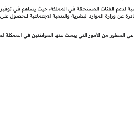
سية لدعم الفئات المستحقة في المملكة، حيث يساهم في توفير ح
ادرة عن وزارة الموارد البشرية والتنمية الاجتماعية للحصول 
عي المطور من الأمور التي يبحث عنها المواطنين في الممكلة