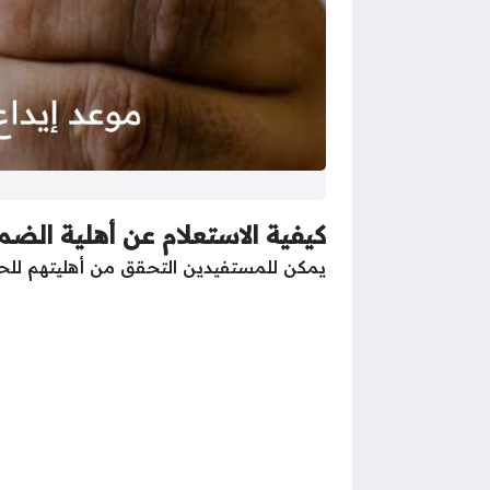
كيفية الاستعلام عن أهلية الضم
يمكن للمستفيدين التحقق من أهليتهم للحص