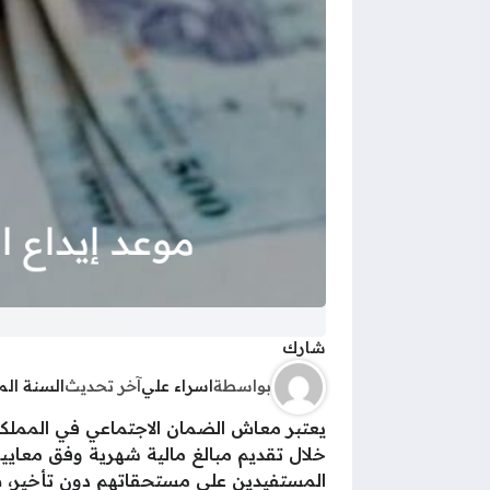
شارك
بواسطة
اسراء علي
آخر تحديث
السنة ال
يعتبر معاش الضمان الاجتماعي في المملكة
خلال تقديم مبالغ مالية شهرية وفق معاي