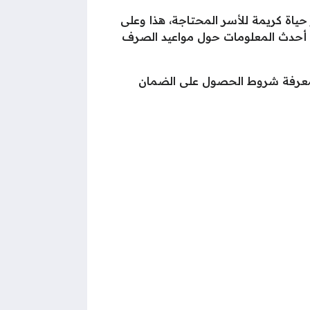
ياة كريمة للأسر المحتاجة، هذا وعلى
على أحدث المعلومات حول مواعيد الصرف
 لمعرفة شروط الحصول على الضمان