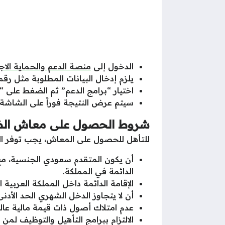
الدخول إلى
منصة الدعم والحماية الاج
يلزم إدخال البيانات المطلوبة مثل رقم
اختيار “برامج الدعم” ثم الضغط على “ا
سيتم عرض النتيجة فوراً على الشاشة.
شروط الحصول على معاش الضم
للتأهل للحصول على المعاش، يجب توفر الش
أن يكون المتقدم سعودي الجنسية، مع 
الدائمة في المملكة.
الإقامة الدائمة داخل المملكة العرب
أن لا يتجاوز الدخل الشهري الحد الأدن
عدم امتلاك أصول ذات قيمة مالية عالية
الالتزام ببرامج التأهيل والتوظيف لمن 