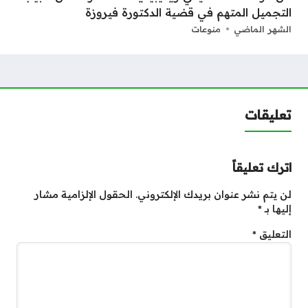
التجميل المتهم في قضية الدكتورة فيروزة
الشهر الماضي
منوعات
تعليقات
اترك تعليقاً
لن يتم نشر عنوان بريدك الإلكتروني.
الحقول الإلزامية مشار
إليها بـ
*
التعليق
*