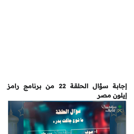
إجابة سؤال الحلقة 22 من برنامج رامز
إيلون مصر