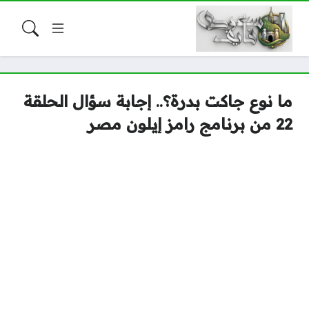
ما نوع جاكت بدرة؟.. إجابة سؤال الحلقة
22 من برنامج رامز إيلون مصر