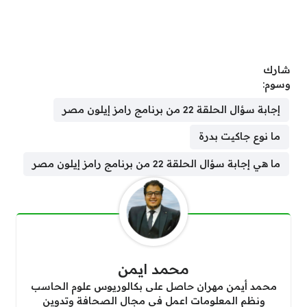
شارك
وسوم:
إجابة سؤال الحلقة 22 من برنامج رامز إيلون مصر
ما نوع جاكيت بدرة
ما هي إجابة سؤال الحلقة 22 من برنامج رامز إيلون مصر
محمد ايمن
محمد أيمن مهران حاصل على بكالوريوس علوم الحاسب
ونظم المعلومات اعمل في مجال الصحافة وتدوين