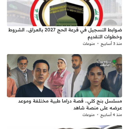
ضوابط التسجيل في قرعة الحج 2027 بالعراق.. الشروط
وخطوات التقديم
منذ 3 أسابيع
منوعات
مسلسل بنج كلي.. قصة دراما طبية مختلفة وموعد
عرضه على منصة شاهد
منذ 4 أسابيع
منوعات