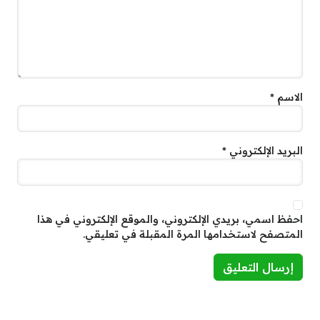
الاسم
*
البريد الإلكتروني
*
احفظ اسمي، بريدي الإلكتروني، والموقع الإلكتروني في هذا
المتصفح لاستخدامها المرة المقبلة في تعليقي.