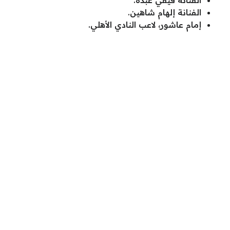
الفنانة إلهام شاهين.
إمام عاشور، لاعب النادي الأهلي.