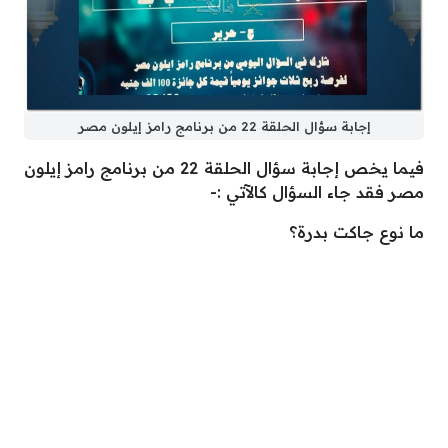
إجابة سؤال الحلقة 22 من برنامج رامز إيلون مصر
فيما يخص إجابة سؤال الحلقة 22 من برنامج رامز إيلون
مصر فقد جاء السؤال كالآتي :-
ما نوع جاكت بدرة؟