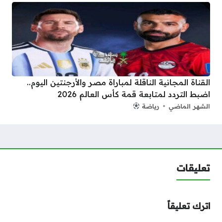
القناة المجانية الناقلة لمباراة مصر والأرجنتين اليوم..
اضبط التردد لمتابعة قمة كأس العالم 2026
الشهر الماضي
رياضة
تعليقات
اترك تعليقاً