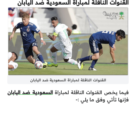
القنوات الناقلة لمباراة السعودية ضد اليابان
القنوات الناقلة لمباراة السعودية ضد اليابان
فيما يخص القنوات الناقلة لمباراة
السعودية ضد اليابان
فإنها تأتي وفق ما يلي :-