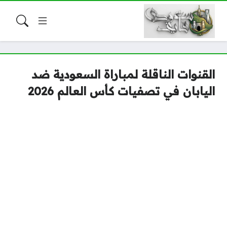
القنوات الناقلة لمباراة السعودية ضد
اليابان في تصفيات كأس العالم 2026