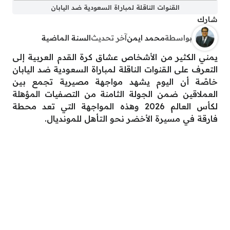
القنوات الناقلة لمباراة السعودية ضد اليابان
شارك
بواسطة
محمد ايمن
آخر تحديث
السنة الماضية
يمني الكثير من الأشخاص عشاق كرة القدم العربية إلى
التعرف على القنوات الناقلة لمباراة السعودية ضد اليابان
خاصًة أن اليوم يشهد مواجهة مصيرية تجمع بين
العملاقين ضمن الجولة الثامنة من التصفيات المؤهلة
لكأس العالم 2026 وهذه المواجهة التي تعد محطة
فارقة في مسيرة الأخضر نحو التأهل للمونديال.