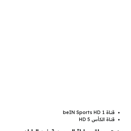
قناة beIN Sports HD 1
قناة الكأس HD 5