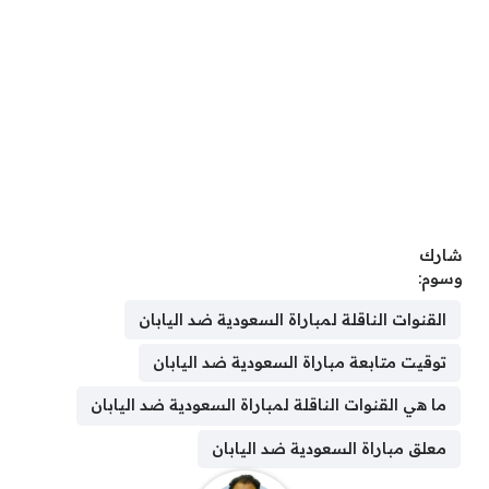
شارك
وسوم:
القنوات الناقلة لمباراة السعودية ضد اليابان
توقيت متابعة مباراة السعودية ضد اليابان
ما هي القنوات الناقلة لمباراة السعودية ضد اليابان
معلق مباراة السعودية ضد اليابان