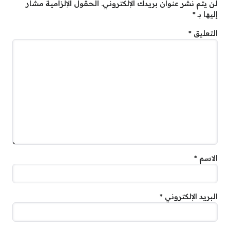
لن يتم نشر عنوان بريدك الإلكتروني.
الحقول الإلزامية مشار
إليها بـ
*
التعليق
*
الاسم
*
البريد الإلكتروني
*