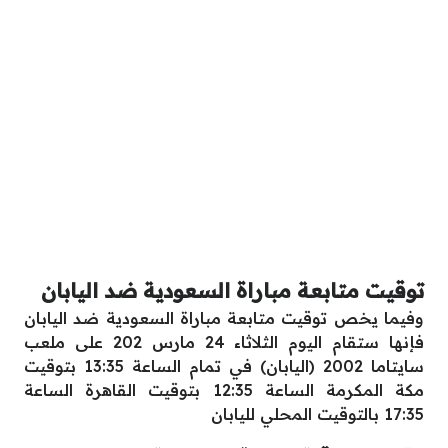
توقيت متابعة مباراة السعودية ضد اليابان
وفيما يخص توقيت متابعة مباراة السعودية ضد اليابان
فإنها ستقام اليوم الثلاثاء 24 مارس 202 على ملعب
سايتاما 2002 (اليابان) في تمام الساعة 13:35 بتوقيت
مكة المكرمة الساعة 12:35 بتوقيت القاهرة الساعة
17:35 بالتوقيت المحلي لليابان