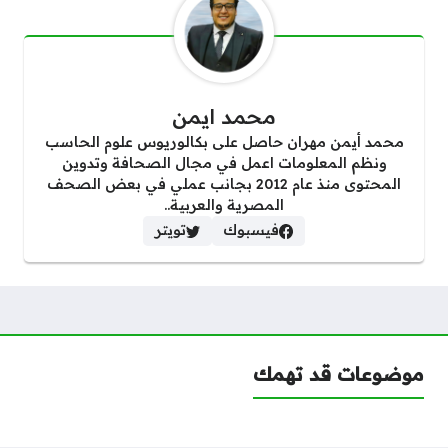
محمد ايمن
محمد أيمن مهران حاصل على بكالوريوس علوم الحاسب
ونظم المعلومات اعمل في مجال الصحافة وتدوين
المحتوى منذ عام 2012 بجانب عملي في بعض الصحف
المصرية والعربية..
فيسبوك
تويتر
موضوعات قد تهمك