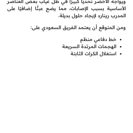
ويواجه الأخضر تحديًا كبيرًا في ظل غياب بعض العناصر
الأساسية بسبب الإصابات، مما يضع عبئًا إضافيًا على
المدرب رينارد لإيجاد حلول بديلة.
ومن المتوقع أن يعتمد الفريق السعودي على:
خط دفاعي منظم
الهجمات المرتدة السريعة
استغلال الكرات الثابتة