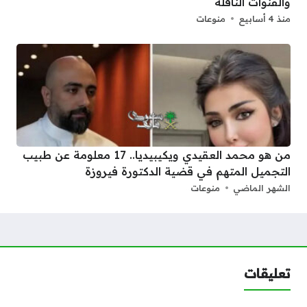
والقنوات الناقلة
منذ 4 أسابيع
منوعات
من هو محمد العقيدي ويكيبيديا.. 17 معلومة عن طبيب
التجميل المتهم في قضية الدكتورة فيروزة
الشهر الماضي
منوعات
تعليقات