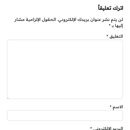
اترك تعليقاً
لن يتم نشر عنوان بريدك الإلكتروني.
الحقول الإلزامية مشار
إليها بـ
*
التعليق
*
الاسم
*
البريد الإلكتروني
*