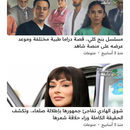
مسلسل بنج كلي.. قصة دراما طبية مختلفة وموعد
عرضه على منصة شاهد
منذ 3 أسابيع
منوعات
شوق الهادي تفاجئ جمهورها بإطلالة صلعاء.. وتكشف
الحقيقة الكاملة وراء حلاقة شعرها
منذ 3 أسابيع
منوعات