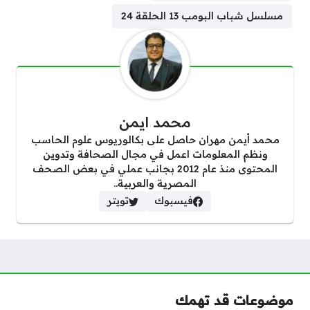
مسلسل شباب البومب 13 الحلقة 24
محمد ايمن
محمد أيمن مهران حاصل على بكالوريوس علوم الحاسب
ونظم المعلومات اعمل في مجال الصحافة وتدوين
المحتوى منذ عام 2012 بجانب عملي في بعض الصحف
المصرية والعربية..
فيسبوك
تويتر
موضوعات قد تهمك