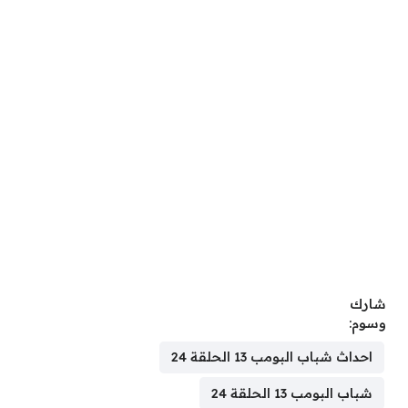
شارك
وسوم:
احداث شباب البومب 13 الحلقة 24
شباب البومب 13 الحلقة 24