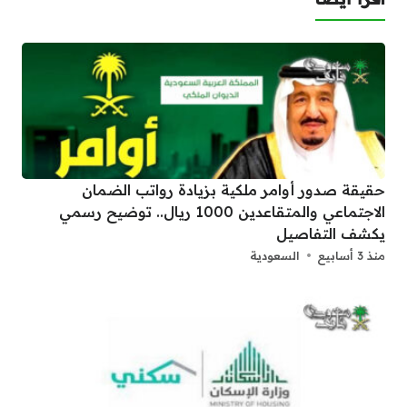
حقيقة صدور أوامر ملكية بزيادة رواتب الضمان
الاجتماعي والمتقاعدين 1000 ريال.. توضيح رسمي
يكشف التفاصيل
منذ 3 أسابيع
السعودية