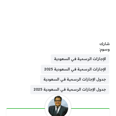
شارك
وسوم:
الإجازات الرسمية في السعودية
الإجازات الرسمية في السعودية 2025
جدول الإجازات الرسمية في السعودية
جدول الإجازات الرسمية في السعودية 2025