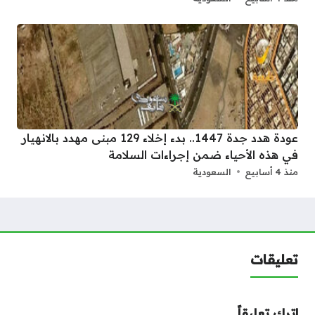
عودة هدد جدة 1447.. بدء إخلاء 129 مبنى مهدد بالانهيار
في هذه الأحياء ضمن إجراءات السلامة
منذ 4 أسابيع
السعودية
تعليقات
اترك تعليقاً