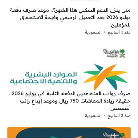
متى ينزل الدعم السكني هذا الشهر؟.. موعد صرف دفعة
يوليو 2026 بعد التعديل الرسمي وقيمة الاستحقاق
للمؤهلين
منذ 3 أسابيع
السعودية
صرف رواتب المتقاعدين الدفعة الثانية في يوليو 2026..
حقيقة زيادة المعاشات 750 ريال وموعد إيداع راتب
أغسطس
منذ 3 أسابيع
السعودية