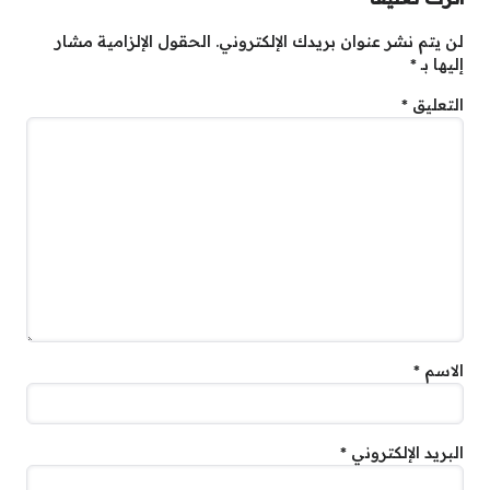
لن يتم نشر عنوان بريدك الإلكتروني.
الحقول الإلزامية مشار
إليها بـ
*
التعليق
*
الاسم
*
البريد الإلكتروني
*