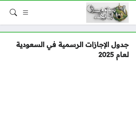
جدول الإجازات الرسمية في السعودية
لعام 2025