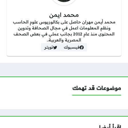
محمد ايمن
محمد أيمن مهران حاصل على بكالوريوس علوم الحاسب
ونظم المعلومات اعمل في مجال الصحافة وتدوين
المحتوى منذ عام 2012 بجانب عملي في بعض الصحف
المصرية والعربية..
فيسبوك
تويتر
موضوعات قد تهمك
اقرأ أيضا