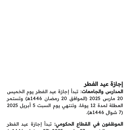
إجازة عيد الفطر
المدارس والجامعات
: تبدأ إجازة عيد الفطر يوم الخميس
20 مارس 2025 (الموافق 20 رمضان 1446هـ) وتستمر
العطلة لمدة 12 يومًا، وتنتهي يوم السبت 5 أبريل 2025
(7 شوال 1446هـ).
الموظفون في القطاع الحكومي:
تبدأ إجازة عيد الفطر