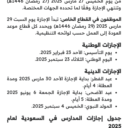
من يوم الخميس 27 مارس 2025 (27 رمضان 1446هـ)
وتنتهي الإجازة وفقًا لما تحدده الجهات المختصة.
الموظفون في القطاع الخاص:
تبدأ الإجازة يوم السبت 29
مارس 2025 (29 رمضان 1446هـ) ويحدد كل قطاع موعد
العودة إلى العمل حسب لوائحه التنظيمية.
الإجازات الوطنية
يوم التأسيس: الأحد 23 فبراير 2025.
اليوم الوطني: الثلاثاء 23 سبتمبر 2025.
الإجازات الدينية
عيد الفطر: بداية الإجازة الأحد 30 مارس 2025 ومدة
العطلة: 4 أيام.
عيد الأضحى: بداية الإجازة الجمعة 6 يونيو 2025
ومدة العطلة: 5 أيام.
المولد النبوي: الخميس 4 سبتمبر 2025.
جدول إجازات المدارس في السعودية لعام
2025