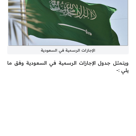
الإجازات الرسمية في السعودية
ويتمثل جدول الإجازات الرسمية في السعودية وفق ما
يلي :-