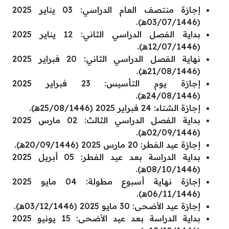
إجازة منتصف العام الدراسي: 03 يناير 2025
(03/07/1446هـ).
بداية الفصل الدراسي الثاني: 12 يناير 2025
(12/07/1446هـ).
نهاية الفصل الدراسي الثاني: 20 فبراير 2025
(21/08/1446هـ).
إجازة يوم التأسيس: 23 فبراير 2025
(24/08/1446هـ).
إجازة الشتاء: 24 فبراير 2025 (25/08/1446هـ).
بداية الفصل الدراسي الثالث: 02 مارس 2025
(02/09/1446هـ).
إجازة عيد الفطر: 20 مارس 2025 (20/09/1446هـ).
بداية الدراسة بعد عيد الفطر: 05 أبريل 2025
(08/10/1446هـ).
إجازة نهاية أسبوع مطولة: 04 مايو 2025
(06/11/1446هـ).
إجازة عيد الأضحى: 30 مايو 2025 (03/12/1446هـ).
بداية الدراسة بعد عيد الأضحى: 15 يونيو 2025