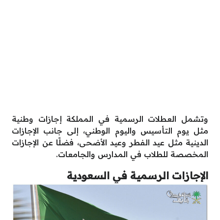
وتشمل العطلات الرسمية في المملكة إجازات وطنية
مثل يوم التأسيس واليوم الوطني، إلى جانب الإجازات
الدينية مثل عيد الفطر وعيد الأضحى، فضلًا عن الإجازات
المخصصة للطلاب في المدارس والجامعات.
الإجازات الرسمية في السعودية