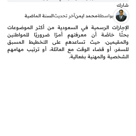
شارك
بواسطة
محمد ايمن
آخر تحديث
السنة الماضية
الإجازات الرسمية في السعودية من أكثر الموضوعات
بحثًا خاصًة أن معرفتهم أمرًا ضروريًا للمواطنين
والمقيمين، حيث تساعدهم على التخطيط المسبق
للسفر، أو قضاء الوقت مع العائلة، أو ترتيب مهامهم
الشخصية والمهنية بفعالية.