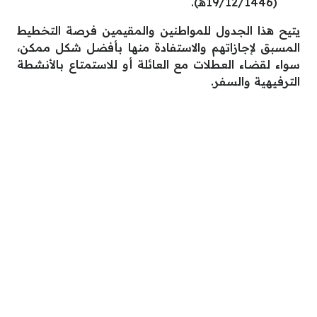
(19/12/1446هـ).
يتيح هذا الجدول للمواطنين والمقيمين فرصة التخطيط
المسبق لإجازاتهم والاستفادة منها بأفضل شكل ممكن،
سواء لقضاء العطلات مع العائلة أو للاستمتاع بالأنشطة
الترفيهية والسفر.