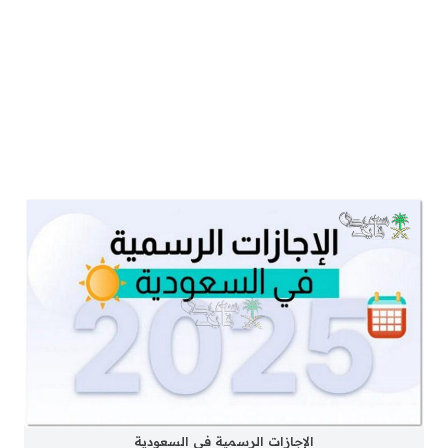
الإجازات الرسمية في السعودية