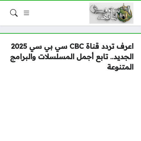
اعرف تردد قناة CBC سي بي سي 2025
الجديد.. تابع أجمل المسلسلات والبرامج
المتنوعة