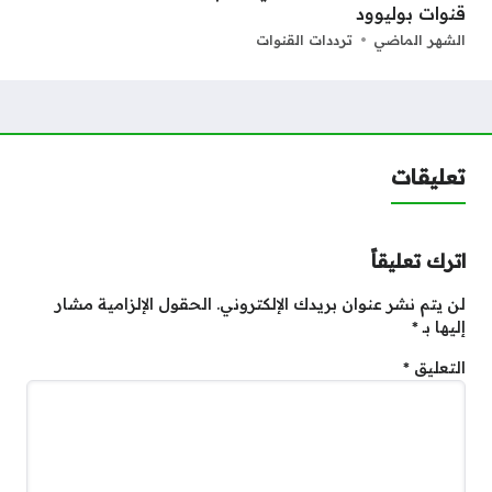
قنوات بوليوود
الشهر الماضي
ترددات القنوات
تعليقات
اترك تعليقاً
لن يتم نشر عنوان بريدك الإلكتروني.
الحقول الإلزامية مشار
إليها بـ
*
التعليق
*