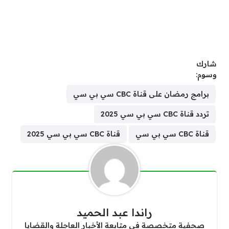
شارك
وسوم:
برامج رمضان على قناة CBC سي بي سي
تردد قناة CBC سي بي سي 2025
قناة CBC سي بي سي
قناة CBC سي بي سي 2025
راندا عبد الحميد
صحفية متخصصة في متابعة الأخبار العاجلة والقضايا