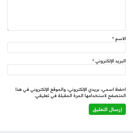
الاسم
*
البريد الإلكتروني
*
احفظ اسمي، بريدي الإلكتروني، والموقع الإلكتروني في هذا
المتصفح لاستخدامها المرة المقبلة في تعليقي.