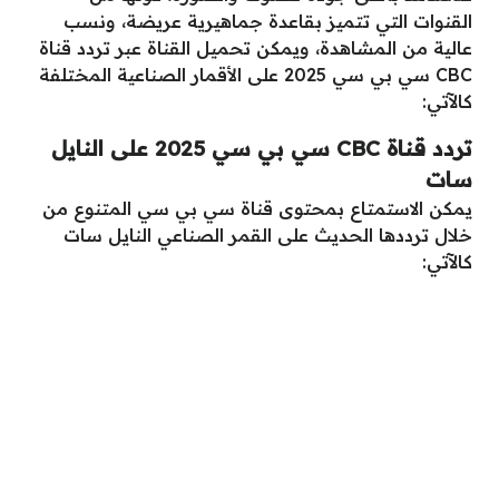
القنوات التي تتميز بقاعدة جماهيرية عريضة، ونسب
عالية من المشاهدة، ويمكن تحميل القناة عبر تردد قناة
CBC سي بي سي 2025 على الأقمار الصناعية المختلفة
كالآتي:
تردد قناة CBC سي بي سي 2025 على النايل
سات
يمكن الاستمتاع بمحتوى قناة سي بي سي المتنوع من
خلال ترددها الحديث على القمر الصناعي النايل سات
كالآتي: