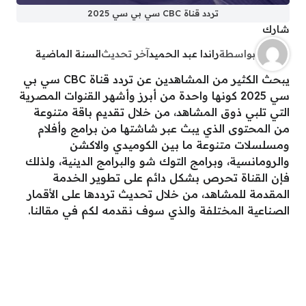
تردد قناة CBC سي بي سي 2025
شارك
بواسطة
راندا عبد الحميد
آخر تحديث
السنة الماضية
يبحث الكثير من المشاهدين عن تردد قناة CBC سي بي
سي 2025 كونها واحدة من أبرز وأشهر القنوات المصرية
التي تلبي ذوق المشاهد، من خلال تقديم باقة متنوعة
من المحتوى الذي يبث عبر شاشتها من برامج وأفلام
ومسلسلات متنوعة ما بين الكوميدي والاكشن
والرومانسية، وبرامج التوك شو والبرامج الدينية، ولذلك
فإن القناة تحرص بشكل دائم على تطوير الخدمة
المقدمة للمشاهد، من خلال تحديث ترددها على الأقمار
الصناعية المختلفة والذي سوف نقدمه لكم في مقالنا.