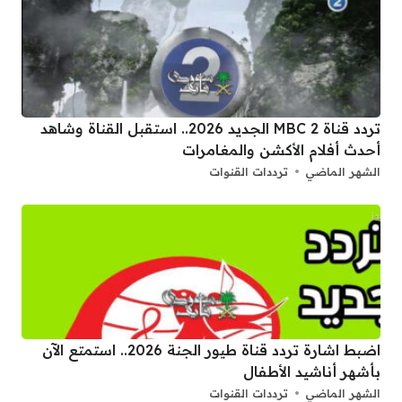
تردد قناة 2 MBC الجديد 2026.. استقبل القناة وشاهد
أحدث أفلام الأكشن والمغامرات
الشهر الماضي
ترددات القنوات
اضبط اشارة تردد قناة طيور الجنة 2026.. استمتع الآن
بأشهر أناشيد الأطفال
الشهر الماضي
ترددات القنوات