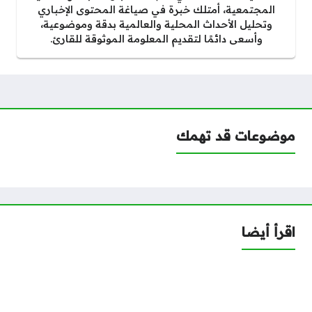
المجتمعية، أمتلك خبرة في صياغة المحتوى الإخباري
وتحليل الأحداث المحلية والعالمية بدقة وموضوعية،
وأسعى دائمًا لتقديم المعلومة الموثوقة للقارئ.
موضوعات قد تهمك
اقرأ أيضا