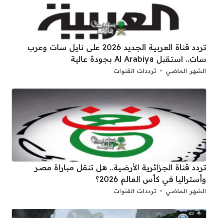
تردد قناة العربية الجديد 2026 على نايل سات وعرب
سات.. استقبل Al Arabiya بجودة عالية
الشهر الماضي
ترددات القنوات
تردد قناة الجزائرية الأرضية.. هل تنقل مباراة مصر
وأستراليا في كأس العالم 2026؟
الشهر الماضي
ترددات القنوات