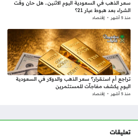
سعر الذهب في السعودية اليوم الاثنين.. هل حان وقت
الشراء بعد هبوط عيار 21؟
منذ 5 أشهر
إقتصاد
تراجع أم استقرار؟ سعر الذهب والدولار في السعودية
اليوم يكشف مفاجآت للمستثمرين
منذ 5 أشهر
إقتصاد
تعليقات