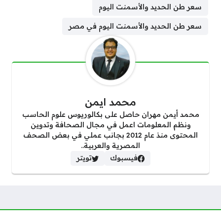
سعر طن الحديد والأسمنت اليوم
سعر طن الحديد والأسمنت اليوم في مصر
محمد ايمن
محمد أيمن مهران حاصل على بكالوريوس علوم الحاسب
ونظم المعلومات اعمل في مجال الصحافة وتدوين
المحتوى منذ عام 2012 بجانب عملي في بعض الصحف
المصرية والعربية..
فيسبوك
تويتر