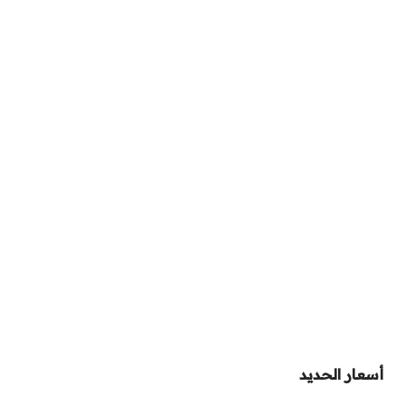
أسعار الحديد