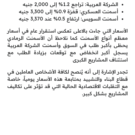
الشركة العربية: تراجع 1.2% إلى 2,000 جنيه
أسمنت العسكري: قفزة 0.9% إلى 3,300 جنيه
أسمنت السويس: ارتفاع 0.5% عند 3,370 جنيه
الأسعار التي جاءت بالاعلى تعكس استقرار عام في أسعار
معظم أنواع الأسمنت كما نلاحظ أن الأسمنت الرمادي
يحظى بأكبر طلب في السوق وأسمنت الشركة العربية
يسجل أكبر انخفاض مع توقعات بزيادة الطلب مع
استئناف المشاريع الكبرى
تجدر الإشارة إلى أنه يُنصح لكافة الأشخاص العاملين في
قطاع البناء والتشييد بمتابعة هذه الأسعار يومياً، خاصة
مع التقلبات الاقتصادية الحالية التي قد تؤثر على تكاليف
المشاريع بشكل كبير.