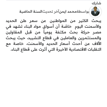
شارك
بواسطة
محمد ايمن
آخر تحديث
السنة الماضية
يبحث الكثير من المواطنين عن سعر طن الحديد
والأسمنت اليوم خاصًة أن أسواق مواد البناء تشهد في
مصر حركة بحث مكثفة يومياً من قبل المقاولين
والمستثمرين والعاملين في قطاع التشييد، حيث يبحث
الآلاف عن أحدث أسعار الحديد والأسمنت، خاصة مع
التقلبات الاقتصادية الأخيرة التي أثرت على قطاع البناء.