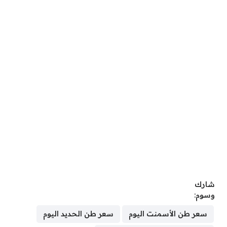
شارك
وسوم:
سعر طن الأسمنت اليوم
سعر طن الحديد اليوم