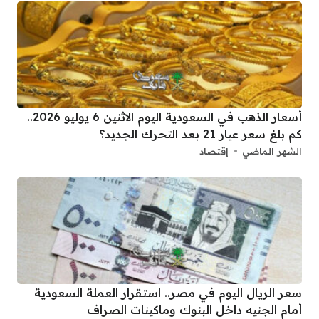
أسعار الذهب في السعودية اليوم الاثنين 6 يوليو 2026..
كم بلغ سعر عيار 21 بعد التحرك الجديد؟
الشهر الماضي
إقتصاد
سعر الريال اليوم في مصر.. استقرار العملة السعودية
أمام الجنيه داخل البنوك وماكينات الصراف