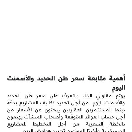
أهمية متابعة سعر طن الحديد والأسمنت
اليوم
يهتم مقاولي البناء بالتعرف على سعر طن الحديد
والأسمنت اليوم من أجل تحديد تكاليف المشاريع بدقة
بينما المستثمرين العقاريين يبحثون عن الأسعار من
أجل حساب العوائد المتوقعة وأصحاب المنشآت يهتمون
بالخطة السعرية من أجل التخطيط للمشاريع
المستقبلية وأخيرًا الموزعين تحديد هوامش الربح