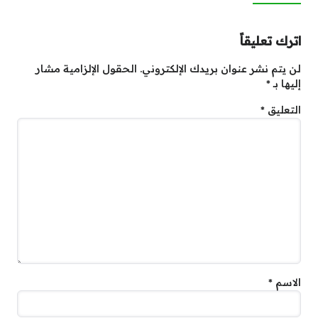
اترك تعليقاً
لن يتم نشر عنوان بريدك الإلكتروني.
الحقول الإلزامية مشار
إليها بـ
*
التعليق
*
الاسم
*