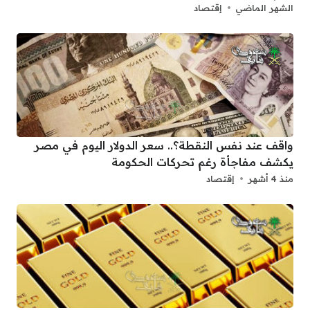
الشهر الماضي
إقتصاد
واقف عند نفس النقطة؟.. سعر الدولار اليوم في مصر
يكشف مفاجأة رغم تحركات الحكومة
منذ 4 أشهر
إقتصاد