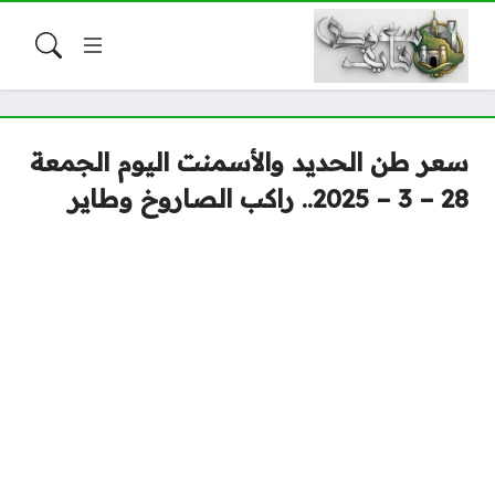
سعر طن الحديد والأسمنت اليوم الجمعة
28 – 3 – 2025.. راكب الصاروخ وطاير