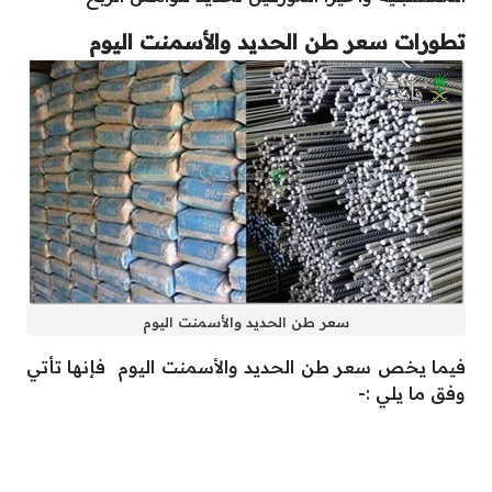
تطورات سعر طن الحديد والأسمنت اليوم
سعر طن الحديد والأسمنت اليوم
فيما يخص سعر طن الحديد والأسمنت اليوم فإنها تأتي
وفق ما يلي :-