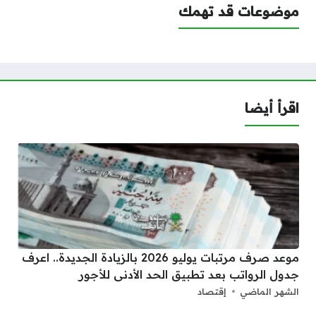
موضوعات قد تهمك
اقرأ أيضا
موعد صرف مرتبات يوليو 2026 بالزيادة الجديدة.. اعرف
جدول الرواتب بعد تطبيق الحد الأدنى للأجور
الشهر الماضي
إقتصاد