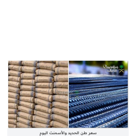
سعر طن الحديد والأسمنت اليوم