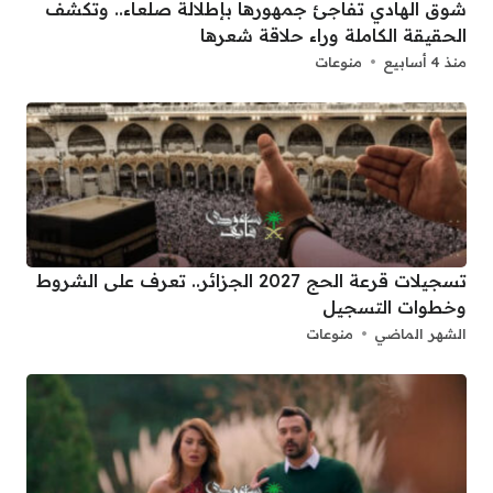
شوق الهادي تفاجئ جمهورها بإطلالة صلعاء.. وتكشف
الحقيقة الكاملة وراء حلاقة شعرها
منذ 4 أسابيع
منوعات
تسجيلات قرعة الحج 2027 الجزائر.. تعرف على الشروط
وخطوات التسجيل
الشهر الماضي
منوعات