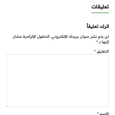
تعليقات
اترك تعليقاً
لن يتم نشر عنوان بريدك الإلكتروني.
الحقول الإلزامية مشار
إليها بـ
*
التعليق
*
الاسم
*