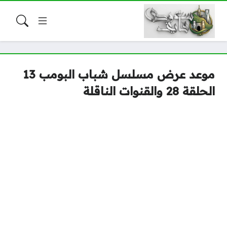
موعد عرض مسلسل شباب البومب 13
الحلقة 28 والقنوات الناقلة