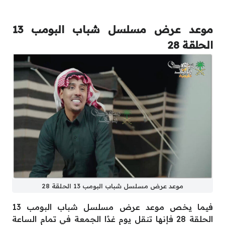
موعد عرض مسلسل شباب البومب 13
الحلقة 28
موعد عرض مسلسل شباب البومب 13 الحلقة 28
فيما يخص موعد عرض مسلسل شباب البومب 13
الحلقة 28 فإنها تنقل يوم غدًا الجمعة في تمام الساعة