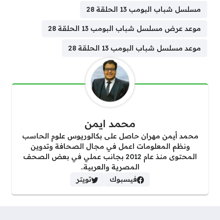
مسلسل شباب البومب 13 الحلقة 28
موعد عرض مسلسل شباب البومب 13 الحلقة 28
موعد مسلسل شباب البومب 13 الحلقة 28
محمد ايمن
محمد أيمن مهران حاصل على بكالوريوس علوم الحاسب
ونظم المعلومات اعمل في مجال الصحافة وتدوين
المحتوى منذ عام 2012 بجانب عملي في بعض الصحف
المصرية والعربية..
فيسبوك
تويتر