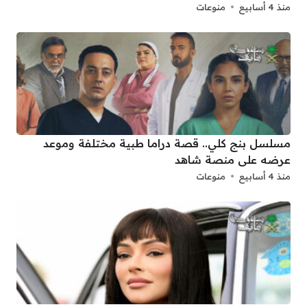
منذ 4 أسابيع
منوعات
مسلسل بنج كلي.. قصة دراما طبية مختلفة وموعد
عرضه على منصة شاهد
منذ 4 أسابيع
منوعات