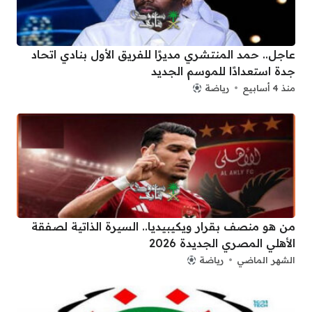
عاجل.. حمد المنتشري مديرًا للفريق الأول بنادي اتحاد
جدة استعدادًا للموسم الجديد
منذ 4 أسابيع
رياضة
من هو منصف بقرار ويكيبيديا.. السيرة الذاتية لصفقة
الأهلي المصري الجديدة 2026
الشهر الماضي
رياضة