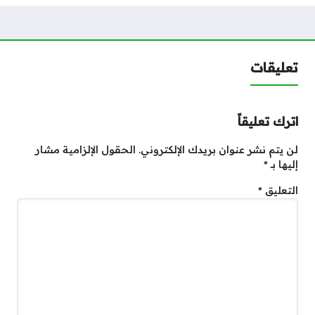
تعليقات
اترك تعليقاً
لن يتم نشر عنوان بريدك الإلكتروني.
الحقول الإلزامية مشار
إليها بـ
*
التعليق
*