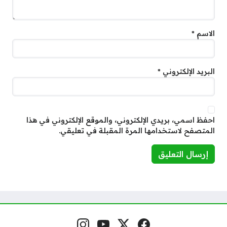
الاسم
*
البريد الإلكتروني
*
احفظ اسمي، بريدي الإلكتروني، والموقع الإلكتروني في هذا
المتصفح لاستخدامها المرة المقبلة في تعليقي.