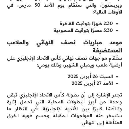
وبريستون، والتي ستُقام يوم الأحد 30 مارس، في
الأوقات التالية:
2:30 ظهرًا بتوقيت القاهرة
3:30 عصرًا بتوقيت السعودية
موعد مباريات نصف النهائي والملاعب
المستضيفة
ستُقام مواجهات نصف نهائي كأس الاتحاد الإنجليزي على
أرضية ملعب ويمبلي الشهير، وذلك يومي:
السبت 26 أبريل 2025
الأحد 27 أبريل 2025
تجدر الإشارة إلى أن بطولة كأس الاتحاد الإنجليزي تبقى
واحدة من أبرز البطولات المحلية التي تحمل إثارة
وتنافسًا كبيرًا بين الأندية الإنجليزية، في انتظار ما
ستسفر عنه المواجهات المقبلة وحسم هوية الفرق
المتأهلة إلى النهائي.