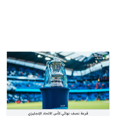
قرعة نصف نهائي كأس الاتحاد الإنجليزي