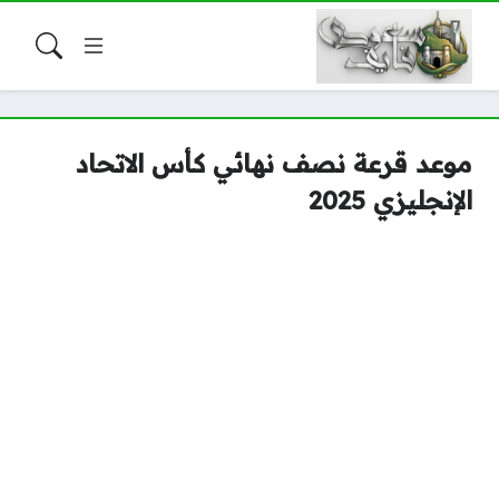
موعد قرعة نصف نهائي كأس الاتحاد
الإنجليزي 2025