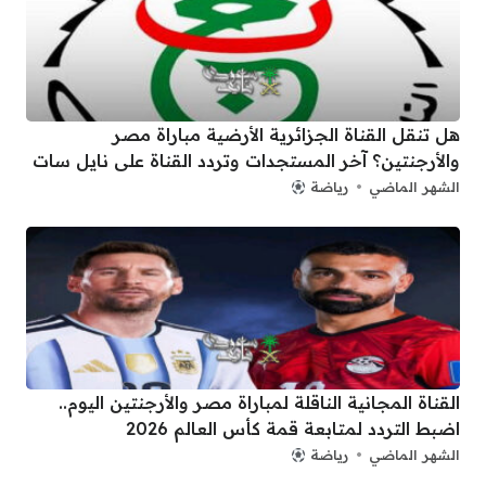
هل تنقل القناة الجزائرية الأرضية مباراة مصر
والأرجنتين؟ آخر المستجدات وتردد القناة على نايل سات
الشهر الماضي
رياضة
القناة المجانية الناقلة لمباراة مصر والأرجنتين اليوم..
اضبط التردد لمتابعة قمة كأس العالم 2026
الشهر الماضي
رياضة