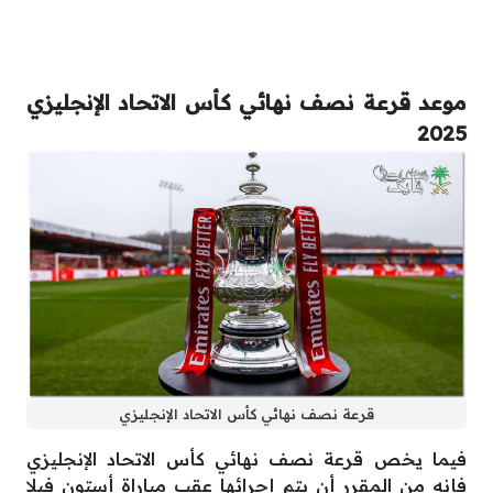
موعد قرعة نصف نهائي كأس الاتحاد الإنجليزي
2025
قرعة نصف نهائي كأس الاتحاد الإنجليزي
فيما يخص قرعة نصف نهائي كأس الاتحاد الإنجليزي
فإنه من المقرر أن يتم إجرائها عقب مباراة أستون فيلا