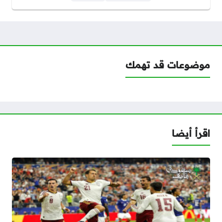
موضوعات قد تهمك
اقرأ أيضا