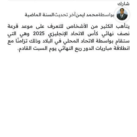
شارك
بواسطة
محمد ايمن
آخر تحديث
السنة الماضية
يتأهب الكثير من الأشخاص للتعرف على موعد قرعة
نصف نهائي كأس الاتحاد الإنجليزي 2025 وهي التي
ستقام بواسطة الاتحاد المحلي في البلاد وذلك تزامنًا مع
انطلاقة مباريات الدور ربع النهائي يوم السبت القادم.