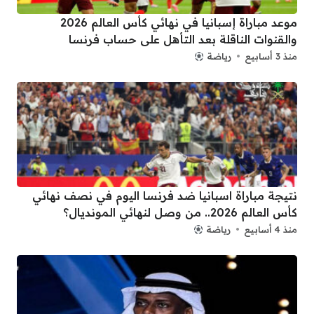
موعد مباراة إسبانيا في نهائي كأس العالم 2026
والقنوات الناقلة بعد التأهل على حساب فرنسا
منذ 3 أسابيع
رياضة
نتيجة مباراة اسبانيا ضد فرنسا اليوم في نصف نهائي
كأس العالم 2026.. من وصل لنهائي المونديال؟
منذ 4 أسابيع
رياضة