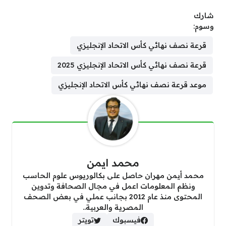
شارك
وسوم:
قرعة نصف نهائي كأس الاتحاد الإنجليزي
قرعة نصف نهائي كأس الاتحاد الإنجليزي 2025
موعد قرعة نصف نهائي كأس الاتحاد الإنجليزي
محمد ايمن
محمد أيمن مهران حاصل على بكالوريوس علوم الحاسب
ونظم المعلومات اعمل في مجال الصحافة وتدوين
المحتوى منذ عام 2012 بجانب عملي في بعض الصحف
المصرية والعربية..
فيسبوك
تويتر