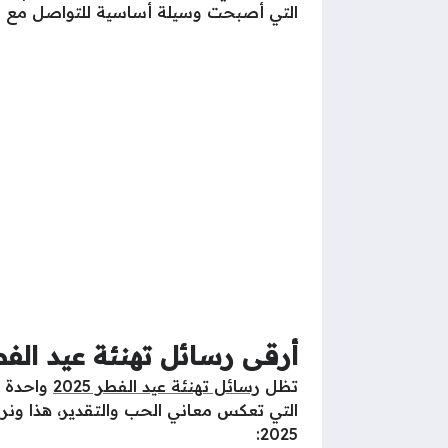
التي أصبحت وسيلة أساسية للتواصل مع الأ
أرقى رسائل تهنئة عيد الفطر 5
تظل
رسائل تهنئة عيد الفطر 2025
واحدة م
التي تعكس معاني الحب والتقدير، هذا ونر
2025: