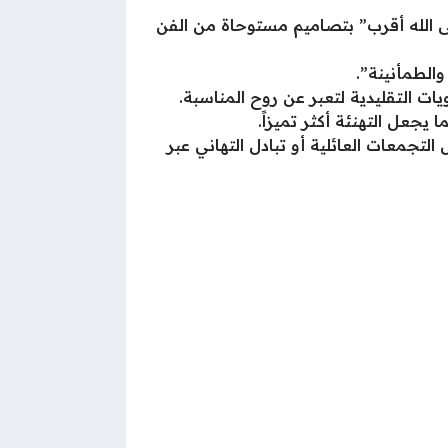
ى الله أقرب” بتصاميم مستوحاة من الفن
والطمأنينة”.
ت التقليدية لتعبر عن روح المناسبة.
عل التهنئة أكثر تميزاً.
تجمعات العائلية أو تبادل التهاني عبر