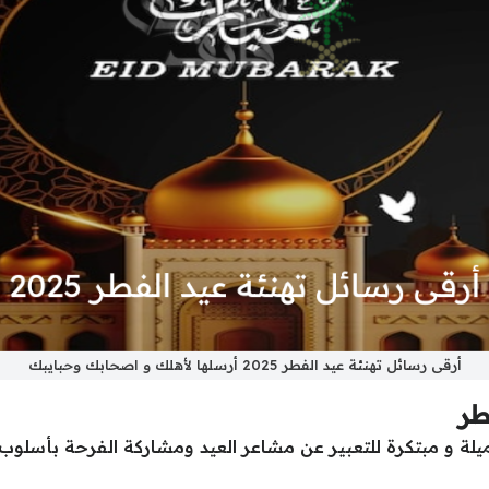
أرقى رسائل تهنئة عيد الفطر 2025 أرسلها لأهلك و اصحابك وحبايبك
طر
ة و مبتكرة للتعبير عن مشاعر العيد ومشاركة الفرحة بأسلوب 