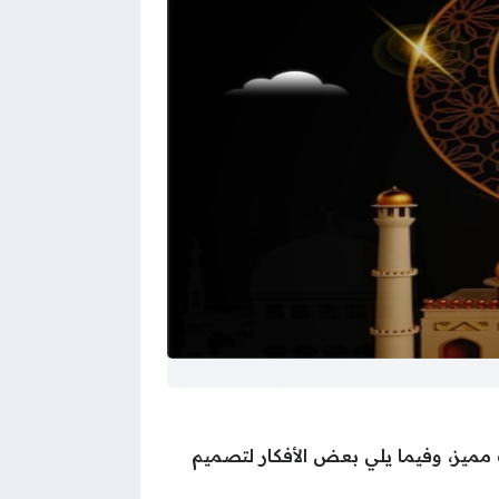
مميز، وفيما يلي بعض الأفكار لتصميم