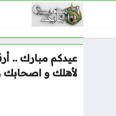
لأهلك و اصحابك 