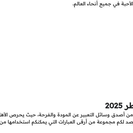
حبة في جميع أنحاء العالم.
202
ن أصدق وسائل التعبير عن المودة والفرحة، حيث يحرص الأهل و
صد لكم مجموعة من أرقى العبارات التي يمكنكم استخدامها من أ