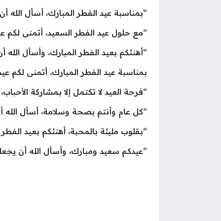
“بمناسبة عيد الفطر المبارك، أسأل الله أن
“مع حلول عيد الفطر السعيد، أتمنى لكم عيدًا
“أهنئكم بعيد الفطر المبارك، وأسأل الله أ
بمناسبة عيد الفطر المبارك، أتمنى لكم عيدًا
“فرحة العيد لا تكتمل إلا بمشاركة الأحباب
“كل عام وأنتم بصحة وسلامة، أسأل الله أن
“بقلوب مليئة بالمحبة، أهنئكم بعيد الفطر 
“عيدكم سعيد ومبارك، وأسأل الله أن يجعله