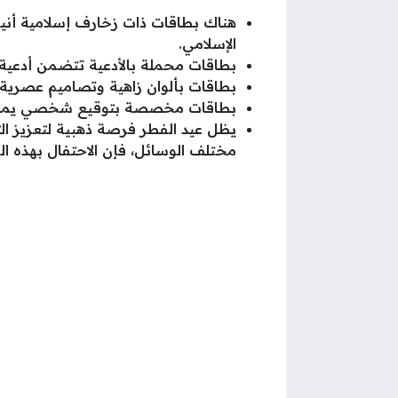
هناك بطاقات ذات زخارف إسلامية أنيق
الإسلامي.
بطاقات محملة بالأدعية تتضمن أدعية م
بطاقات بألوان زاهية وتصاميم عصرية ت
بطاقات مخصصة بتوقيع شخصي يمكن تصم
يظل عيد الفطر فرصة ذهبية لتعزيز الت
مختلف الوسائل، فإن الاحتفال بهذه ا