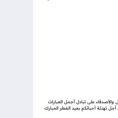
الأصدقاء على تبادل أجمل العبارات
جل تهنئة أحبائكم بعيد الفطر المبارك