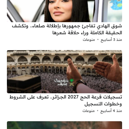
شوق الهادي تفاجئ جمهورها بإطلالة صلعاء.. وتكشف
الحقيقة الكاملة وراء حلاقة شعرها
منذ 3 أسابيع
منوعات
تسجيلات قرعة الحج 2027 الجزائر.. تعرف على الشروط
وخطوات التسجيل
منذ 4 أسابيع
منوعات