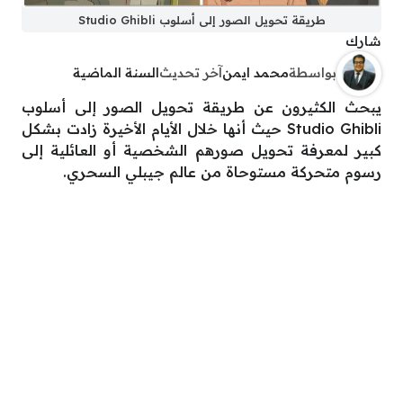
طريقة تحويل الصور إلى أسلوب Studio Ghibli
شارك
بواسطة
محمد ايمن
آخر تحديث
السنة الماضية
يبحث الكثيرون عن طريقة تحويل الصور إلى أسلوب
Studio Ghibli حيث أنها خلال الأيام الأخيرة زادت بشكل
كبير لمعرفة تحويل صورهم الشخصية أو العائلية إلى
رسوم متحركة مستوحاة من عالم جيبلي السحري.