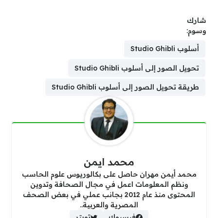
شارك
وسوم:
أسلوب Studio Ghibli
تحويل الصور إلى أسلوب Studio Ghibli
طريقة تحويل الصور إلى أسلوب Studio Ghibli
محمد ايمن
محمد أيمن مهران حاصل على بكالوريوس علوم الحاسب
ونظم المعلومات اعمل في مجال الصحافة وتدوين
المحتوى منذ عام 2012 بجانب عملي في بعض الصحف
المصرية والعربية..
فيسبوك
تويتر