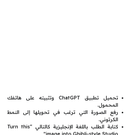
تحميل تطبيق ChatGPT وتثبيته على هاتفك
المحمول.
رفع الصورة التي ترغب في تحويلها إلى النمط
الكرتوني.
كتابة الطلب باللغة الإنجليزية كالتالي “Turn this
image into Ghibli-style Studio”