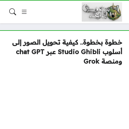
خطوة بخطوة.. كيفية تحويل الصور إلى
أسلوب Studio Ghibli عبر chat GPT
ومنصة Grok