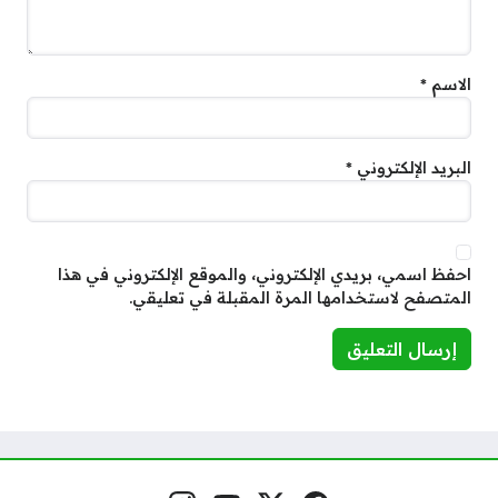
الاسم
*
البريد الإلكتروني
*
احفظ اسمي، بريدي الإلكتروني، والموقع الإلكتروني في هذا
المتصفح لاستخدامها المرة المقبلة في تعليقي.