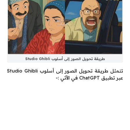
طريقة تحويل الصور إلى أسلوب Studio Ghibli
تتمثل طريقة تحويل الصور إلى أسلوب Studio Ghibli
عبر تطبيق ChatGPT في الآتي :-