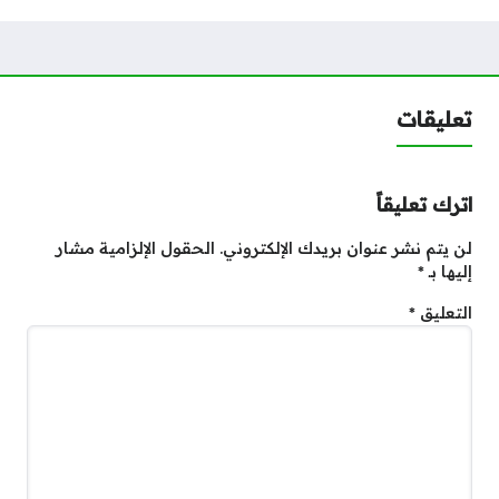
تعليقات
اترك تعليقاً
لن يتم نشر عنوان بريدك الإلكتروني.
الحقول الإلزامية مشار
إليها بـ
*
التعليق
*