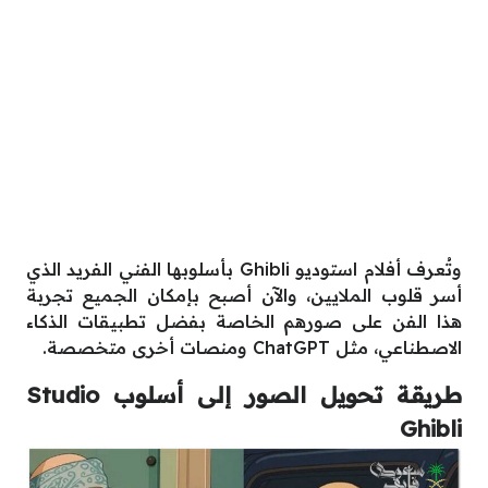
وتُعرف أفلام استوديو Ghibli بأسلوبها الفني الفريد الذي
أسر قلوب الملايين، والآن أصبح بإمكان الجميع تجربة
هذا الفن على صورهم الخاصة بفضل تطبيقات الذكاء
الاصطناعي، مثل ChatGPT ومنصات أخرى متخصصة.
طريقة تحويل الصور إلى أسلوب Studio
Ghibli