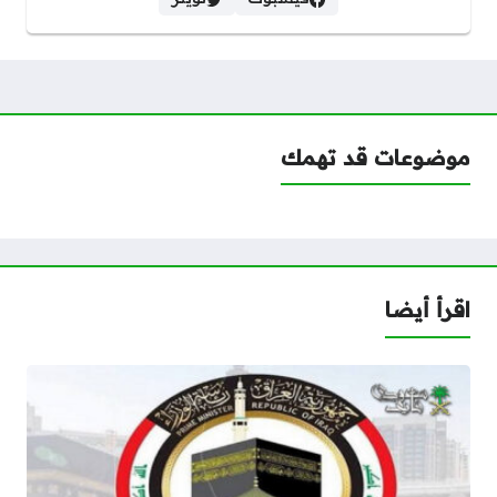
موضوعات قد تهمك
اقرأ أيضا