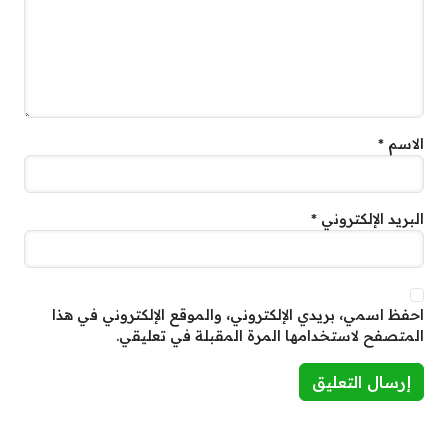
الاسم
*
البريد الإلكتروني
*
احفظ اسمي، بريدي الإلكتروني، والموقع الإلكتروني في هذا
المتصفح لاستخدامها المرة المقبلة في تعليقي.