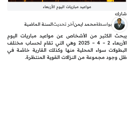
مواعيد مباريات اليوم الأربعاء
شارك
بواسطة
محمد ايمن
آخر تحديث
السنة الماضية
يبحث الكثير من الأشخاص عن مواعيد مباريات اليوم
الأربعاء 2 – 4 – 2025 وهي التي تقام لحساب مختلف
البطولات سواء المحلية منها وكذلك القارية خاصًة في
ظل وجود مجموعة من النزالات القوية المنتظرة.