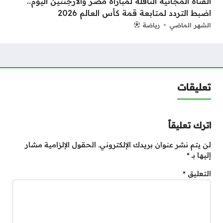
القناة المجانية الناقلة لمباراة مصر والأرجنتين اليوم..
اضبط التردد لمتابعة قمة كأس العالم 2026
الشهر الماضي
رياضة
تعليقات
اترك تعليقاً
لن يتم نشر عنوان بريدك الإلكتروني.
الحقول الإلزامية مشار
إليها بـ
*
التعليق
*