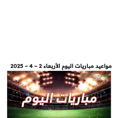
مواعيد مباريات اليوم الأربعاء 2 – 4 – 2025