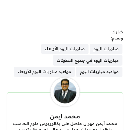
شارك
وسوم:
مباريات اليوم
مباريات اليوم الأربعاء
مباريات اليوم في جميع البطولات
مواعيد مباريات اليوم
مواعيد مباريات اليوم الأربعاء
محمد ايمن
محمد أيمن مهران حاصل على بكالوريوس علوم الحاسب
ونظم المعلومات اعمل في مجال الصحافة وتدوين