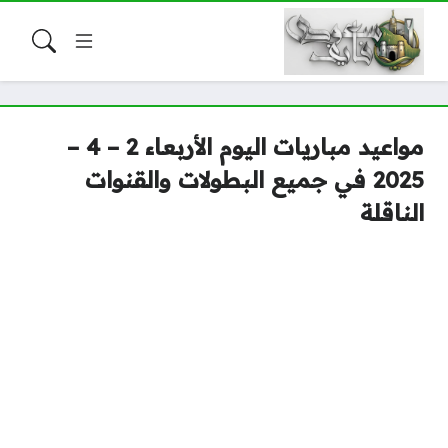
مواعيد مباريات اليوم الأربعاء 2 – 4 –
2025 في جميع البطولات والقنوات
الناقلة