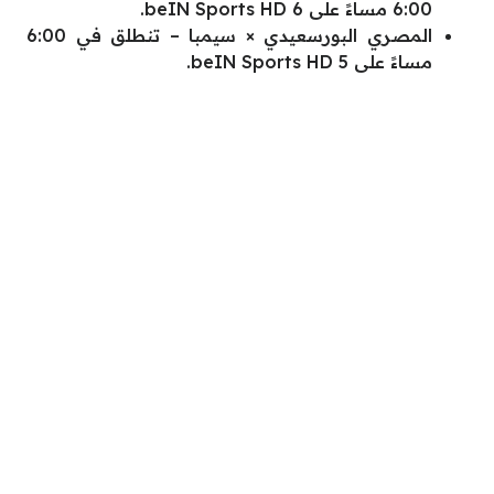
6:00 مساءً على beIN Sports HD 6.
المصري البورسعيدي × سيمبا – تنطلق في 6:00
مساءً على beIN Sports HD 5.