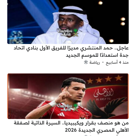
عاجل.. حمد المنتشري مديرًا للفريق الأول بنادي اتحاد
جدة استعدادًا للموسم الجديد
منذ 4 أسابيع
رياضة
من هو منصف بقرار ويكيبيديا.. السيرة الذاتية لصفقة
الأهلي المصري الجديدة 2026