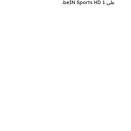
على beIN Sports HD 1.